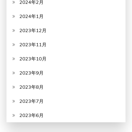
2024年2月
2024年1月
2023年12月
2023年11月
2023年10月
2023年9月
2023年8月
2023年7月
2023年6月