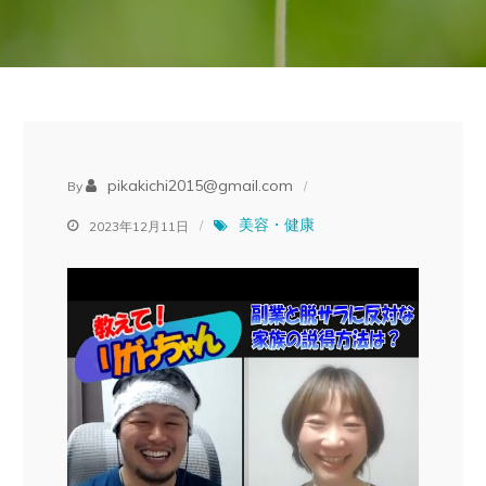
pikakichi2015@gmail.com
By
美容・健康
2023年12月11日