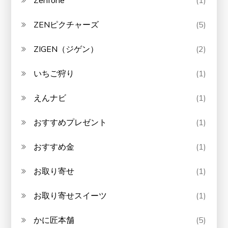
ZENピクチャーズ
(5)
ZIGEN（ジゲン）
(2)
いちご狩り
(1)
えんナビ
(1)
おすすめプレゼント
(1)
おすすめ金
(1)
お取り寄せ
(1)
お取り寄せスイーツ
(1)
かに匠本舗
(5)