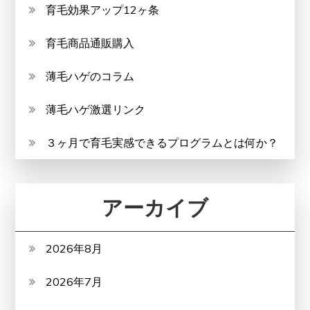
育毛効果アップ12ヶ条
育毛商品通販購入
薄毛ハゲのコラム
薄毛ハゲ激選リンク
３ヶ月で育毛実感できるプログラムとは何か？
アーカイブ
2026年8月
2026年7月