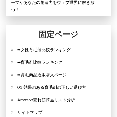
ーマがあなたの創造力をウェブ世界に解き放
つ！
固定ページ
➡女性育毛剤比較ランキング
➡育毛剤比較ランキング
➡育毛商品通販購入ページ
01 効果のある育毛剤の正しい選び方
Amazon売れ筋商品リスト分析
サイトマップ