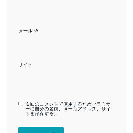
メール
※
サイト
次回のコメントで使用するためブラウザ
ーに自分の名前、メールアドレス、サイ
トを保存する。