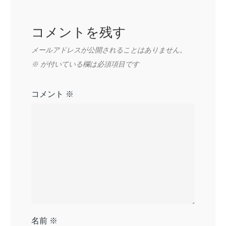
ョ
ン
コメントを残す
メールアドレスが公開されることはありません。
※
が付いている欄は必須項目です
コメント
※
名前
※