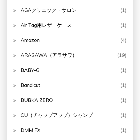
AGAクリニック・サロン
(1)
Air Tag用レザーケース
(1)
Amazon
(4)
ARASAWA（アラサワ）
(19)
BABY-G
(1)
Bandicut
(1)
BUBKA ZERO
(1)
CU（チャップアップ）シャンプー
(1)
DMM FX
(1)