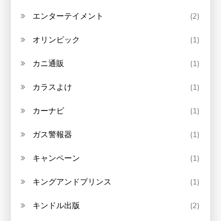
エンターテイメント
(2)
オリンピック
(1)
カニ通販
(1)
カラスよけ
(1)
カーナビ
(1)
ガス警報器
(1)
キャンペーン
(1)
キングアンドプリンス
(1)
キンドル出版
(2)