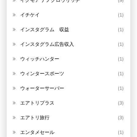
イチケイ
(1)
インスタグラム 収益
(1)
インスタグラム広告収入
(1)
ウィッチハンター
(1)
ウィンタースポーツ
(1)
ウォーターサーバー
(1)
エアトリプラス
(3)
エアトリ旅行
(3)
エンタメセール
(1)