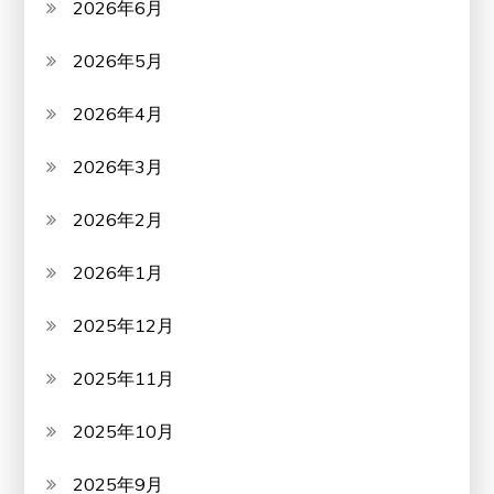
2026年6月
2026年5月
2026年4月
2026年3月
2026年2月
2026年1月
2025年12月
2025年11月
2025年10月
2025年9月