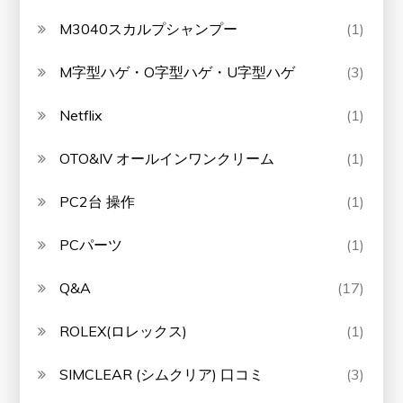
M3040スカルプシャンプー
(1)
M字型ハゲ・O字型ハゲ・U字型ハゲ
(3)
Netflix
(1)
OTO&IV オールインワンクリーム
(1)
PC2台 操作
(1)
PCパーツ
(1)
Q&A
(17)
ROLEX(ロレックス)
(1)
SIMCLEAR (シムクリア) 口コミ
(3)