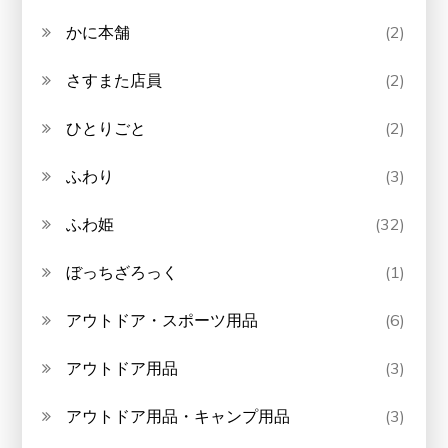
かに本舗
(2)
さすまた店員
(2)
ひとりごと
(2)
ふわり
(3)
ふわ姫
(32)
ぼっちざろっく
(1)
アウトドア・スポーツ用品
(6)
アウトドア用品
(3)
アウトドア用品・キャンプ用品
(3)