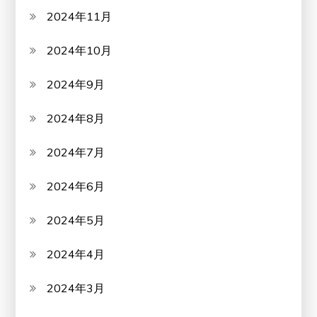
2024年11月
2024年10月
2024年9月
2024年8月
2024年7月
2024年6月
2024年5月
2024年4月
2024年3月