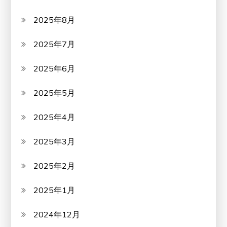
2025年8月
2025年7月
2025年6月
2025年5月
2025年4月
2025年3月
2025年2月
2025年1月
2024年12月