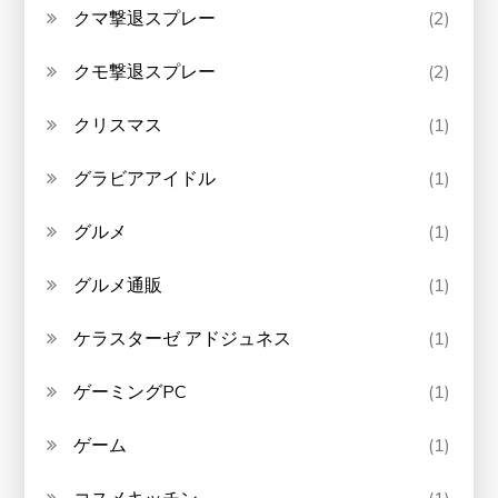
クマ撃退スプレー
(2)
クモ撃退スプレー
(2)
クリスマス
(1)
グラビアアイドル
(1)
グルメ
(1)
グルメ通販
(1)
ケラスターゼ アドジュネス
(1)
ゲーミングPC
(1)
ゲーム
(1)
コスメキッチン
(1)