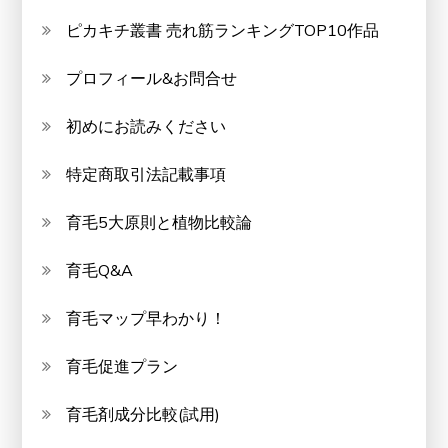
ピカキチ叢書 売れ筋ランキングTOP10作品
プロフィール&お問合せ
初めにお読みください
特定商取引法記載事項
育毛5大原則と植物比較論
育毛Q&A
育毛マップ早わかり！
育毛促進プラン
育毛剤成分比較(試用)