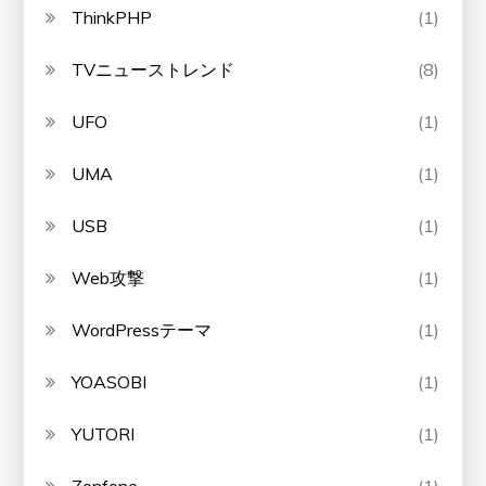
ThinkPHP
(1)
TVニューストレンド
(8)
UFO
(1)
UMA
(1)
USB
(1)
Web攻撃
(1)
WordPressテーマ
(1)
YOASOBI
(1)
YUTORI
(1)
Zenfone
(1)