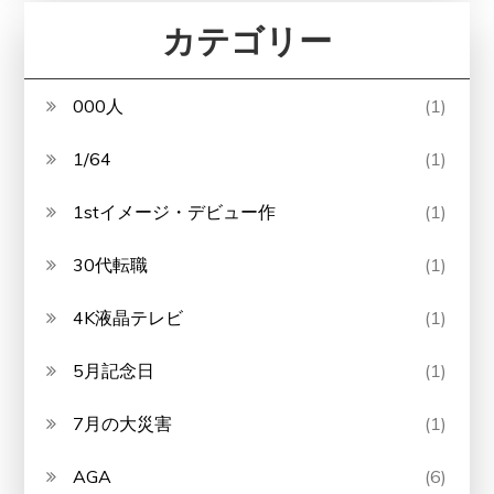
カテゴリー
000人
(1)
1/64
(1)
1stイメージ・デビュー作
(1)
30代転職
(1)
4K液晶テレビ
(1)
5月記念日
(1)
7月の大災害
(1)
AGA
(6)