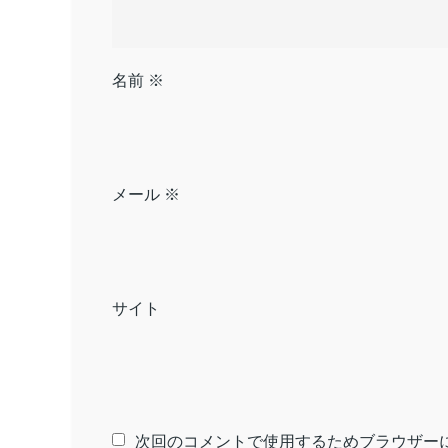
名前
※
メール
※
サイト
次回のコメントで使用するためブラウザー