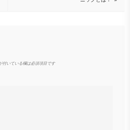
が付いている欄は必須項目です