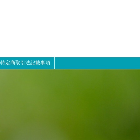
特定商取引法記載事項