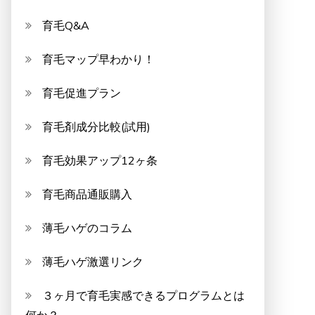
育毛Q&A
育毛マップ早わかり！
育毛促進プラン
育毛剤成分比較(試用)
育毛効果アップ12ヶ条
育毛商品通販購入
薄毛ハゲのコラム
薄毛ハゲ激選リンク
３ヶ月で育毛実感できるプログラムとは