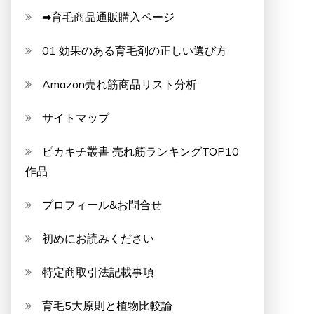
➡育毛商品通販購入ページ
01 効果のある育毛剤の正しい選び方
Amazon売れ筋商品リスト分析
サイトマップ
ピカキチ叢書 売れ筋ランキングTOP10
作品
プロフィール&お問合せ
初めにお読みください
特定商取引法記載事項
育毛5大原則と植物比較論