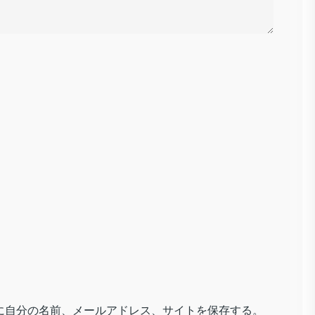
に自分の名前、メールアドレス、サイトを保存する。