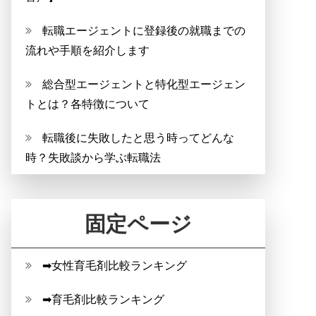
転職エージェントに登録後の就職までの
流れや手順を紹介します
総合型エージェントと特化型エージェン
トとは？各特徴について
転職後に失敗したと思う時ってどんな
時？失敗談から学ぶ転職法
固定ページ
➡女性育毛剤比較ランキング
➡育毛剤比較ランキング