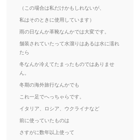
（この場合は私だけかもしれないが、
私はそのときに使用しています）
雨の日なんか革靴なんかでは大変です。
舗装されていたって水溜りはあるは水に濡れ
たら
冬なんか冷えてたまったものではありませ
ん。
冬期の海外旅行なんかでも
これ一足でへっちゃらです。
イタリア、ロシア、ウクライナなど
前に使っていたものは
さすがに数年以上使って