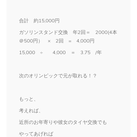
合計 約15,000円
ガソリンスタンド交換 年2回＝ 2000(4本
＠500円） × 2回 = 4,000円
15,000 ÷ 4,000 ＝ 3.75 /年
次のオリンピックで元が取れる！？
もっと、
考えれば、
近所のお年寄りや彼女のタイヤ交換でも
やってあげれば