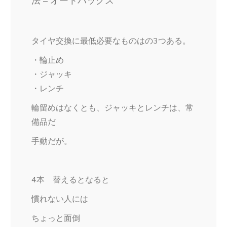
法 – オートバックス
タイヤ交換に最低必要なものはの3つある。
・輪止め
・ジャッキ
・レンチ
輪留めはなくとも、ジャッキとレンチは、常
備品だ
手動だが。
4本 替えるとなると
慣れない人には
ちょっと面倒