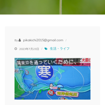
pikakichi2015@gmail.com
By
生活・ライフ
2023年7月23日