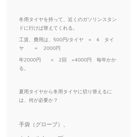
冬用タイヤを持って、近くのガソリンスタン
ドに行けば替えてくれる。
工賃、費用は、500円/タイヤ × 4 タイ
ヤ ＝ 2000円
年2000円 × 2回 =4000円 毎年かか
る。
夏用タイヤから冬用タイヤに切り替えるに
は、何が必要か？
手袋（グローブ）、