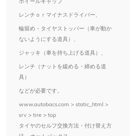
ホイールキャップ
レンチｏｒマイナスドライバー、
輪留め・タイヤストッパー（車が動か
ないようにする道具）、
ジャッキ（車を持ち上げる道具）、
レンチ（ナットを緩める・締める道
具）
などが必要です。
www.autobacs.com > static_html >
srv > tire > top
タイヤのセルフ交換方法・付け替え方