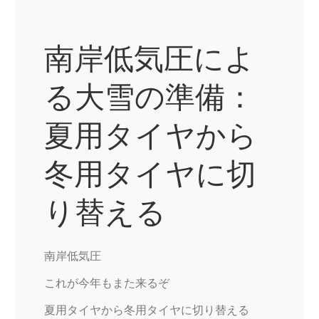
南岸低気圧によ
る大雪の準備：
夏用タイヤから
冬用タイヤに切
り替える
南岸低気圧
これが今年もまた来るぞ
夏用タイヤから冬用タイヤに切り替える