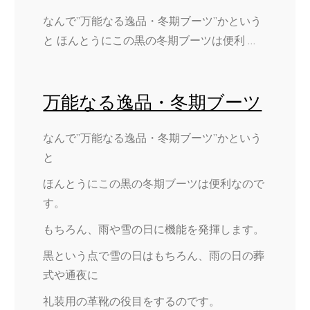
なんで”万能なる逸品・冬期ブーツ”かという
と ほんとうにこの黒の冬期ブーツは便利 …
万能なる逸品・冬期ブーツ
なんで”万能なる逸品・冬期ブーツ”かという
と
ほんとうにこの黒の冬期ブーツは便利なので
す。
もちろん、雨や雪の日に機能を発揮します。
黒という点で雪の日はもちろん、雨の日の葬
式や通夜に
礼装用の革靴の役目をするのです。