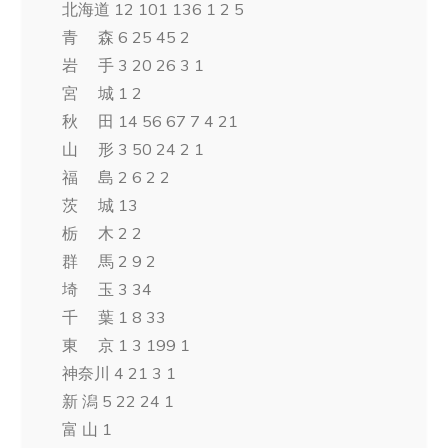
北海道 12 101 136 1 2 5
青 森 6 25 45 2
岩 手 3 20 26 3 1
宮 城 1 2
秋 田 14 56 67 7 4 21
山 形 3 50 24 2 1
福 島 2 6 2 2
茨 城 13
栃 木 2 2
群 馬 2 9 2
埼 玉 3 34
千 葉 1 8 33
東 京 1 3 199 1
神奈川 4 21 3 1
新 潟 5 22 24 1
富 山 1