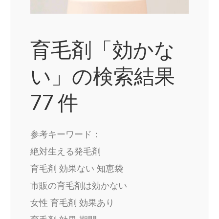
育毛剤「効かな
い」の検索結果
77 件
参考キーワード：
絶対生える発毛剤
育毛剤 効果ない 知恵袋
市販の育毛剤は効かない
女性 育毛剤 効果あり