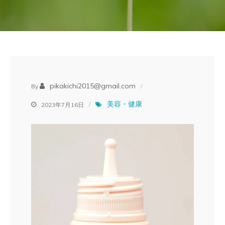
pikakichi2015@gmail.com
By
美容・健康
2023年7月16日