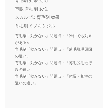
育毛剤 効果 期間
市販 育毛剤 女性
スカルプD 育毛剤 効果
育毛剤 ミノキシジル
育毛剤「効かない」問題点・「誰にでも効果
があるか」
育毛剤「効かない」問題点・「薄毛脱毛原因
の違い」
育毛剤「効かない」問題点・「薄毛脱毛進行
度の違い」
育毛剤「効かない」問題点・「体質・相性の
違いの違い」