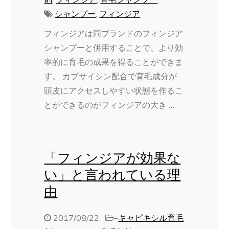
シャンプー
,
フィンジア
フィンジアは同ブランドのフィンジア
シャンプーと併用することで、より効
率的に育毛の成果を得ることができま
す。 カプサイシン配合で育毛成分が
頭皮にアクセスしやすい状態を作るこ
とができるのがフィンジアの大き …
「フィンジアが効果な
い」と言われている理
由
2017/08/22
–
キャピキシル育毛