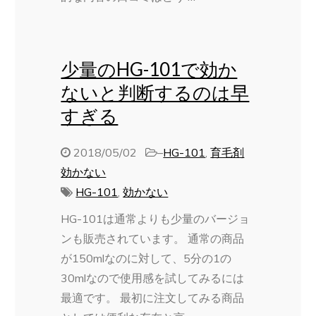
少量のHG-101で効か
ないと判断するのは早
すぎる
2018/05/02
–
HG-101
,
育毛剤
効かない
HG-101
,
効かない
HG-101は通常よりも少量のバージョ
ンも販売されています。 通常の商品
が150mlなのに対して、5分の1の
30mlなので使用感を試してみるには
最適です。 最初に注文してみる商品