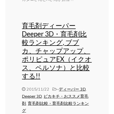
育毛剤ディーパー
Deeper 3D・育毛剤比
較ランキング, ブブ
カ、チャップアップ、
ポリピュアEX（イクオ
ス、ペルソナ）と比較
する!!
2015/11/22
–
ディーパー 3D,
Deeper 3D
,
ピカキチ・おススメ育毛
剤
,
育毛剤比較・育毛剤比較ランキン
グ