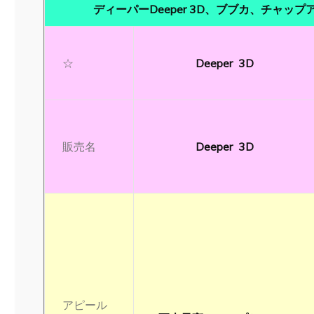
ディーパーDeeper 3D、ブブカ、チャッ
☆
Deeper 3D
販売名
Deeper 3D
アピール