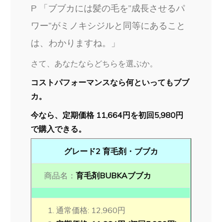
P 「ブブカには髪の毛を”成長させるパ
ワー”がミノキシジルと同等にあること
は、わかりますね。」
さて、あなたならどちらを選ぶか。
コストパフォーマンスなら何といってもブブ
カ。
今なら、定期価格 11,664円を初回5,980円
で購入できる。
グレード2 育毛剤・ブブカ
商品名：
育毛剤BUBKAブブカ
通常価格: 12,960円