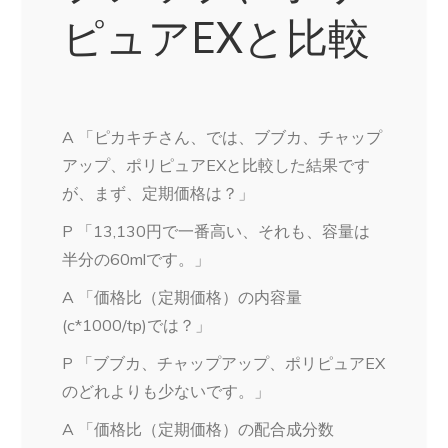
ピュアEXと比較
A 「ピカキチさん、では、ブブカ、チャップ
アップ、ポリピュアEXと比較した結果です
が、まず、定期価格は？」
P 「13,130円で一番高い、それも、容量は
半分の60mlです。」
A 「価格比（定期価格）の内容量
(c*1000/tp)では？」
P 「ブブカ、チャップアップ、ポリピュアEX
のどれよりも少ないです。」
A 「価格比（定期価格）の配合成分数