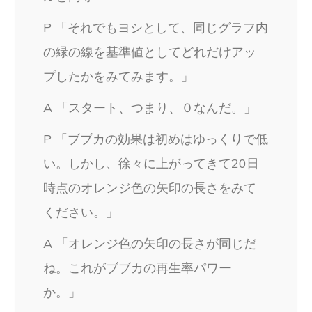
P 「それでもヨシとして、同じグラフ内
の緑の線を基準値としてどれだけアッ
プしたかをみてみます。」
A 「スタート、つまり、０なんだ。」
P 「ブブカの効果は初めはゆっくりで低
い。しかし、徐々に上がってきて20日
時点のオレンジ色の矢印の長さをみて
ください。」
A 「オレンジ色の矢印の長さが同じだ
ね。これがブブカの再生率パワー
か。」