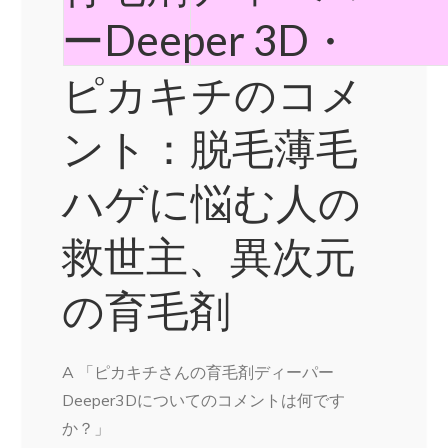
ーDeeper 3D・
ピカキチのコメ
ント：脱毛薄毛
ハゲに悩む人の
救世主、異次元
の育毛剤
A 「ピカキチさんの育毛剤ディーパー
Deeper3Dについてのコメントは何です
か？」