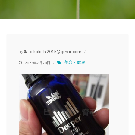
pikakichi2015@gmail.com
By
美容・健康
2023年7月20日