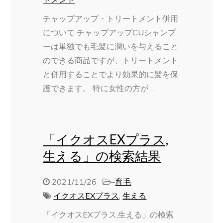
チャップアップ・トリートメント併用
について チャップアップCUシャンプ
ーは単独でも毛髪に潤いを与えること
のできる商品ですが、トリートメント
と併用することでより効果的に髪を保
護できます。 特に女性の方が …
「イクオスEXプラス,
生える」の検索結果
2021/11/26
–
育毛
イクオスEXプラス
,
生える
「イクオスEXプラス,生える」の検索