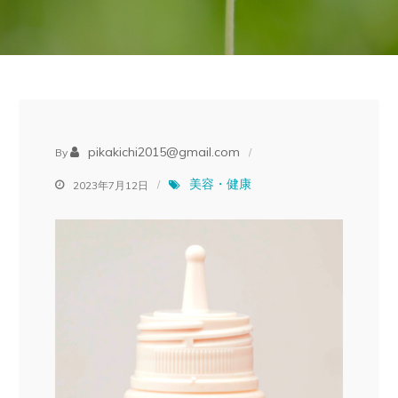
pikakichi2015@gmail.com
By
美容・健康
2023年7月12日