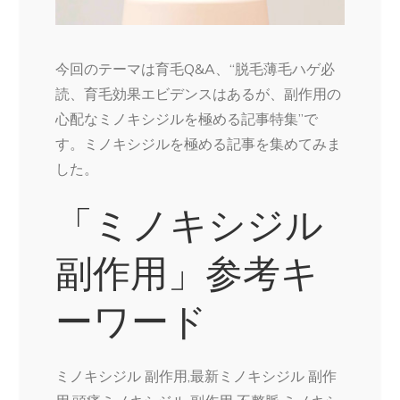
今回のテーマは育毛Q&A、“脱毛薄毛ハゲ必
読、育毛効果エビデンスはあるが、副作用の
心配なミノキシジルを極める記事特集”で
す。ミノキシジルを極める記事を集めてみま
した。
「ミノキシジル
副作用」参考キ
ーワード
ミノキシジル 副作用,最新ミノキシジル 副作