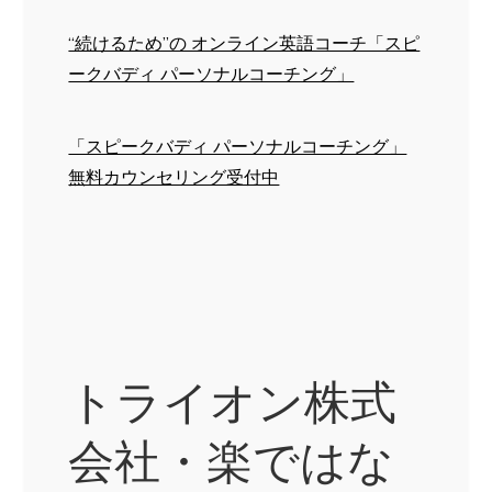
“続けるため”の オンライン英語コーチ「スピ
ークバディ パーソナルコーチング」
「スピークバディ パーソナルコーチング」
無料カウンセリング受付中
トライオン株式
会社・楽ではな