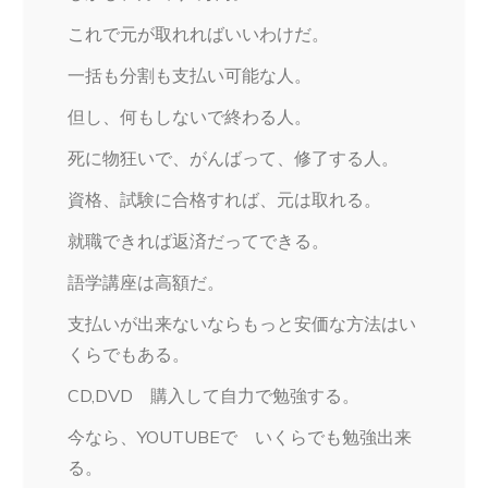
これで元が取れればいいわけだ。
一括も分割も支払い可能な人。
但し、何もしないで終わる人。
死に物狂いで、がんばって、修了する人。
資格、試験に合格すれば、元は取れる。
就職できれば返済だってできる。
語学講座は高額だ。
支払いが出来ないならもっと安価な方法はい
くらでもある。
CD,DVD 購入して自力で勉強する。
今なら、YOUTUBEで いくらでも勉強出来
る。