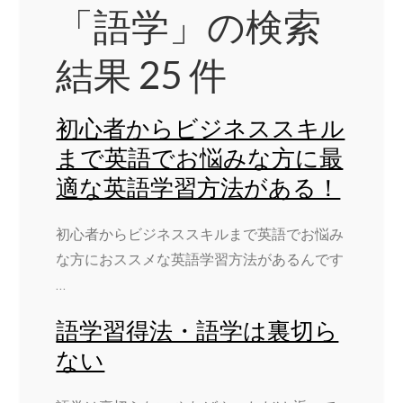
「語学」の検索
結果 25 件
初心者からビジネススキル
まで英語でお悩みな方に最
適な英語学習方法がある！
初心者からビジネススキルまで英語でお悩み
な方におススメな英語学習方法があるんです
…
語学習得法・語学は裏切ら
ない