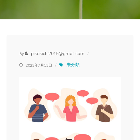
pikakichi2015@gmail.com
By
未分類
2023年7月13日