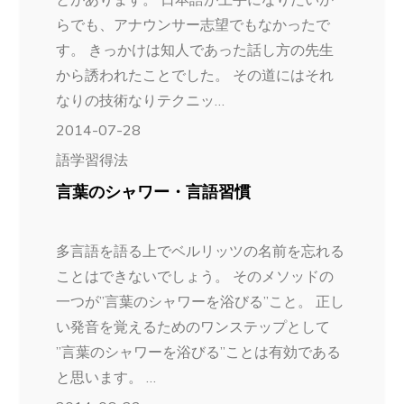
らでも、アナウンサー志望でもなかったで
す。 きっかけは知人であった話し方の先生
から誘われたことでした。 その道にはそれ
なりの技術なりテクニッ…
2014-07-28
語学習得法
言葉のシャワー・言語習慣
多言語を語る上でベルリッツの名前を忘れる
ことはできないでしょう。 そのメソッドの
一つが”言葉のシャワーを浴びる”こと。 正し
い発音を覚えるためのワンステップとして
”言葉のシャワーを浴びる”ことは有効である
と思います。 …