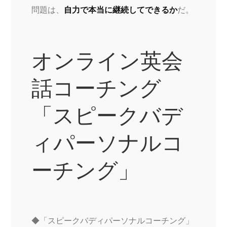
問題は、
自力で本当に継続してできるか
だ。
オンライン英会
話コーチング
「スピークバデ
ィパーソナルコ
ーチング」
◆「スピークバディパーソナルコーチング」