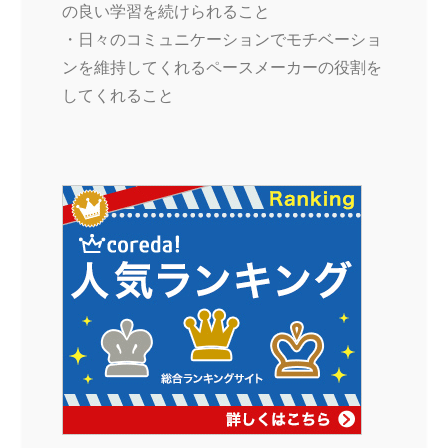
の良い学習を続けられること
・日々のコミュニケーションでモチベーショ
ンを維持してくれるペースメーカーの役割を
してくれること