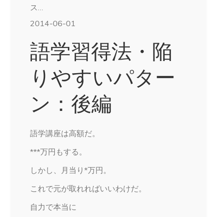
ス…
2014-06-01
語学習得法・陥
りやすいパター
ン：後編
語学講座は高額だ。
***万円もする。
しかし、月当り*万円。
これで元が取れればいいわけだ。
自力で本当に