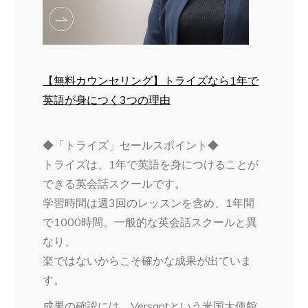
【無料カウンセリング】トライズなら1年で
英語が身につく3つの理由
◆「トライズ」セールスポイント◆
トライズは、1年で英語を身につけることが
できる英会話スクールです。
学習時間は週3回のレッスンを含め、1年間
で1000時間。一般的な英会話スクールと異
なり、
楽ではないからこそ確かな成果が出ていま
す。
成果の確認には、Versantという米国大使館