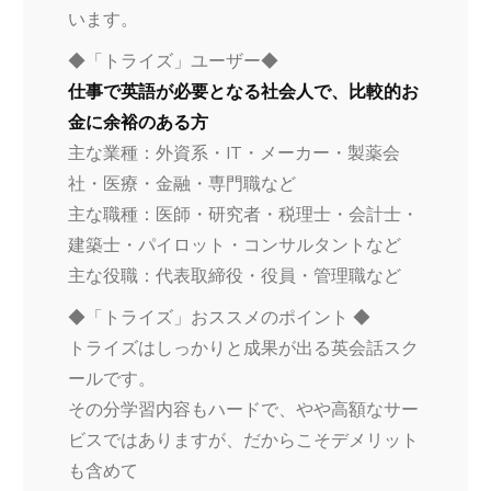
います。
◆「トライズ」ユーザー◆
仕事で英語が必要となる社会人で、比較的お
金に余裕のある方
主な業種：外資系・IT・メーカー・製薬会
社・医療・金融・専門職など
主な職種：医師・研究者・税理士・会計士・
建築士・パイロット・コンサルタントなど
主な役職：代表取締役・役員・管理職など
◆「トライズ」おススメのポイント ◆
トライズはしっかりと成果が出る英会話スク
ールです。
その分学習内容もハードで、やや高額なサー
ビスではありますが、だからこそデメリット
も含めて