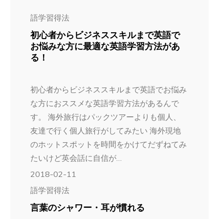
語学習得法
初心者からビジネススキルまで英語で
お悩みな方に最適な英語学習方法があ
る！
初心者からビジネススキルまで英語でお悩み
な方におススメな英語学習方法があるんで
す。 海外旅行はパックツアーよりも個人、
友達で行く個人旅行がしてみたい 海外現地
のホットスポットを時間をかけてだずねてみ
たいけど英会話に自信が…
2018-02-11
語学習得法
言葉のシャワー・耳が慣れる