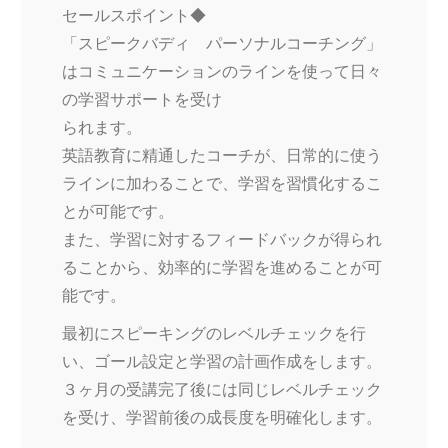
セールスポイント◆
「スピークバディ パーソナルコーチング」
はコミュニケーションのラインを使って日々
の学習サポートを受け
られます。
英語教育に精通したコーチが、日常的に使う
ラインに加わることで、学習を習慣化するこ
とが可能です。
また、学習に対するフィードバックが得られ
ることから、効率的に学習を進めることが可
能です。
最初にスピーキングのレベルチェックを行
い、ゴール設定と学習の計画作成をします。
３ヶ月の受講完了後には同じレベルチェック
を受け、学習前後の成長度を明確化します。