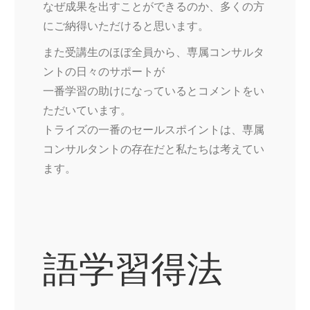
なぜ成果を出すことができるのか、多くの方
にご納得いただけると思います。
また受講生のほぼ全員から、専属コンサルタ
ントの日々のサポートが
一番学習の助けになっているとコメントをい
ただいています。
トライズの一番のセールスポイントは、専属
コンサルタントの存在だと私たちは考えてい
ます。
語学習得法