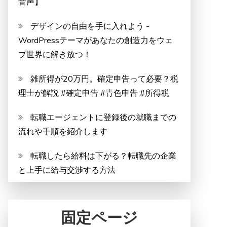
音声】
デザインの自由を手に入れよう -
WordPressテーマがあなたの創造力をウェ
ブ世界に解き放つ！
雑所得が20万円。確定申告って必要？税
理士が解説 #確定申告 #青色申告 #所得税
転職エージェントに登録後の就職までの
流れや手順を紹介します
転職したら給料は下がる？転職先の企業
と上手に給与交渉する方法
固定ページ