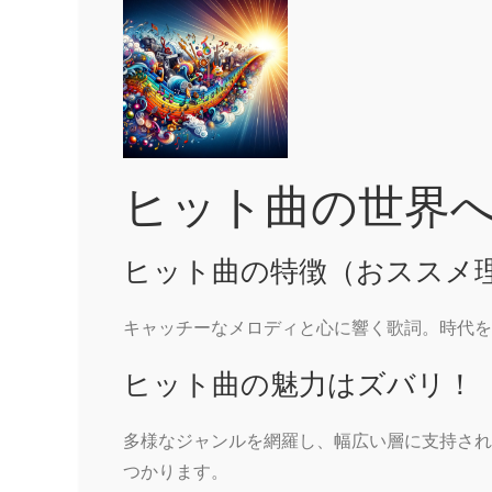
ヒット曲の世界
ヒット曲の特徴（おススメ
キャッチーなメロディと心に響く歌詞。時代を
ヒット曲の魅力はズバリ！
多様なジャンルを網羅し、幅広い層に支持され
つかります。