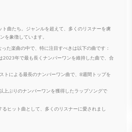
ヒット曲たち。ジャンルを超えて、多くのリスナーを虜
ンを象徴しています。
バーワンになった楽曲の中で、特に注目すべきは以下の曲です：
は2023年で最も長くナンバーワンを維持した曲で、合
ストによる最長のナンバーワン曲で、8週間トップを
年以上ぶりのナンバーワンを獲得したラップソングで
表するヒット曲として、多くのリスナーに愛されまし