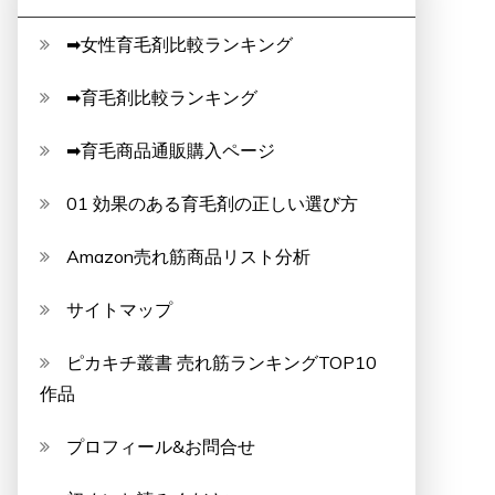
➡女性育毛剤比較ランキング
➡育毛剤比較ランキング
➡育毛商品通販購入ページ
01 効果のある育毛剤の正しい選び方
Amazon売れ筋商品リスト分析
サイトマップ
ピカキチ叢書 売れ筋ランキングTOP10
作品
プロフィール&お問合せ