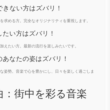
できない方はズバリ！
を求める方。完全なオリジナリティを重視します。
したい方はズバリ！
加えたい方。最新の流行を楽しみたいです。
のあなたの姿はズバリ！
な姿勢。音楽で心を豊かにし、日々を楽しく過ごしま
ト曲：街中を彩る音楽