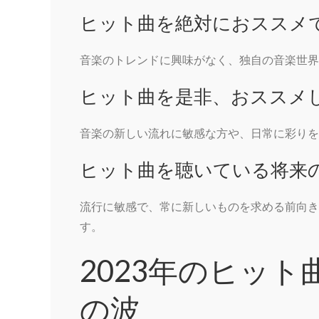
ヒット曲を絶対におススメ
音楽のトレンドに興味がなく、独自の音楽世界
ヒット曲を是非、おススメ
音楽の新しい流れに敏感な方や、日常に彩りを
ヒット曲を聴いている将来
流行に敏感で、常に新しいものを求める前向き
す。
2023年のヒッ
の波