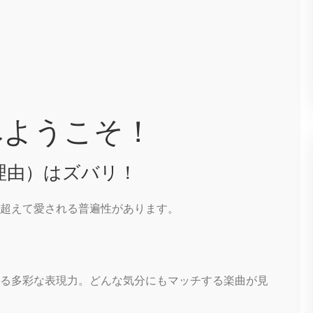
へようこそ！
理由）はズバリ！
超えて愛される普遍性があります。
る多彩な表現力。どんな気分にもマッチする楽曲が見