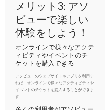
メリット3: アソ
ビューで楽しい
体験をしよう！
オンラインで様々なアクテ
ィビティやイベントのチ
ケットを購入できる
アソビューのウェブサイトやアプリを利用す
れば、オンラインで様々なアクティビティや
イベントのチケットを購入することができま
す。
多くの利用者がアソビュー