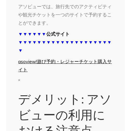
アソビューでは、旅行先でのアクティビティ
や観光チケットを一つのサイトで予約するこ
とができます。
▼▼▼▼▼▼
公式サイト
▼▼▼▼▼▼▼▼▼▼▼▼▼▼▼▼▼▼▼▼
▼
asoview!遊び予約・レジャーチケット購入サ
イト
*
デメリット: アソ
ビューの利用に
おける注意点