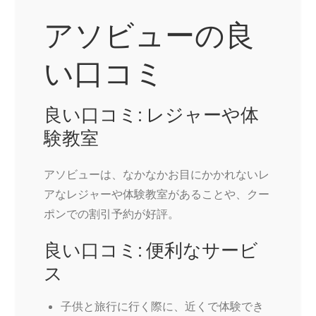
アソビューの良
い口コミ
良い口コミ: レジャーや体
験教室
アソビューは、なかなかお目にかかれないレ
アなレジャーや体験教室があることや、クー
ポンでの割引予約が好評。
良い口コミ: 便利なサービ
ス
子供と旅行に行く際に、近くで体験でき