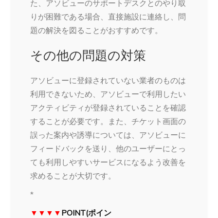
た、アソビューのサポートデスクとのやり取
りが困難である場合、直接施設に連絡し、問
題の解決を図ることがおすすめです。
その他の問題の対策
アソビューに登録されていない業者のものは
利用できないため、アソビューで利用したい
アクティビティが登録されていることを確認
することが必要です。また、チケット画面の
誤った案内や誘導については、アソビューに
フィードバックを送り、他のユーザーにとっ
ても利用しやすいサービスになるよう改善を
求めることが大切です。
*
▼▼▼▼
POINT(ポイン