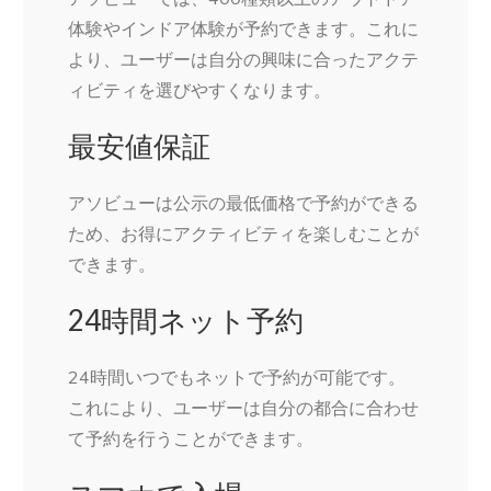
体験やインドア体験が予約できます。これに
より、ユーザーは自分の興味に合ったアクテ
ィビティを選びやすくなります。
最安値保証
アソビューは公示の最低価格で予約ができる
ため、お得にアクティビティを楽しむことが
できます。
24時間ネット予約
24時間いつでもネットで予約が可能です。
これにより、ユーザーは自分の都合に合わせ
て予約を行うことができます。