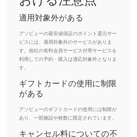
適用対象外がある
アソビューの最安値保証のポイント還元サー
ビスには、適用対象外のサービスがありま
す。他社の有料会員サービス付帯サービスを
利用しての予約・購入は適応対象外となりま
す。
ギフトカードの使用に制限
がある
アソビューのギフトカードの使用には制限が
あり、一部施設や枚数に限定されています。
キャンセル料についての不