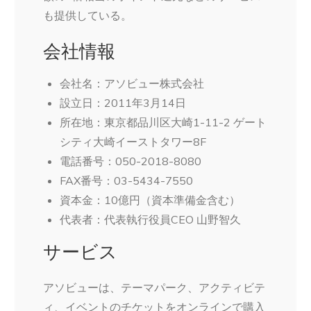
も提供している。
会社情報
会社名：アソビュー株式会社
設立日：2011年3月14日
所在地：東京都品川区大崎1-11-2 ゲート
シティ大崎イーストタワー8F
電話番号：050-2018-8080
FAX番号：03-5434-7550
資本金：10億円（資本準備金含む）
代表者：代表執行役員CEO 山野智久
サービス
アソビューは、テーマパーク、アクティビテ
ィ、イベントのチケットをオンラインで購入