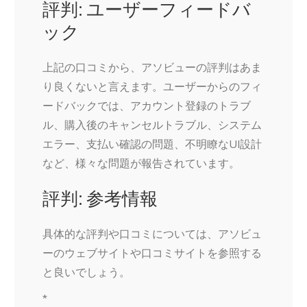
評判: ユーザーフィードバ
ック
上記の口コミから、アソビューの評判はあま
り良くないと言えます。ユーザーからのフィ
ードバックでは、アカウント登録のトラブ
ル、購入後のキャンセルトラブル、システム
エラー、支払い確認の問題、不明瞭なUI設計
など、様々な問題が報告されています。
評判: 参考情報
具体的な評判や口コミについては、アソビュ
ーのウェブサイトや口コミサイトを参照する
と良いでしょう。
*