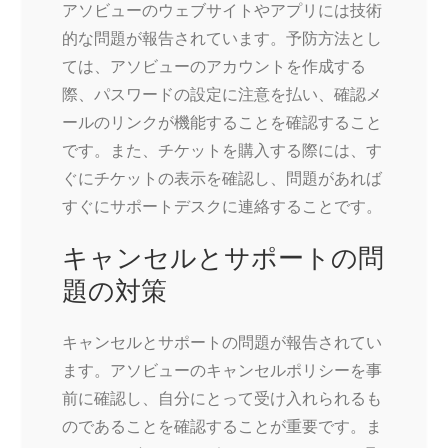
アソビューのウェブサイトやアプリには技術
的な問題が報告されています。予防方法とし
ては、アソビューのアカウントを作成する
際、パスワードの設定に注意を払い、確認メ
ールのリンクが機能することを確認すること
です。また、チケットを購入する際には、す
ぐにチケットの表示を確認し、問題があれば
すぐにサポートデスクに連絡することです。
キャンセルとサポートの問
題の対策
キャンセルとサポートの問題が報告されてい
ます。アソビューのキャンセルポリシーを事
前に確認し、自分にとって受け入れられるも
のであることを確認することが重要です。ま