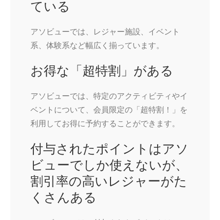
ている
アソビューでは、レジャー施設、イベント
系、体験系など幅広く揃っています。
お得な「超特割」がある
アソビューでは、特定のアクティビティやイ
ベントについて、会員限定の「超特割！」を
利用してお得に予約することができます。
付与されたポイントはアソ
ビューでしか使えないが、
割引率の高いレジャーがた
くさんある