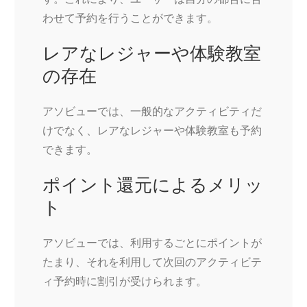
わせて予約を行うことができます。
レアなレジャーや体験教室
の存在
アソビューでは、一般的なアクティビティだ
けでなく、レアなレジャーや体験教室も予約
できます。
ポイント還元によるメリッ
ト
アソビューでは、利用するごとにポイントが
たまり、それを利用して次回のアクティビテ
ィ予約時に割引が受けられます。