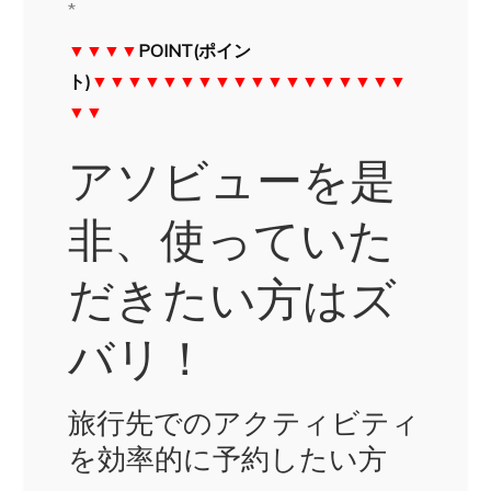
*
▼▼▼▼
POINT(ポイン
ト)
▼▼▼▼▼▼▼▼▼▼▼▼▼▼▼▼▼▼
▼▼
アソビューを是
非、使っていた
だきたい方はズ
バリ！
旅行先でのアクティビティ
を効率的に予約したい方