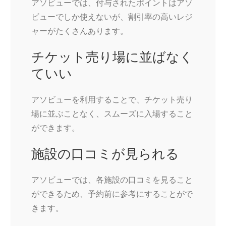
アソビューでは、付与されたポイントはアソ
ビューでしか使えないが、割引率の高いレジ
ャーがたくさんあります。
チケット売り場に並ばなく
ていい
アソビューを利用することで、チケット売り
場に並ぶことなく、スムーズに入場すること
ができます。
施設の口コミが見られる
アソビューでは、各施設の口コミを見ること
ができるため、予約前に参考にすることがで
きます。