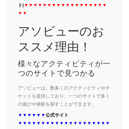
ト)
▼▼▼▼▼▼▼▼▼▼▼▼▼▼▼▼▼▼
▼▼
アソビューのお
ススメ理由！
様々なアクティビティが一
つのサイトで見つかる
アソビューは、数多くのアクティビティやチ
ケットを提供しており、一つのサイトで多く
の遊びや体験を探すことができます。
▼▼▼▼▼▼
公式サイト
▼▼▼▼▼▼▼▼▼▼▼▼▼▼▼▼▼▼▼▼