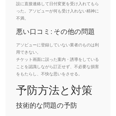
設に直接連絡して日付変更を受け入れてもら
った。アソビューが何も受け入れない精神に
不満。
悪い口コミ: その他の問題
アソビューに登録していない業者のものは利
用できない。
チケット画面に誤った案内・誘導をしている
ことを認識しながら訂正せず、不必要な損害
をもたらし、不快な思いをさせる。
予防方法と対策
技術的な問題の予防