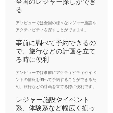
全国のレジャー探しができ
る
アソビューでは全国の様々なレジャー施設や
アクティビティを探すことができます。
事前に調べて予約できるの
で、旅行などの計画を立て
る時に便利
アソビューでは事前にアクティビティやイベ
ントの情報を調べて予約することができるた
め、旅行などの計画を立てる際に便利です。
レジャー施設やイベント
系、体験系など幅広く揃っ