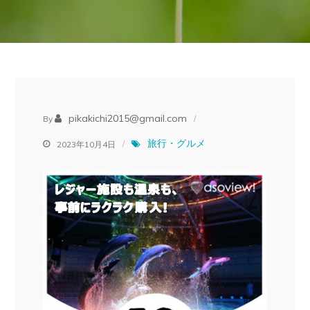
pikakichi2015@gmail.com
By
旅行・グルメ
2023年10月4日