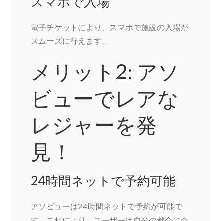
スマホで入場
電子チケットにより、スマホで施設の入場が
スムーズに行えます。
メリット2: アソ
ビューでレアな
レジャーを発
見！
24時間ネットで予約可能
アソビューは24時間ネットで予約が可能で
す。これにより、ユーザーは自分の都合に合