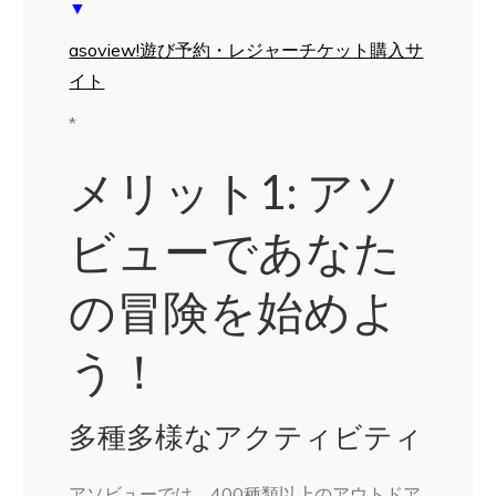
▼
asoview!遊び予約・レジャーチケット購入サ
イト
*
メリット1: アソ
ビューであなた
の冒険を始めよ
う！
多種多様なアクティビティ
アソビューでは、400種類以上のアウトドア