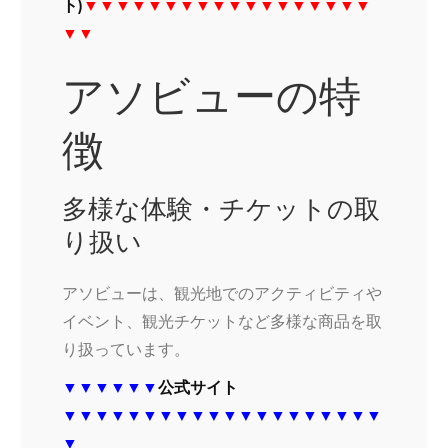
ト)
▼▼▼▼▼▼▼▼▼▼▼▼▼▼▼▼▼▼
▼▼
アソビューの特
徴
多様な体験・チケットの取
り扱い
アソビューは、観光地でのアクティビティや
イベント、観光チケットなど多様な商品を取
り扱っています。
▼▼▼▼▼▼
公式サイト
▼▼▼▼▼▼▼▼▼▼▼▼▼▼▼▼▼▼▼▼
▼