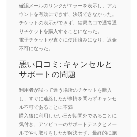
確認メールのリンクがエラーを表示し、アカ
ウントを有効にできず、決済できなかった。
チケットの表示ができず、結局窓口で通常通
りチケットを購入することになった。
電子チケットが直ぐに使用済みになり、返金
不可になった。
悪い口コミ: キャンセルと
サポートの問題
利用者が誤って違う場所のチケットを購入
し、すぐに連絡したが事情を問わずキャンセ
ル不可であることに不満
購入後に利用したい日が期間外であることに
気付き、アソビューのサポートデスクとメー
ルでやり取りをしたが解決せず、最終的に施