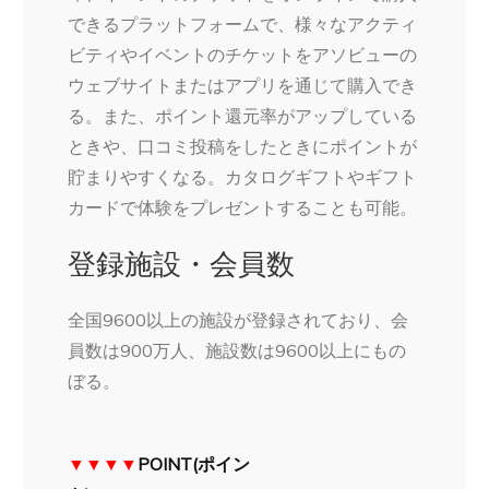
できるプラットフォームで、様々なアクティ
ビティやイベントのチケットをアソビューの
ウェブサイトまたはアプリを通じて購入でき
る。また、ポイント還元率がアップしている
ときや、口コミ投稿をしたときにポイントが
貯まりやすくなる。カタログギフトやギフト
カードで体験をプレゼントすることも可能。
登録施設・会員数
全国9600以上の施設が登録されており、会
員数は900万人、施設数は9600以上にもの
ぼる。
▼▼▼▼
POINT(ポイン