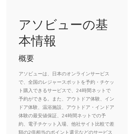
アソビューの基
本情報
概要
アソビューは、日本のオンラインサービス
で、全国のレジャースポットを予約・チケッ
ト購入できるサービスで、24時間ネットで
予約ができる。また、アウトドア体験、イン
ドア体験、温浴施設、アウトドア・インドア
体験の最安値保証、24時間ネットでの予
約、電子チケット入場、他社サイト比較で差
額の2倍相当のポイント還元などのサービス