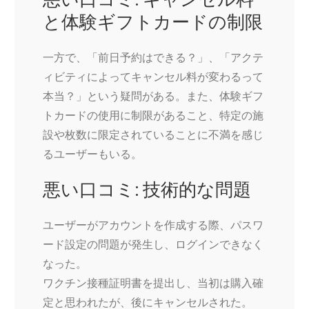
と体験ギフトカードの制限
一方で、「前日予約はできる？」、「アクテ
ィビティによってキャンセル料が変わるって
本当？」という疑問がある。また、体験ギフ
トカードの使用に制限があること、特定の施
設や枚数に限定されていることに不満を感じ
るユーザーもいる。
悪い口コミ: 技術的な問題
ユーザーがアカウントを作成する際、パスワ
ード設定の問題が発生し、ログインできなく
なった。
ワクチン接種証明書を提出し、当初は購入確
定と思われたが、後にキャンセルされた。