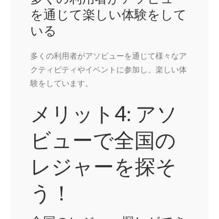
を通じて楽しい体験をして
いる
多くの利用者がアソビューを通じて様々なア
クティビティやイベントに参加し、楽しい体
験をしています。
メリット4: アソ
ビューで全国の
レジャーを探そ
う！