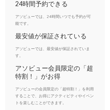
24時間予約できる
アソビューでは、24時間いつでも予約が可
能です。
最安値が保証されている
アソビューでは、最安値が保証されていま
す。
アソビュー会員限定の「超
特割！」がお得
アソビューの会員限定の「超特割！」を利用
することで、お得にアクティビティやイベン
トを楽しむことができます。