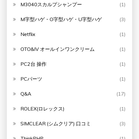
M3040スカルプシャンプー
(1)
M字型ハゲ・O字型ハゲ・U字型ハゲ
(3)
Netflix
(1)
OTO&IV オールインワンクリーム
(1)
PC2台 操作
(1)
PCパーツ
(1)
Q&A
(17)
ROLEX(ロレックス)
(1)
SIMCLEAR (シムクリア) 口コミ
(3)
ThinkPHP
(1)