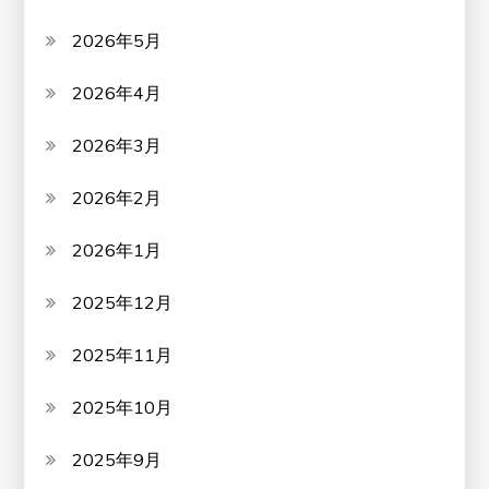
2026年5月
2026年4月
2026年3月
2026年2月
2026年1月
2025年12月
2025年11月
2025年10月
2025年9月