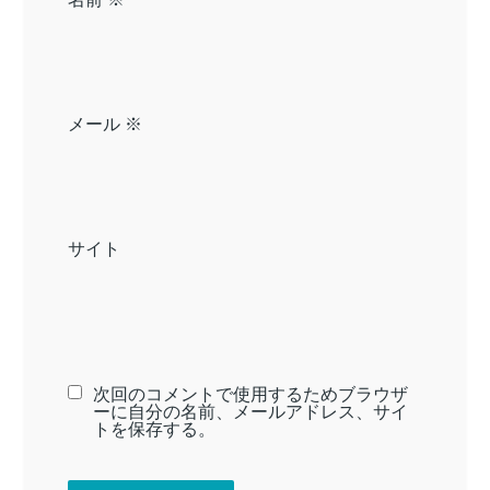
メール
※
サイト
次回のコメントで使用するためブラウザ
ーに自分の名前、メールアドレス、サイ
トを保存する。