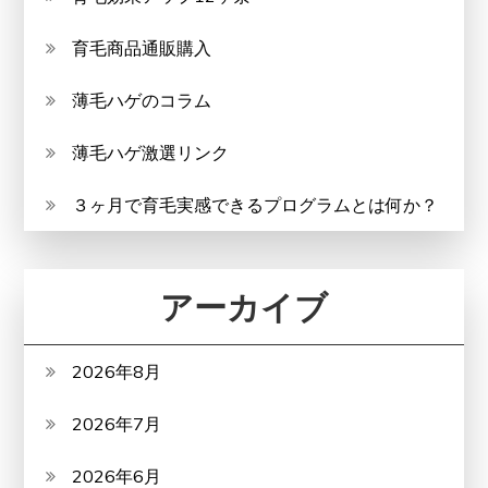
育毛商品通販購入
薄毛ハゲのコラム
薄毛ハゲ激選リンク
３ヶ月で育毛実感できるプログラムとは何か？
アーカイブ
2026年8月
2026年7月
2026年6月