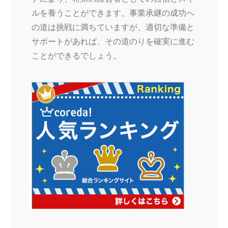
ルを養うことができます。事業承継の成功へ
の道は挑戦に満ちていますが、適切な準備と
サポートがあれば、その道のりを確実に進む
ことができるでしょう。