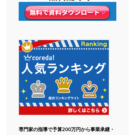
専門家の指導で予算200万円から事業承継・