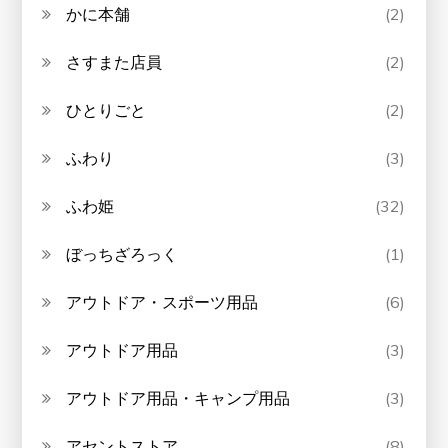
かに本舗
(2)
さすまた店員
(2)
ひとりごと
(2)
ふわり
(3)
ふわ姫
(32)
ぼっちざろっく
(1)
アウトドア・スポーツ用品
(6)
アウトドア用品
(3)
アウトドア用品・キャンプ用品
(3)
アセントストア
(8)