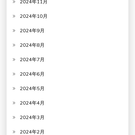
2024年11月
2024年10月
2024年9月
2024年8月
2024年7月
2024年6月
2024年5月
2024年4月
2024年3月
2024年2月