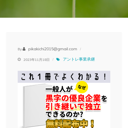
pikakichi2015@gmail.com
By
アントレ事業承継
2023年11月18日