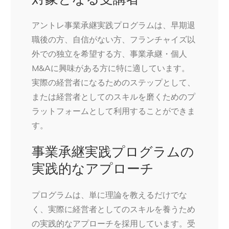
アントレ事業承継実践プログラムは、早期退
職後の方、自信がない方、フランチャイズ以
外での独立を希望する方、事業承継・個人
M&Aに興味がある方に特に適しています。
実際の経営者になるためのステップとして、
または経営者としてのスキルを磨くためのプ
ラットフォームとして利用することができま
す。
事業承継実践プログラムの
実践的なアプローチ
プログラムは、単に理論を教えるだけでな
く、実際に経営者としてのスキルを養うため
の実践的なアプローチを採用しています。受