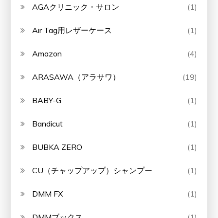
AGAクリニック・サロン
(1)
Air Tag用レザーケース
(1)
Amazon
(4)
ARASAWA（アラサワ）
(19)
BABY-G
(1)
Bandicut
(1)
BUBKA ZERO
(1)
CU（チャップアップ）シャンプー
(1)
DMM FX
(1)
DMMブックス
(1)