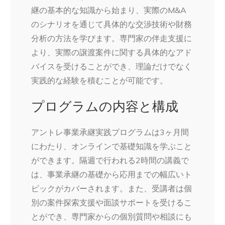
継の基本的な知識から始まり、実際のM&A
のシナリオを通じて具体的な交渉技術や財務
分析の方法を学びます。専門家の伴走支援に
より、実際の譲渡案件に関する具体的なアド
バイスを受けることができ、理論だけでなく
実践的な経験を積むことが可能です。
プログラムの内容と構成
アントレ事業承継実践プログラムは3ヶ月間
にわたり、オンラインで基礎知識を学ぶこと
ができます。隔週で行われる2時間の講義で
は、事業承継の基礎から応用までの幅広いト
ピックがカバーされます。また、受講者は個
別の案件探索支援や面談サポートを受けるこ
とができ、専門家からの個別質問や相談にも