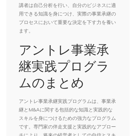
講者は自己分析を行い、自分のビジネスに適
用できる知識を身につけ、実際の事業承継の
プロセスにおいて重要な決定を下す力を養い
ます。
アントレ事業承
継実践プログラ
ムのまとめ
アントレ事業承継実践プログラムは、事業承
継とM&Aに関する包括的な知識と実践的な
スキルを身につけるための強力なプログラム
です。専門家の伴走支援と実践的なアプロー
チにより、将来の経営者としての自信とスキ