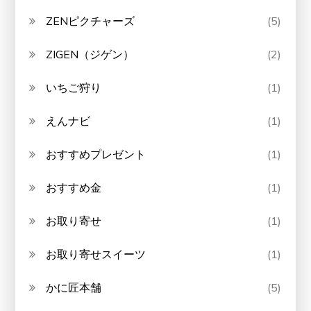
ZENピクチャーズ
(5)
ZIGEN（ジゲン）
(2)
いちご狩り
(1)
えんナビ
(1)
おすすめプレゼント
(1)
おすすめ金
(1)
お取り寄せ
(1)
お取り寄せスイーツ
(1)
かに匠本舗
(5)