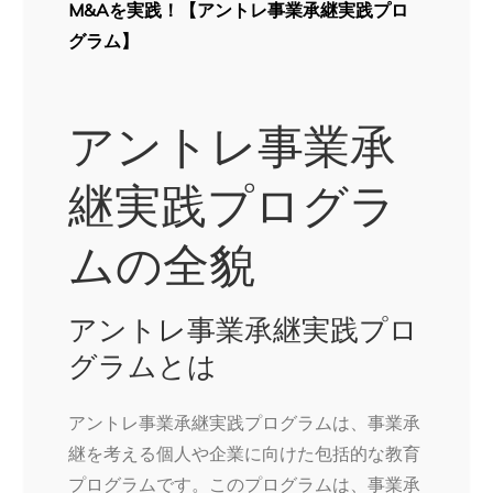
M&Aを実践！【アントレ事業承継実践プロ
グラム】
アントレ事業承
継実践プログラ
ムの全貌
アントレ事業承継実践プロ
グラムとは
アントレ事業承継実践プログラムは、事業承
継を考える個人や企業に向けた包括的な教育
プログラムです。このプログラムは、事業承