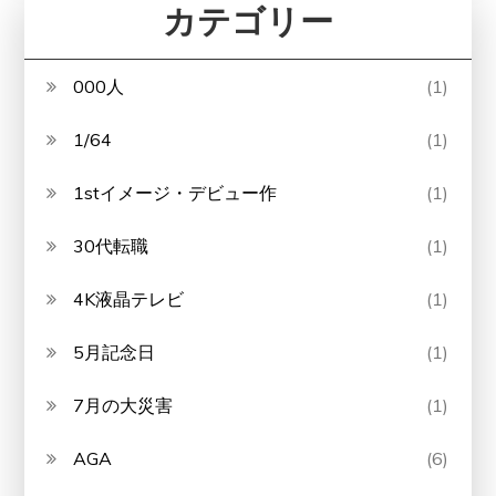
カテゴリー
000人
(1)
1/64
(1)
1stイメージ・デビュー作
(1)
30代転職
(1)
4K液晶テレビ
(1)
5月記念日
(1)
7月の大災害
(1)
AGA
(6)