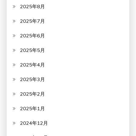
2025年8月
2025年7月
2025年6月
2025年5月
2025年4月
2025年3月
2025年2月
2025年1月
2024年12月