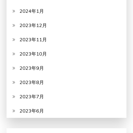
2024年1月
2023年12月
2023年11月
2023年10月
2023年9月
2023年8月
2023年7月
2023年6月