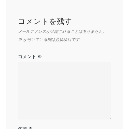
シ
ョ
コメントを残す
ン
メールアドレスが公開されることはありません。
※
が付いている欄は必須項目です
コメント
※
名前
※