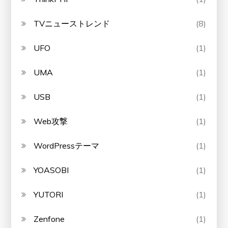
TVニューストレンド
(8)
UFO
(1)
UMA
(1)
USB
(1)
Web攻撃
(1)
WordPressテーマ
(1)
YOASOBI
(1)
YUTORI
(1)
Zenfone
(1)