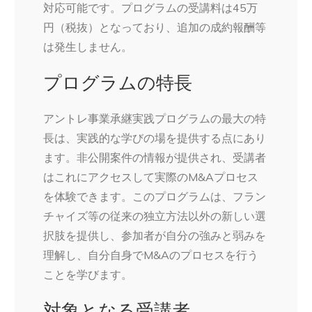
対応可能です。プログラムの受講料は45万
円（税抜）となっており、追加の成約報酬等
は発生しません。
プログラムの特長
アントレ事業承継実践プログラムの最大の特
長は、実践的な学びの場を提供する点にあり
ます。非公開案件の情報が提供され、受講者
はこれにアクセスして実際のM&Aプロセス
を体験できます。このプログラムは、フラン
チャイズ等の従来の独立方法以外の新しい選
択肢を提供し、参加者が自分の強みと弱みを
理解し、自分自身でM&Aのプロセスを行う
ことを学びます。
対象となる受講者