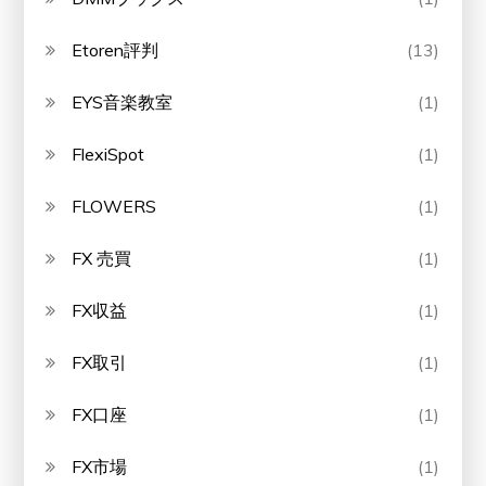
Etoren評判
(13)
EYS音楽教室
(1)
FlexiSpot
(1)
FLOWERS
(1)
FX 売買
(1)
FX収益
(1)
FX取引
(1)
FX口座
(1)
FX市場
(1)