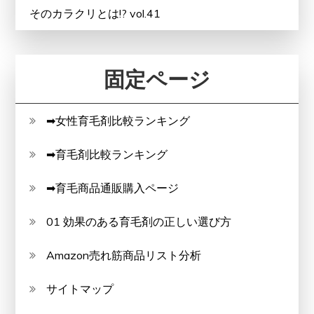
そのカラクリとは!? vol.41
固定ページ
➡女性育毛剤比較ランキング
➡育毛剤比較ランキング
➡育毛商品通販購入ページ
01 効果のある育毛剤の正しい選び方
Amazon売れ筋商品リスト分析
サイトマップ