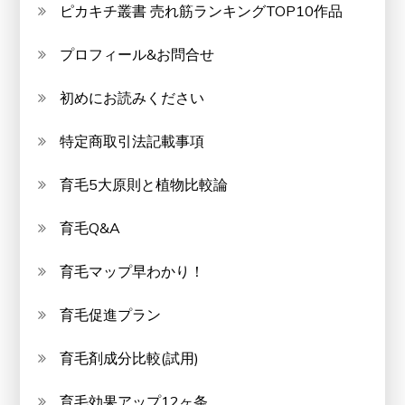
ピカキチ叢書 売れ筋ランキングTOP10作品
プロフィール&お問合せ
初めにお読みください
特定商取引法記載事項
育毛5大原則と植物比較論
育毛Q&A
育毛マップ早わかり！
育毛促進プラン
育毛剤成分比較(試用)
育毛効果アップ12ヶ条