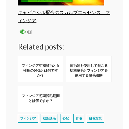
キャピキシル配合のスカルプエッセンス フ
ィンジア
Related posts:
フィンジア初期脱毛と女
育毛剤を使用して起こる
性用の関係とは何です
初期脱毛とフィンジアを
か？
使用する薄毛治療
フィンジア初期脱毛期間
とは何ですか？
フィンジア
初期脱毛
心配
育毛
脱毛対策