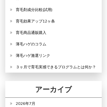
育毛剤成分比較(試用)
育毛効果アップ12ヶ条
育毛商品通販購入
薄毛ハゲのコラム
薄毛ハゲ激選リンク
３ヶ月で育毛実感できるプログラムとは何か？
アーカイブ
2026年7月