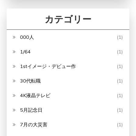
カテゴリー
000人
(1)
1/64
(1)
1stイメージ・デビュー作
(1)
30代転職
(1)
4K液晶テレビ
(1)
5月記念日
(1)
7月の大災害
(1)