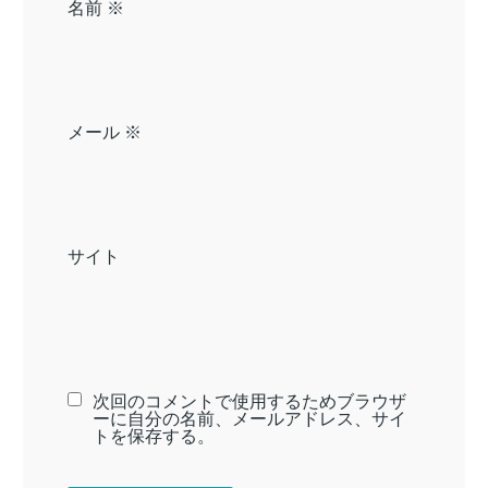
名前
※
メール
※
サイト
次回のコメントで使用するためブラウザ
ーに自分の名前、メールアドレス、サイ
トを保存する。