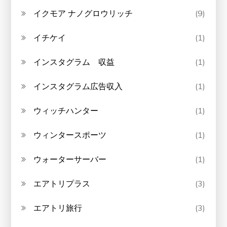
イクモア ナノグロウリッチ
(9)
イチケイ
(1)
インスタグラム 収益
(1)
インスタグラム広告収入
(1)
ウィッチハンター
(1)
ウィンタースポーツ
(1)
ウォーターサーバー
(1)
エアトリプラス
(3)
エアトリ旅行
(3)