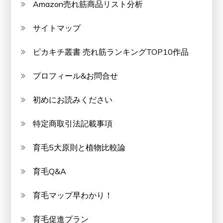
Amazon売れ筋商品リスト分析
サイトマップ
ピカキチ叢書 売れ筋ランキングTOP10作品
プロフィール&お問合せ
初めにお読みください
特定商取引法記載事項
育毛5大原則と植物比較論
育毛Q&A
育毛マップ早わかり！
育毛促進プラン