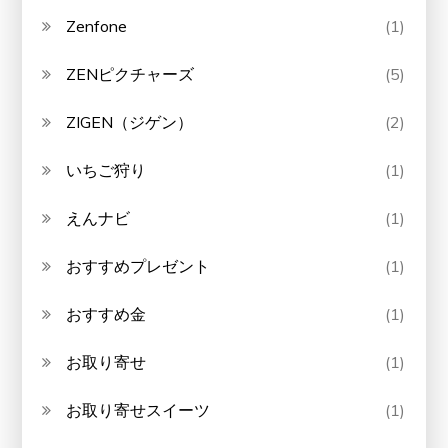
Zenfone
(1)
ZENピクチャーズ
(5)
ZIGEN（ジゲン）
(2)
いちご狩り
(1)
えんナビ
(1)
おすすめプレゼント
(1)
おすすめ金
(1)
お取り寄せ
(1)
お取り寄せスイーツ
(1)