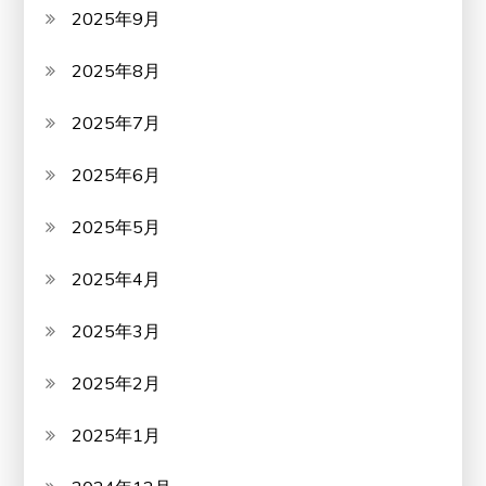
2025年9月
2025年8月
2025年7月
2025年6月
2025年5月
2025年4月
2025年3月
2025年2月
2025年1月