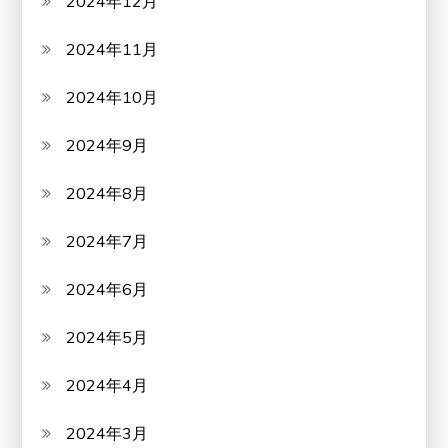
2024年12月
2024年11月
2024年10月
2024年9月
2024年8月
2024年7月
2024年6月
2024年5月
2024年4月
2024年3月