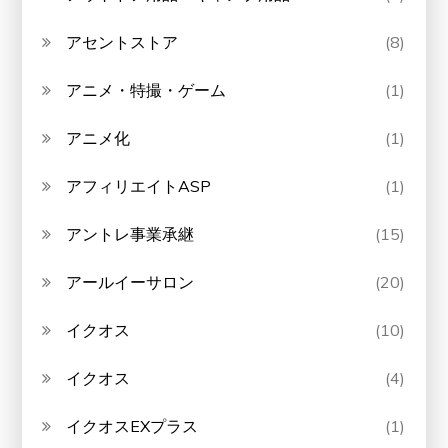
アセントストア
(8)
アニメ・特撮・ゲーム
(1)
アニメ化
(1)
アフィリエイトASP
(1)
アントレ事業承継
(15)
アールイーサロン
(20)
イクオス
(10)
イクオス
(4)
イクオスEXプラス
(1)