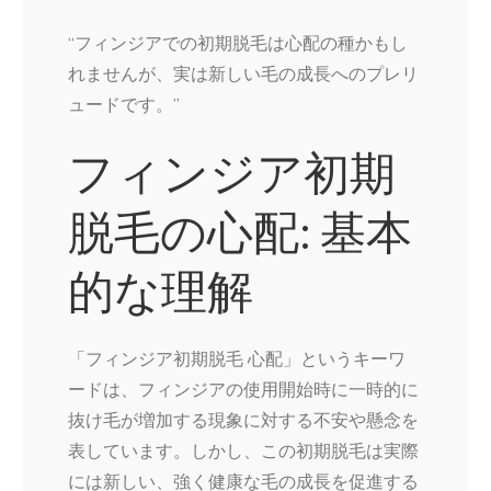
“フィンジアでの初期脱毛は心配の種かもし
れませんが、実は新しい毛の成長へのプレリ
ュードです。”
フィンジア初期
脱毛の心配: 基本
的な理解
「フィンジア初期脱毛 心配」というキーワ
ードは、フィンジアの使用開始時に一時的に
抜け毛が増加する現象に対する不安や懸念を
表しています。しかし、この初期脱毛は実際
には新しい、強く健康な毛の成長を促進する