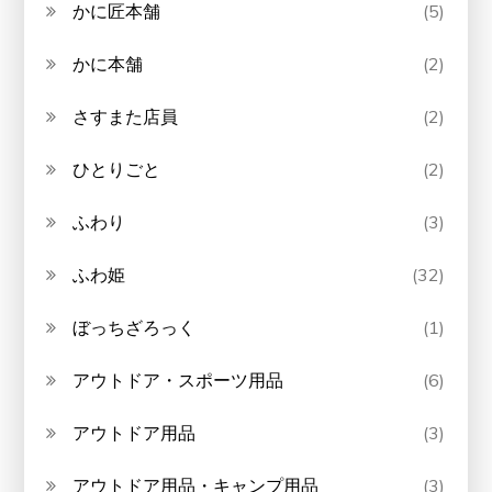
かに匠本舗
(5)
かに本舗
(2)
さすまた店員
(2)
ひとりごと
(2)
ふわり
(3)
ふわ姫
(32)
ぼっちざろっく
(1)
アウトドア・スポーツ用品
(6)
アウトドア用品
(3)
アウトドア用品・キャンプ用品
(3)