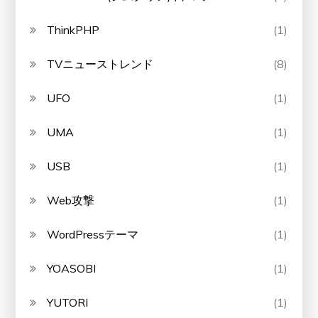
ThinkPHP
(1)
TVニューストレンド
(8)
UFO
(1)
UMA
(1)
USB
(1)
Web攻撃
(1)
WordPressテーマ
(1)
YOASOBI
(1)
YUTORI
(1)