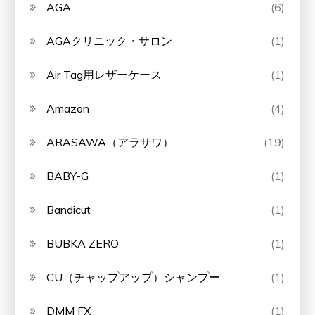
AGA
(6)
AGAクリニック・サロン
(1)
Air Tag用レザーケース
(1)
Amazon
(4)
ARASAWA（アラサワ）
(19)
BABY-G
(1)
Bandicut
(1)
BUBKA ZERO
(1)
CU（チャップアップ）シャンプー
(1)
DMM FX
(1)