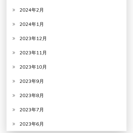
2024年2月
2024年1月
2023年12月
2023年11月
2023年10月
2023年9月
2023年8月
2023年7月
2023年6月