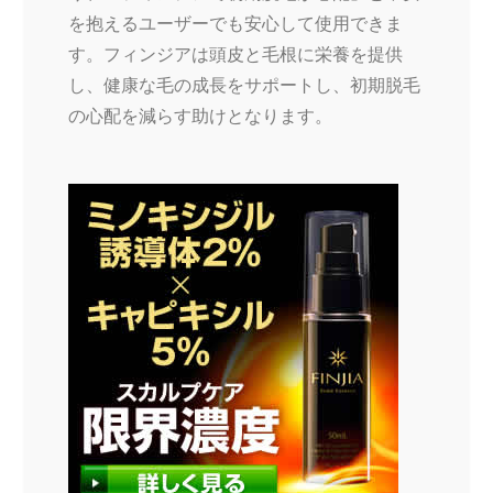
を抱えるユーザーでも安心して使用できま
す。フィンジアは頭皮と毛根に栄養を提供
し、健康な毛の成長をサポートし、初期脱毛
の心配を減らす助けとなります。