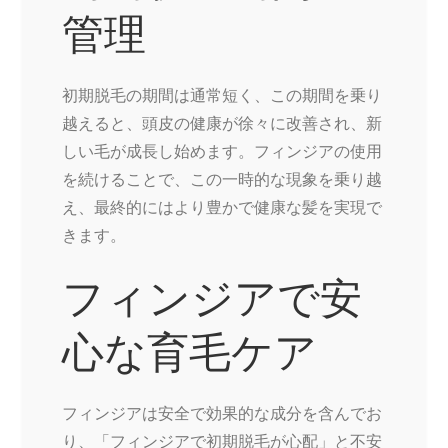
管理
初期脱毛の期間は通常短く、この期間を乗り
越えると、頭皮の健康が徐々に改善され、新
しい毛が成長し始めます。フィンジアの使用
を続けることで、この一時的な現象を乗り越
え、最終的にはより豊かで健康な髪を実現で
きます。
フィンジアで安
心な育毛ケア
フィンジアは安全で効果的な成分を含んでお
り、「フィンジアで初期脱毛が心配」と不安