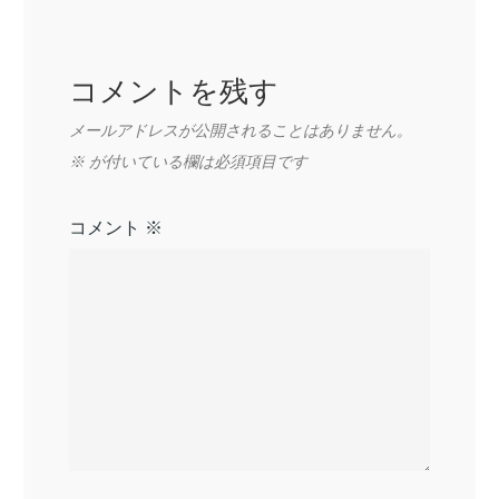
ョ
コメントを残す
ン
メールアドレスが公開されることはありません。
※
が付いている欄は必須項目です
コメント
※