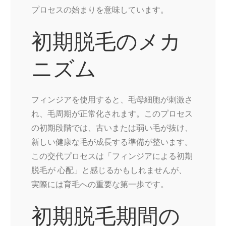
プロセスの始まりを意味しています。
初期脱毛のメカ
ニズム
フィンジアを使用すると、毛母細胞が刺激さ
れ、毛周期が正常化されます。このプロセス
の初期段階では、古いまたは弱い毛が抜け、
新しい健康な毛が成長する準備が整います。
この交代プロセスは「フィンジアによる初期
脱毛が 心配」と感じるかもしれませんが、
実際には育毛への重要な第一歩です。
初期脱毛期間の