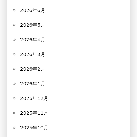
2026年6月
2026年5月
2026年4月
2026年3月
2026年2月
2026年1月
2025年12月
2025年11月
2025年10月