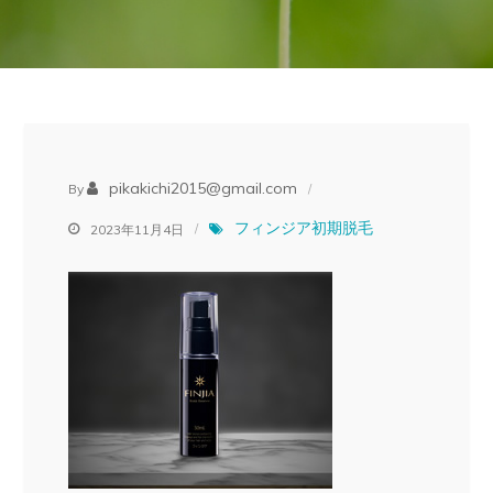
pikakichi2015@gmail.com
By
フィンジア初期脱毛
2023年11月4日