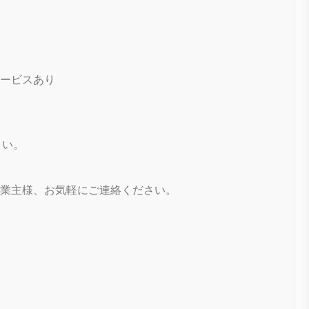
ービスあり
さい。
業主様、お気軽にご連絡ください。