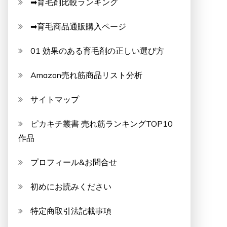
➡育毛剤比較ランキング
➡育毛商品通販購入ページ
01 効果のある育毛剤の正しい選び方
Amazon売れ筋商品リスト分析
サイトマップ
ピカキチ叢書 売れ筋ランキングTOP10
作品
プロフィール&お問合せ
初めにお読みください
特定商取引法記載事項