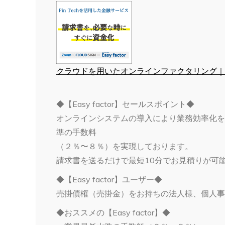
クラウドを用いたオンラインファクタリング｜Eas
◆【Easy factor】セールスポイント◆
オンラインシステムの導入により業務効率化を
準の手数料
（２％〜８％）を実現しております。
請求書を送るだけで最短10分でお見積りが可
◆【Easy factor】ユーザー◆
売掛債権（売掛金）をお持ちの法人様、個人事
◆おススメの【Easy factor】◆