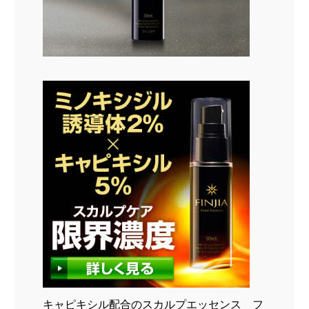
キャピキシル配合のスカルプエッセンス フ