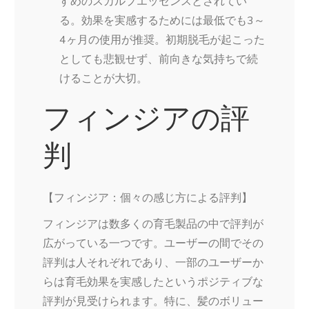
すめのスカルプエッセンスとされてい
る。効果を実感するためには最低でも3～
4ヶ月の使用が推奨。初期脱毛が起こった
としても悲観せず、前向きな気持ちで続
けることが大切。
フィンジアの評
判
【フィンジア：個々の感じ方による評判】
フィンジアは数多くの育毛製品の中で評判が
広がっている一つです。ユーザーの間でその
評判は人それぞれであり、一部のユーザーか
らは育毛効果を実感したというポジティブな
評判が見受けられます。特に、髪のボリュー