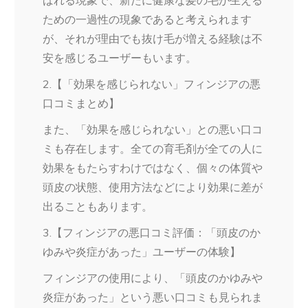
ばれる現象で、新たに健康な髪の毛が生える
ための一過性の現象であると考えられます
が、それが理由でも抜け毛が増える経験は不
安を感じるユーザーもいます。
2.【「効果を感じられない」フィンジアの悪
口コミまとめ】
また、「効果を感じられない」との悪い口コ
ミも存在します。全ての育毛剤が全ての人に
効果をもたらすわけではなく、個々の体質や
頭皮の状態、使用方法などにより効果に差が
出ることもあります。
3.【フィンジアの悪口コミ評価：「頭皮のか
ゆみや炎症があった」ユーザーの体験】
フィンジアの使用により、「頭皮のかゆみや
炎症があった」という悪い口コミも見られま