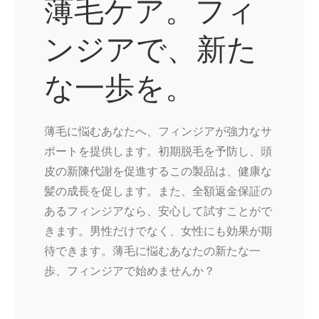
薄毛ケア。フィ
ンジアで、新た
な一歩を。
薄毛に悩むあなたへ、フィンジアが強力なサ
ポートを提供します。初期脱毛を予防し、頭
皮の新陳代謝を促進するこの製品は、健康な
髪の成長を促します。また、全額返金保証の
あるフィンジアなら、安心して試すことがで
きます。男性だけでなく、女性にも効果が期
待できます。薄毛に悩むあなたの新たな一
歩、フィンジアで始めませんか？