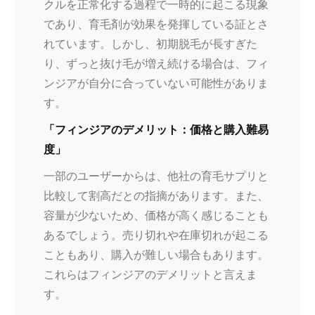
クルを正常化する過程で一時的に起こる現象
であり、育毛剤が効果を発揮している証とさ
れています。しかし、初期脱毛が長すぎた
り、ずっと抜け毛が増え続ける場合は、フィ
ンジアが自分に合っていない可能性がありま
す。
「フィンジアのデメリット：価格と購入難易
度」
一部のユーザーからは、他社の育毛サプリと
比較して割高だとの指摘があります。また、
容量が少ないため、価格が高く感じることも
あるでしょう。売り切れや在庫切れが起こる
こともあり、購入が難しい場合もあります。
これらはフィンジアのデメリットと言えま
す。