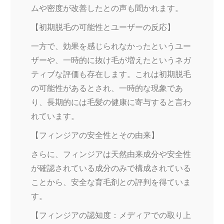
ムや密度が改善したとの声も聞かれます。
【初期脱毛の可能性とユーザーの反応】
一方で、効果を感じられなかったというユー
ザーや、一時的に抜け毛が増えたというネガ
ティブな評価も存在します。これは初期脱毛
の可能性があるとされ、一時的な現象であ
り、長期的には毛髪の健康に寄与すると言わ
れています。
【フィンジアの安全性とその由来】
さらに、フィンジアは天然由来成分や安全性
が確認されている成分のみで構成されている
ことから、安全な育毛剤との評判を得ていま
す。
【フィンジアの認知度：メディアでの取り上