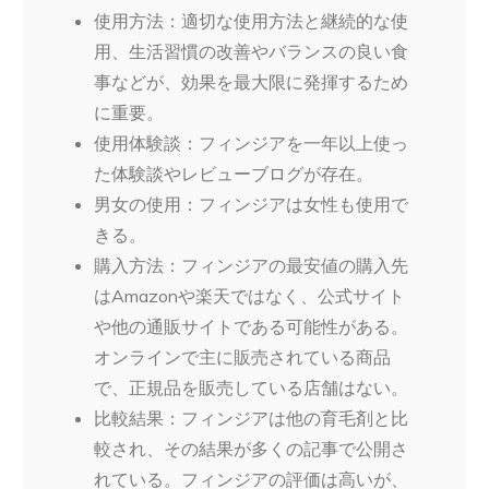
使用方法：適切な使用方法と継続的な使
用、生活習慣の改善やバランスの良い食
事などが、効果を最大限に発揮するため
に重要。
使用体験談：フィンジアを一年以上使っ
た体験談やレビューブログが存在。
男女の使用：フィンジアは女性も使用で
きる。
購入方法：フィンジアの最安値の購入先
はAmazonや楽天ではなく、公式サイト
や他の通販サイトである可能性がある。
オンラインで主に販売されている商品
で、正規品を販売している店舗はない。
比較結果：フィンジアは他の育毛剤と比
較され、その結果が多くの記事で公開さ
れている。フィンジアの評価は高いが、