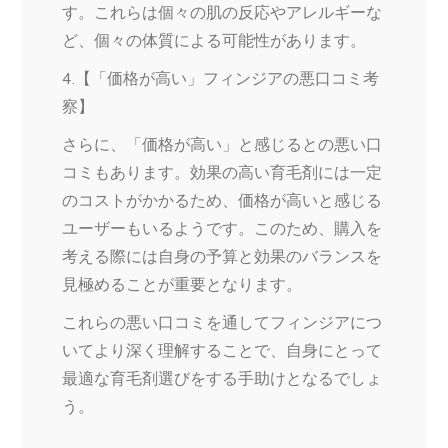
す。これらは個々の肌の反応やアレルギーな
ど、個々の体質による可能性があります。
4.【「価格が高い」フィンジアの悪口コミ考
察】
さらに、「価格が高い」と感じるとの悪い口
コミもあります。効果の高い育毛剤には一定
のコストがかかるため、価格が高いと感じる
ユーザーもいるようです。このため、購入を
考える際には自身の予算と効果のバランスを
見極めることが重要となります。
これらの悪い口コミを通してフィンジアにつ
いてより深く理解することで、自身にとって
最適な育毛剤選びをする手助けとなるでしょ
う。