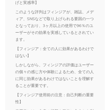
げと実感率】
このような評判はフィンジアが、雑誌、メデ
ィア、SNSなどで取り上げられる要因の一つ
となっており、3ヶ月以上の使用で96％のユ
ーザーがその効果を実感しているとされてい
ます。
【フィンジア：全ての人に効果があるわけで
はない】
しかしながら、フィンジアの評価はユーザー
の個々の感じ方や体験によるため、全ての人
に同じ効果があるわけではないことを理解す
ることが重要です。
【フィンジア使用前の注意：自己判断の重要
性】