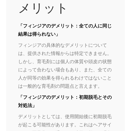
メリット
「フィンジアのデメリット：全ての人に同じ
結果は得られない」
フィンジアの具体的なデメリットについて
は、提供された情報からは特定できません。
しかし、育毛剤には個人の体質や頭皮の状態
によって合わない場合もあり、また、全ての
人が同等の効果を得られるわけではないこと
は一般的な育毛剤の問題点と言えます。
「フィンジアのデメリット：初期脱毛とその
対処法」
デメリットとしては、使用開始後に初期脱毛
が起こる可能性があります。これはヘアサイ