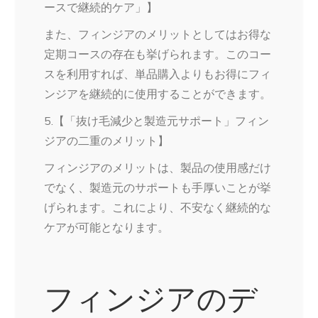
ースで継続的ケア」】
また、フィンジアのメリットとしてはお得な
定期コースの存在も挙げられます。このコー
スを利用すれば、単品購入よりもお得にフィ
ンジアを継続的に使用することができます。
5.【「抜け毛減少と製造元サポート」フィン
ジアの二重のメリット】
フィンジアのメリットは、製品の使用感だけ
でなく、製造元のサポートも手厚いことが挙
げられます。これにより、不安なく継続的な
ケアが可能となります。
フィンジアのデ