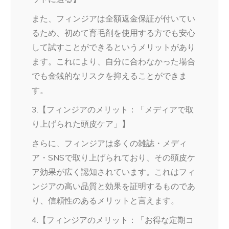
また、フィンジアは全額返金保証が付いてい
るため、初めて育毛剤を使用する方でも安心
して試すことができるというメリットがあり
ます。これにより、自分に合わなかった場合
でも金銭的なリスクを抑えることができま
す。
3.【フィンジアのメリット：「メディアで取
り上げられた頭皮ケア」】
さらに、フィンジアは多くの雑誌・メディ
ア・SNSで取り上げられており、その頭皮ケ
ア効果が広く認知されています。これはフィ
ンジアの高い品質と効果を証明するものであ
り、信頼性のあるメリットと言えます。
4.【フィンジアのメリット：「お得な定期コ