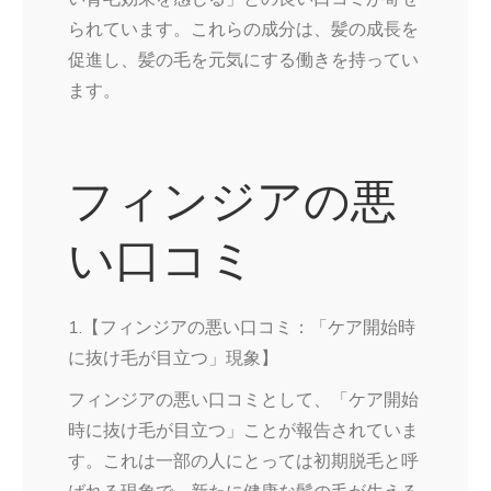
られています。これらの成分は、髪の成長を
促進し、髪の毛を元気にする働きを持ってい
ます。
フィンジアの悪
い口コミ
1.【フィンジアの悪い口コミ：「ケア開始時
に抜け毛が目立つ」現象】
フィンジアの悪い口コミとして、「ケア開始
時に抜け毛が目立つ」ことが報告されていま
す。これは一部の人にとっては初期脱毛と呼