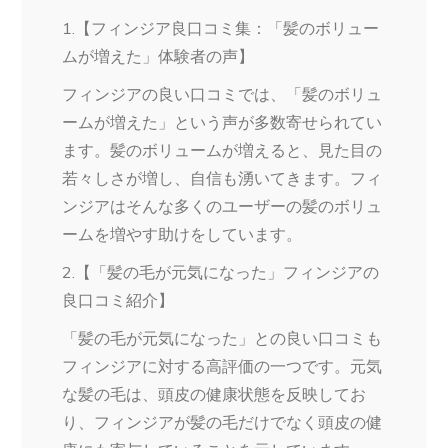
1.【フィンジア良口コミ集：「髪のボリュー
ムが増えた」体験者の声】
フィンジアの良い口コミでは、「髪のボリュ
ームが増えた」という声が多数寄せられてい
ます。髪のボリュームが増えると、見た目の
若々しさが増し、自信も湧いてきます。フィ
ンジアはそんな多くのユーザーの髪のボリュ
ームを増やす助けをしています。
2.【「髪の毛が元気になった」フィンジアの
良口コミ紹介】
「髪の毛が元気になった」との良い口コミも
フィンジアに対する高評価の一つです。元気
な髪の毛は、頭皮の健康状態を反映してお
り、フィンジアが髪の毛だけでなく頭皮の健