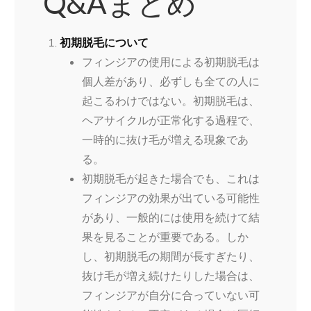
Q&Aまとめ
初期脱毛について
フィンジアの使用による初期脱毛は
個人差があり、必ずしも全ての人に
起こるわけではない。初期脱毛は、
ヘアサイクルが正常化する過程で、
一時的に抜け毛が増える現象であ
る。
初期脱毛が起きた場合でも、これは
フィンジアの効果が出ている可能性
があり、一般的には使用を続けて結
果を見ることが重要である。しか
し、初期脱毛の期間が長すぎたり、
抜け毛が増え続けたりした場合は、
フィンジアが自分に合っていない可