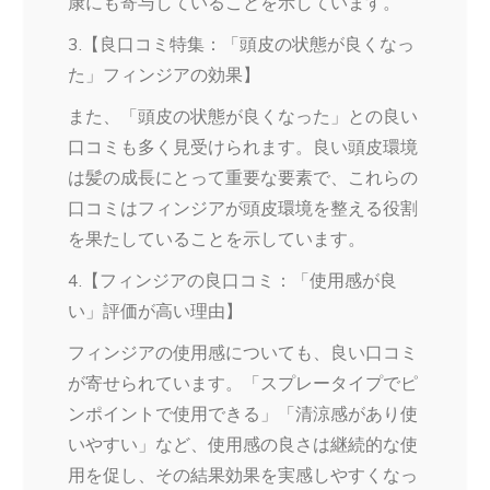
康にも寄与していることを示しています。
3.【良口コミ特集：「頭皮の状態が良くなっ
た」フィンジアの効果】
また、「頭皮の状態が良くなった」との良い
口コミも多く見受けられます。良い頭皮環境
は髪の成長にとって重要な要素で、これらの
口コミはフィンジアが頭皮環境を整える役割
を果たしていることを示しています。
4.【フィンジアの良口コミ：「使用感が良
い」評価が高い理由】
フィンジアの使用感についても、良い口コミ
が寄せられています。「スプレータイプでピ
ンポイントで使用できる」「清涼感があり使
いやすい」など、使用感の良さは継続的な使
用を促し、その結果効果を実感しやすくなっ