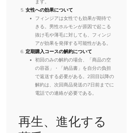
ます。
女性への効果について
フィンジアは女性でも効果が期待で
きる。男性ホルモンが原因で起こる
抜け毛や薄毛に対しても、フィンジ
アが効果を発揮する可能性がある。
定期購入コースの解約について
初回のみの解約の場合、「商品の空
の容器」・「納品書」を自分の負担
で返送する必要がある。2回目以降の
解約は、次回商品発送の7日前までに
電話での連絡が必要である。
再生、進化する