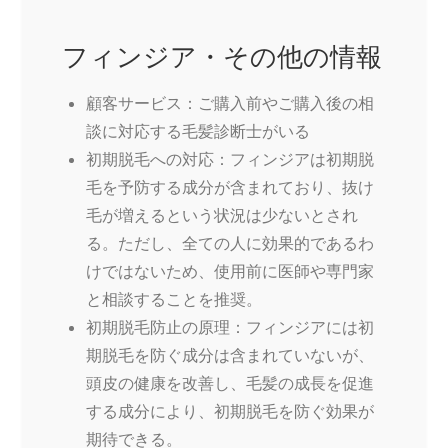
フィンジア・その他の情報
顧客サービス：ご購入前やご購入後の相
談に対応する毛髪診断士がいる
初期脱毛への対応：フィンジアは初期脱
毛を予防する成分が含まれており、抜け
毛が増えるという状況は少ないとされ
る。ただし、全ての人に効果的であるわ
けではないため、使用前に医師や専門家
と相談することを推奨。
初期脱毛防止の原理：フィンジアには初
期脱毛を防ぐ成分は含まれていないが、
頭皮の健康を改善し、毛髪の成長を促進
する成分により、初期脱毛を防ぐ効果が
期待できる。