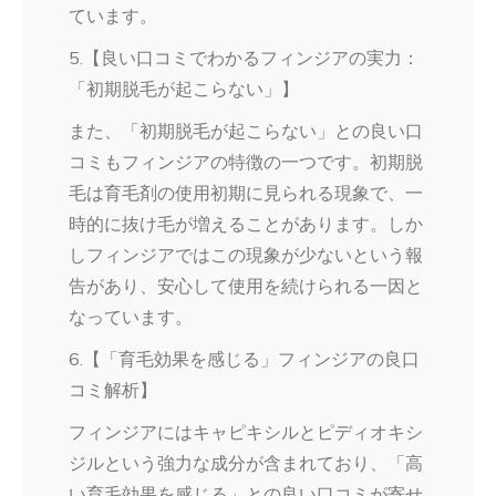
ています。
5.【良い口コミでわかるフィンジアの実力：
「初期脱毛が起こらない」】
また、「初期脱毛が起こらない」との良い口
コミもフィンジアの特徴の一つです。初期脱
毛は育毛剤の使用初期に見られる現象で、一
時的に抜け毛が増えることがあります。しか
しフィンジアではこの現象が少ないという報
告があり、安心して使用を続けられる一因と
なっています。
6.【「育毛効果を感じる」フィンジアの良口
コミ解析】
フィンジアにはキャピキシルとピディオキシ
ジルという強力な成分が含まれており、「高
い育毛効果を感じる」との良い口コミが寄せ