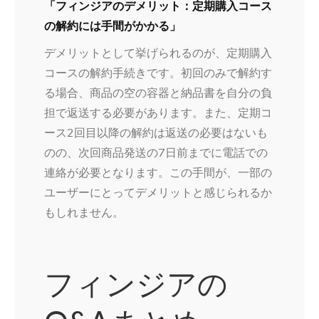
「フィンジアのデメリット：定期購入コース
の解約には手間がかかる」
デメリットとして挙げられるのが、定期購入
コースの解約手続きです。初回のみで解約す
る場合、商品の空の容器と納品書を自分の負
担で返送する必要があります。また、定期コ
ース2回目以降の解約は返送の必要はないも
のの、次回商品発送の7日前までに電話での
連絡が必要となります。この手間が、一部の
ユーザーにとってデメリットと感じられるか
もしれません。
フィンジアの