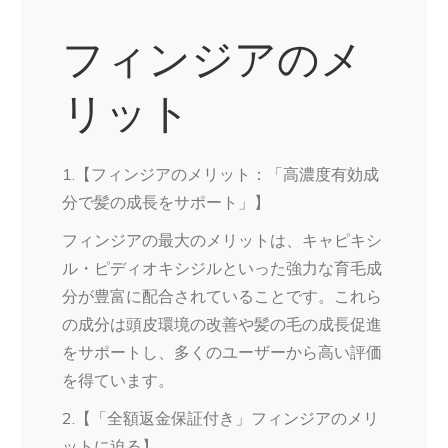
フィンジアのメ
リット
1.【フィンジアのメリット：「高濃度有効成
分で髪の成長をサポート」】
フィンジアの最大のメリットは、キャピキシ
ル・ピディオキシジルといった強力な育毛成
分が豊富に配合されていることです。これら
の成分は頭皮環境の改善や髪の毛の成長促進
をサポートし、多くのユーザーから高い評価
を得ています。
2.【「全額返金保証付き」フィンジアのメリ
ットに迫る】