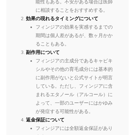
能性もある。不安がある場合は医師
に相談することをおすすめする。
効果の現れるタイミングについて
フィンジアの効果を実感するまでの
期間は個人差があるが、数ヶ月かか
ることもある。
副作用について
フィンジアの主成分であるキャピキ
シルやその他の育毛成分には基本的
に副作用がないと公式サイトが明言
している。ただし、フィンジアに含
まれるエタノール（アルコール）に
よって、一部のユーザーにはかゆみ
が発症する可能性がある。
返金保証について
フィンジアには全額返金保証があり