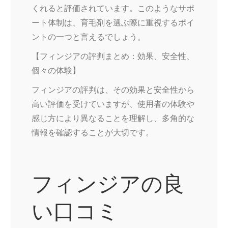
くれると評価されています。このようなサポ
ート体制は、育毛剤を選ぶ際に重視するポイ
ントの一つと言えるでしょう。
【フィンジアの評判まとめ：効果、安全性、
個々の体験】
フィンジアの評判は、その効果と安全性から
高い評価を受けていますが、使用者の体験や
感じ方により異なることを理解し、多角的な
情報を確認することが大切です。
フィンジアの良
い口コミ