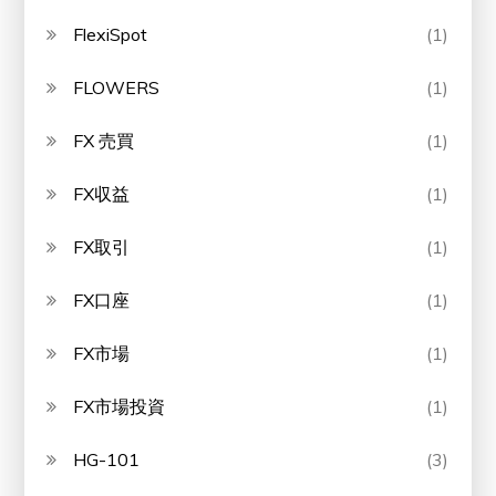
FlexiSpot
(1)
FLOWERS
(1)
FX 売買
(1)
FX収益
(1)
FX取引
(1)
FX口座
(1)
FX市場
(1)
FX市場投資
(1)
HG-101
(3)