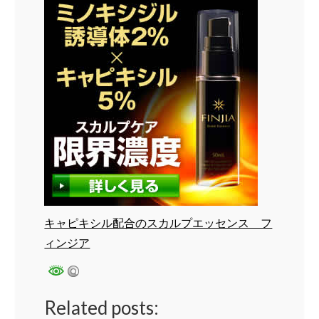
キャピキシル配合のスカルプエッセンス フ
ィンジア
Related posts: