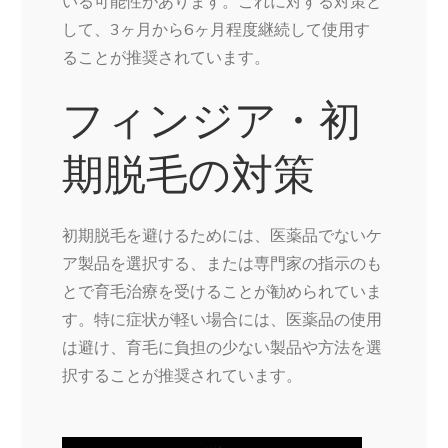
いる可能性があります。これに対する対策と
して、3ヶ月から6ヶ月程度継続して使用す
ることが推奨されています。
フィンジア・初
期脱毛の対策
初期脱毛を避けるためには、医薬品でないケ
ア製品を選択する、または専門家の指示のも
とで育毛治療を受けることが勧められていま
す。特に症状が軽い場合には、医薬品の使用
は避け、育毛に負担の少ない製品や方法を選
択することが推奨されています。