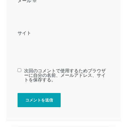
メール
※
サイト
次回のコメントで使用するためブラウザ
ーに自分の名前、メールアドレス、サイ
トを保存する。