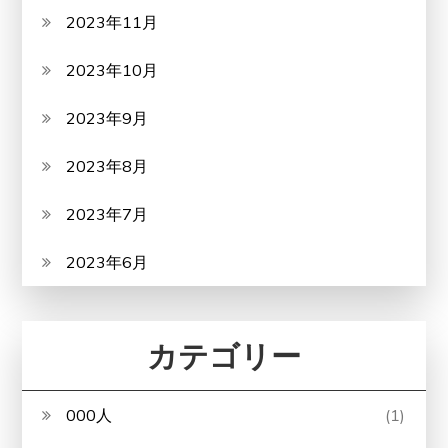
2023年11月
2023年10月
2023年9月
2023年8月
2023年7月
2023年6月
カテゴリー
000人
(1)