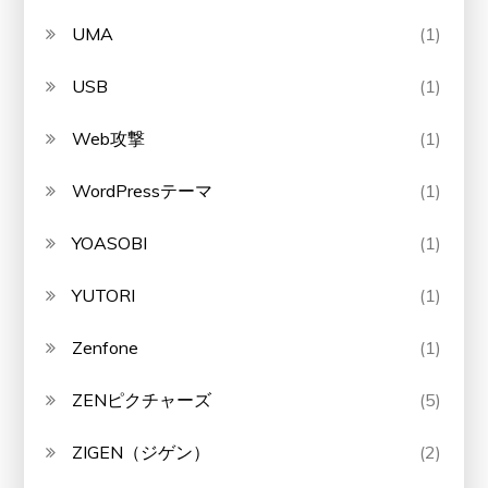
UMA
(1)
USB
(1)
Web攻撃
(1)
WordPressテーマ
(1)
YOASOBI
(1)
YUTORI
(1)
Zenfone
(1)
ZENピクチャーズ
(5)
ZIGEN（ジゲン）
(2)