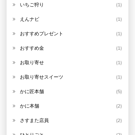
いちご狩り
(1)
えんナビ
(1)
おすすめプレゼント
(1)
おすすめ金
(1)
お取り寄せ
(1)
お取り寄せスイーツ
(1)
かに匠本舗
(5)
かに本舗
(2)
さすまた店員
(2)
ひとりごと
(2)