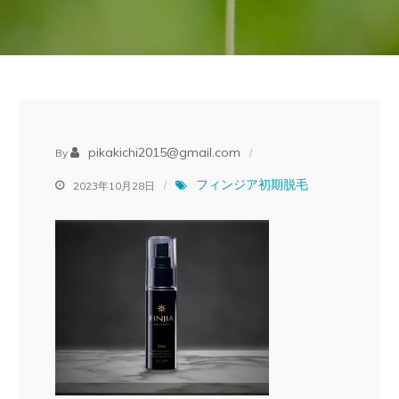
pikakichi2015@gmail.com
By
フィンジア初期脱毛
2023年10月28日