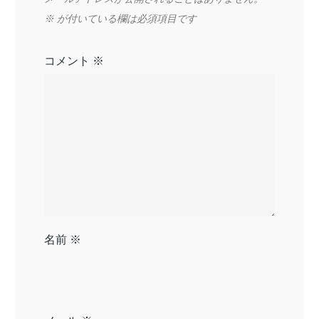
※
が付いている欄は必須項目です
コメント
※
名前
※