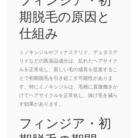
期脱毛の原因と
仕組み
ミノキシジルやフィナステリド、デュタステ
リドなどの医薬品成分は、乱れたヘアサイク
ルを正常化し、新しい毛の成長を促進するこ
とで初期脱毛を引き起こす可能性がありま
す。特にミノキシジルは、毛根に直接働きか
けてヘアサイクルを正常化し、抜け毛を減ら
す効果があります。
フィンジア・初