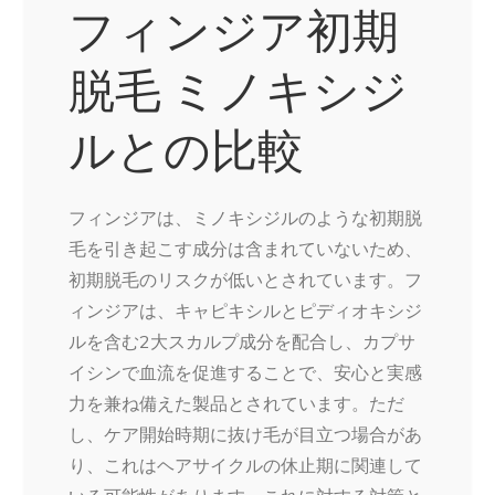
フィンジア初期
脱毛 ミノキシジ
ルとの比較
フィンジアは、ミノキシジルのような初期脱
毛を引き起こす成分は含まれていないため、
初期脱毛のリスクが低いとされています。フ
ィンジアは、キャピキシルとピディオキシジ
ルを含む2大スカルプ成分を配合し、カプサ
イシンで血流を促進することで、安心と実感
力を兼ね備えた製品とされています。ただ
し、ケア開始時期に抜け毛が目立つ場合があ
り、これはヘアサイクルの休止期に関連して