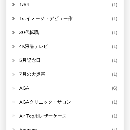
1/64
(1)
1stイメージ・デビュー作
(1)
30代転職
(1)
4K液晶テレビ
(1)
5月記念日
(1)
7月の大災害
(1)
AGA
(6)
AGAクリニック・サロン
(1)
Air Tag用レザーケース
(1)
Amazon
(4)