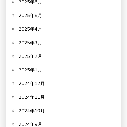
2025年6月
2025年5月
2025年4月
2025年3月
2025年2月
2025年1月
2024年12月
2024年11月
2024年10月
2024年9月