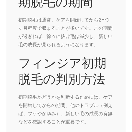
期脱毛の期間
初期脱毛は通常、ケアを開始してから2〜3
ヶ月程度で収まることが多いです。この期間
が過ぎれば、徐々に抜け毛は減少し、新しい
毛の成長が見られるようになります。
フィンジア初期
脱毛の判別方法
初期脱毛かどうかを判断するためには、ケア
を開始してからの期間、他のトラブル（例え
ば、フケやかゆみ）、新しい毛の成長の有無
などを確認することが重要です。