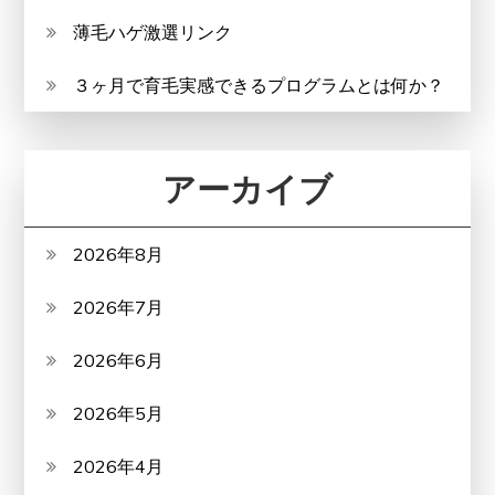
薄毛ハゲ激選リンク
３ヶ月で育毛実感できるプログラムとは何か？
アーカイブ
2026年8月
2026年7月
2026年6月
2026年5月
2026年4月