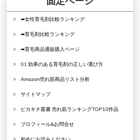
固定ページ
➡女性育毛剤比較ランキング
➡育毛剤比較ランキング
➡育毛商品通販購入ページ
01 効果のある育毛剤の正しい選び方
Amazon売れ筋商品リスト分析
サイトマップ
ピカキチ叢書 売れ筋ランキングTOP10作品
プロフィール&お問合せ
初めにお読みください