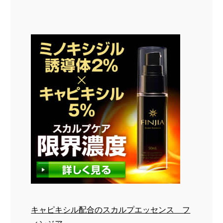
キャピキシル配合のスカルプエッセンス フ