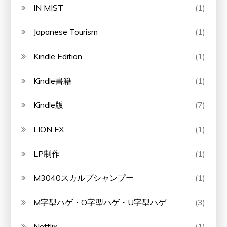
IN MIST
(1)
Japanese Tourism
(1)
Kindle Edition
(1)
Kindle書籍
(1)
Kindle版
(7)
LION FX
(1)
LP制作
(1)
M3040スカルプシャンプー
(1)
M字型ハゲ・O字型ハゲ・U字型ハゲ
(3)
Netflix
(1)