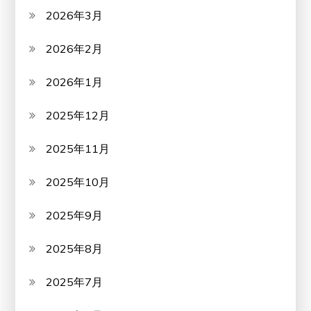
2026年3月
2026年2月
2026年1月
2025年12月
2025年11月
2025年10月
2025年9月
2025年8月
2025年7月