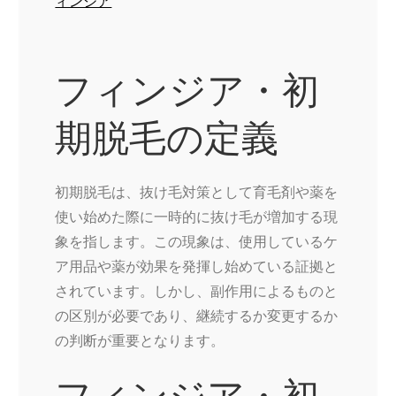
ィンジア
フィンジア・初
期脱毛の定義
初期脱毛は、抜け毛対策として育毛剤や薬を
使い始めた際に一時的に抜け毛が増加する現
象を指します。この現象は、使用しているケ
ア用品や薬が効果を発揮し始めている証拠と
されています。しかし、副作用によるものと
の区別が必要であり、継続するか変更するか
の判断が重要となります。
フィンジア・初