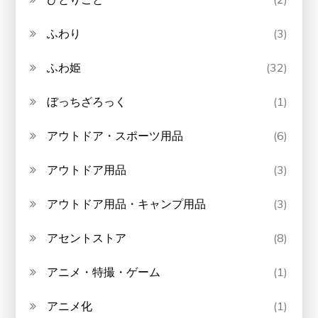
ふわり
(3)
ふわ姫
(32)
ぼっちざろっく
(1)
アウトドア・スポーツ用品
(6)
アウトドア用品
(3)
アウトドア用品・キャンプ用品
(3)
アセントストア
(8)
アニメ・特撮・ゲーム
(1)
アニメ化
(1)