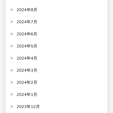
2024年8月
2024年7月
2024年6月
2024年5月
2024年4月
2024年3月
2024年2月
2024年1月
2023年12月