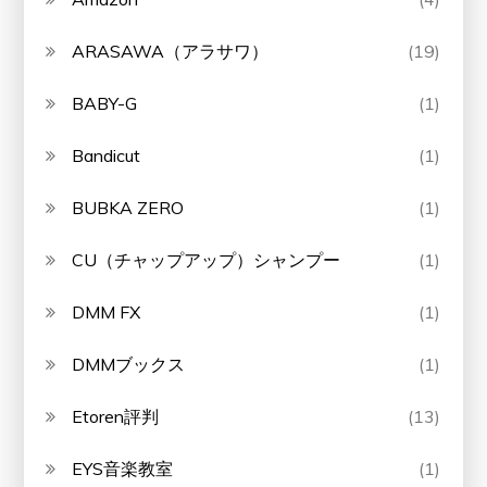
ARASAWA（アラサワ）
(19)
BABY-G
(1)
Bandicut
(1)
BUBKA ZERO
(1)
CU（チャップアップ）シャンプー
(1)
DMM FX
(1)
DMMブックス
(1)
Etoren評判
(13)
EYS音楽教室
(1)