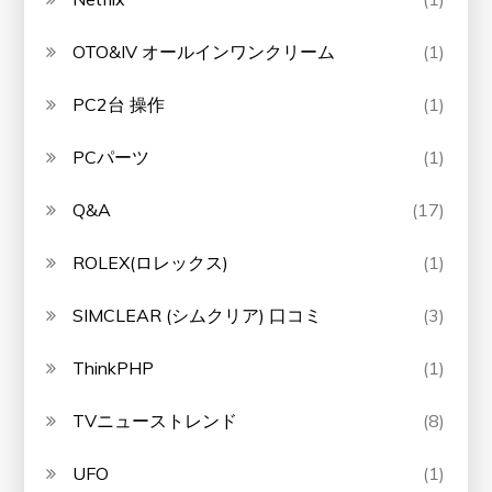
OTO&IV オールインワンクリーム
(1)
PC2台 操作
(1)
PCパーツ
(1)
Q&A
(17)
ROLEX(ロレックス)
(1)
SIMCLEAR (シムクリア) 口コミ
(3)
ThinkPHP
(1)
TVニューストレンド
(8)
UFO
(1)