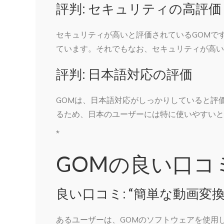
評判: セキュリティの高評価
セキュリティが高いと評価されているGOMで
ています。それでもなお、セキュリティが高い
評判: 日本語対応の評価
GOMは、日本語対応がしっかりしていると評
るため、日本のユーザーには特に使いやすいと
*
GOMの良い口コ
良い口コミ: “簡単な動画変
あるユーザーは、GOMのソフトウェアを使用