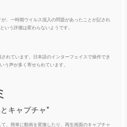
すが、一時期ウイルス混入の問題があったことが記され
という評価は変わらないようです。
価されています。日本語のインターフェイスで操作でき
いう声が多く寄せられています。
ミ
換とキャプチャ”
して、簡単に動画を変換したり、再生画面のキャプチャ