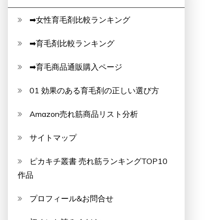
➡女性育毛剤比較ランキング
➡育毛剤比較ランキング
➡育毛商品通販購入ページ
01 効果のある育毛剤の正しい選び方
Amazon売れ筋商品リスト分析
サイトマップ
ピカキチ叢書 売れ筋ランキングTOP10
作品
プロフィール&お問合せ