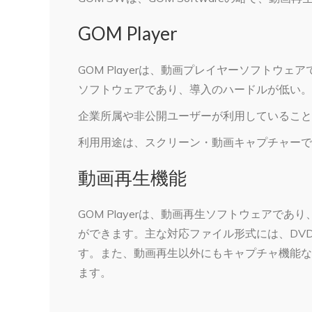
GOM Player
GOM Playerは、動画プレイヤーソフトウ
ソフトウェアであり、導入のハードルが低い。
企業所属や非公開ユーザーが利用していること
利用用途は、スクリーン・動画キャプチャーで
動画再生機能
GOM Playerは、動画再生ソフトウェアで
ができます。主な対応ファイル形式には、DVD、
す。また、動画再生以外にもキャプチャ機能な
ます。