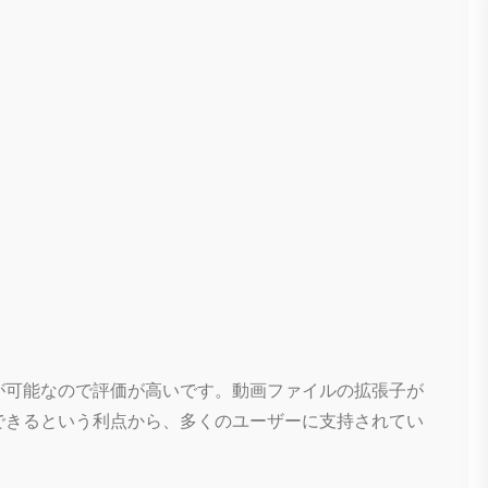
が可能なので評価が高いです。動画ファイルの拡張子が
できるという利点から、多くのユーザーに支持されてい