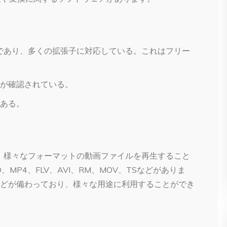
ェアであり、多くの拡張子に対応している。これはフリー
が確認されている。
ある。
あり、様々なフォーマットの動画ファイルを再生すること
MP4、FLV、AVI、RM、MOV、TSなどがありま
どが備わっており、様々な用途に利用することができ