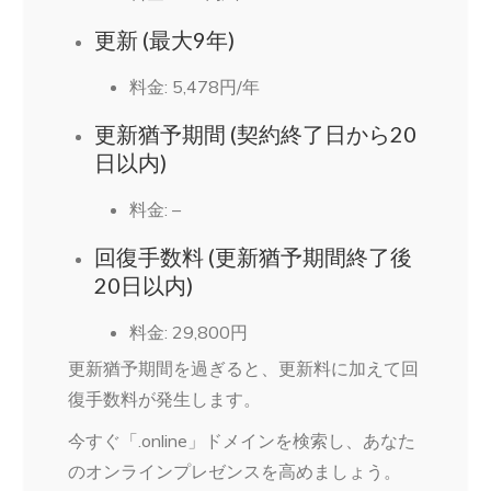
更新 (最大9年)
料金: 5,478円/年
更新猶予期間 (契約終了日から20
日以内)
料金: –
回復手数料 (更新猶予期間終了後
20日以内)
料金: 29,800円
更新猶予期間を過ぎると、更新料に加えて回
復手数料が発生します。
今すぐ「.online」ドメインを検索し、あなた
のオンラインプレゼンスを高めましょう。