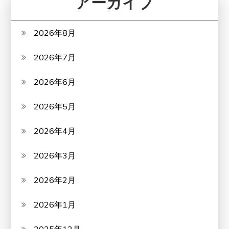
アーカイブ
2026年8月
2026年7月
2026年6月
2026年5月
2026年4月
2026年3月
2026年2月
2026年1月