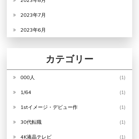
2023年8月
2023年7月
2023年6月
カテゴリー
000人
(1)
1/64
(1)
1stイメージ・デビュー作
(1)
30代転職
(1)
4K液晶テレビ
(1)