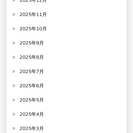
2025年12月
2025年11月
2025年10月
2025年9月
2025年8月
2025年7月
2025年6月
2025年5月
2025年4月
2025年3月