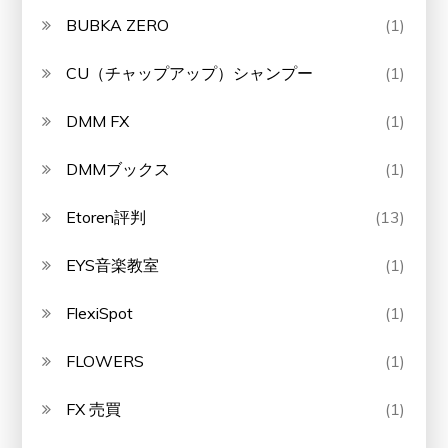
BUBKA ZERO
(1)
CU（チャップアップ）シャンプー
(1)
DMM FX
(1)
DMMブックス
(1)
Etoren評判
(13)
EYS音楽教室
(1)
FlexiSpot
(1)
FLOWERS
(1)
FX 売買
(1)