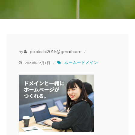
pikakichi2015@gmail.com
By
ムームードメイン
2023年12月1日