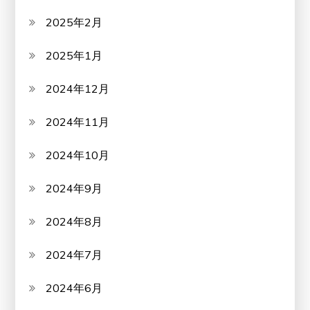
2025年2月
2025年1月
2024年12月
2024年11月
2024年10月
2024年9月
2024年8月
2024年7月
2024年6月