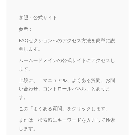
参照：公式サイト
参考：
FAQセクションへのアクセス方法を簡単に説
明します。
ムームードメインの公式サイトにアクセスし
ます。
上段に、「マニュアル、よくある質問、お問
い合わせ、コントロールパネル」とありま
す。
この「よくある質問」をクリックします。
または、検索窓にキーワードを入力して検索
します。