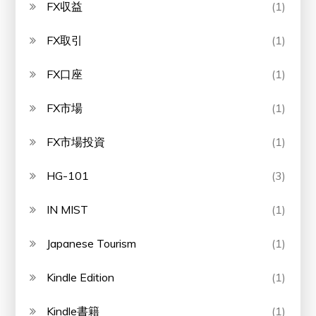
FX収益
(1)
FX取引
(1)
FX口座
(1)
FX市場
(1)
FX市場投資
(1)
HG-101
(3)
IN MIST
(1)
Japanese Tourism
(1)
Kindle Edition
(1)
Kindle書籍
(1)