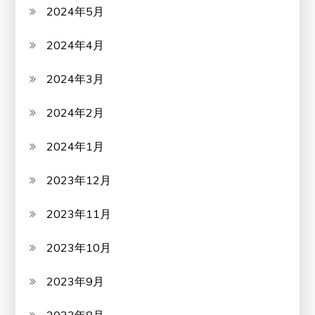
2024年5月
2024年4月
2024年3月
2024年2月
2024年1月
2023年12月
2023年11月
2023年10月
2023年9月