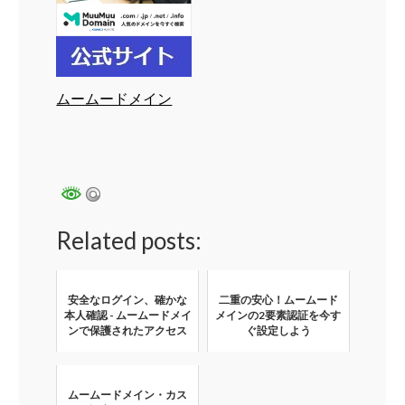
ムームードメイン
Related posts:
安全なログイン、確かな
二重の安心！ムームード
本人確認 - ムームードメイ
メインの2要素認証を今す
ンで保護されたアクセス
ぐ設定しよう
ムームードメイン・カス