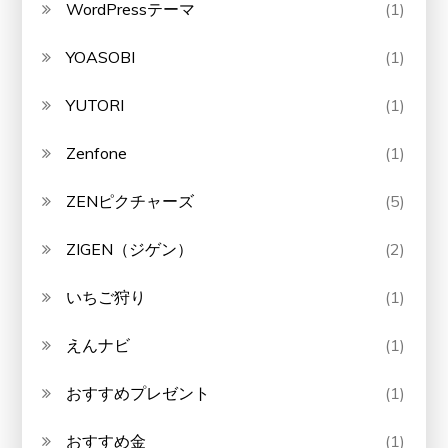
WordPressテーマ
(1)
YOASOBI
(1)
YUTORI
(1)
Zenfone
(1)
ZENピクチャーズ
(5)
ZIGEN（ジゲン）
(2)
いちご狩り
(1)
えんナビ
(1)
おすすめプレゼント
(1)
おすすめ金
(1)