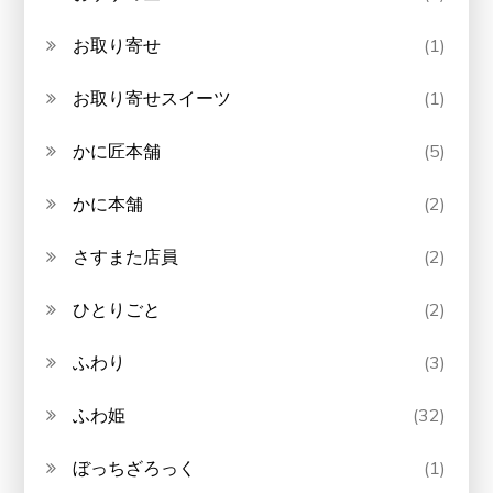
お取り寄せ
(1)
お取り寄せスイーツ
(1)
かに匠本舗
(5)
かに本舗
(2)
さすまた店員
(2)
ひとりごと
(2)
ふわり
(3)
ふわ姫
(32)
ぼっちざろっく
(1)