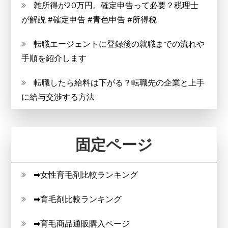
雑所得が20万円。確定申告って必要？税理士
が解説 #確定申告 #青色申告 #所得税
転職エージェントに登録後の就職までの流れや
手順を紹介します
転職したら給料は下がる？転職先の企業と上手
に給与交渉する方法
固定ページ
➡女性育毛剤比較ランキング
➡育毛剤比較ランキング
➡育毛商品通販購入ページ