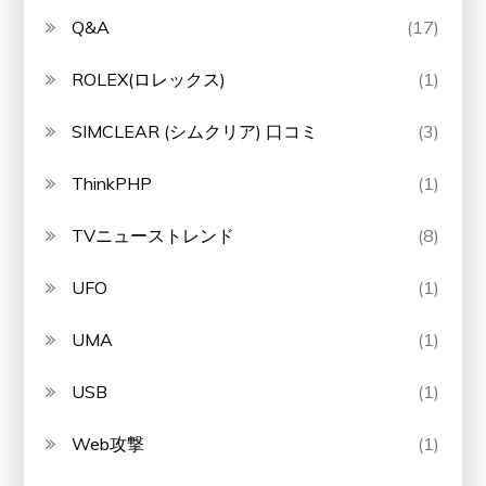
Q&A
(17)
ROLEX(ロレックス)
(1)
SIMCLEAR (シムクリア) 口コミ
(3)
ThinkPHP
(1)
TVニューストレンド
(8)
UFO
(1)
UMA
(1)
USB
(1)
Web攻撃
(1)