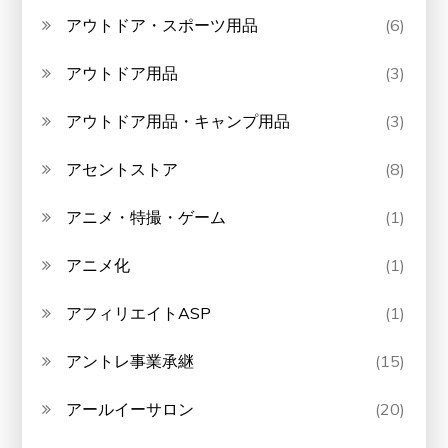
アウトドア・スポーツ用品
(6)
アウトドア用品
(3)
アウトドア用品・キャンプ用品
(3)
アセントストア
(8)
アニメ・特撮・ゲーム
(1)
アニメ化
(1)
アフィリエイトASP
(1)
アントレ事業承継
(15)
アールイーサロン
(20)