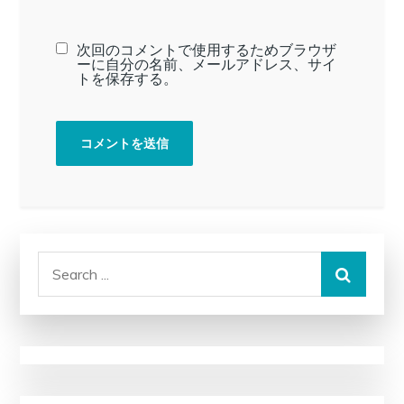
次回のコメントで使用するためブラウザ
ーに自分の名前、メールアドレス、サイ
トを保存する。
Search
for: