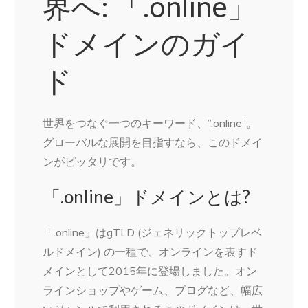
界へ: 「.online」
ドメインのガイ
ド
世界をつなぐ一つのキーワード、”.online”。
グローバルな展開を目指すなら、このドメイ
ンがピッタリです。
「.online」ドメインとは?
「.online」はgTLD (ジェネリックトップレベ
ルドメイン) の一種で、オンラインを表すド
メインとして2015年に登場しました。オン
ラインショップやゲーム、ブログなど、幅広