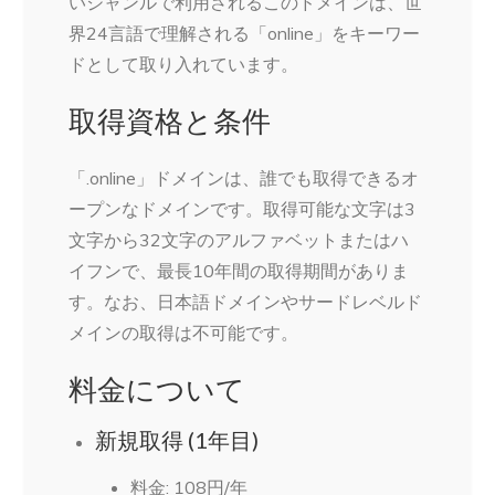
いジャンルで利用されるこのドメインは、世
界24言語で理解される「online」をキーワー
ドとして取り入れています。
取得資格と条件
「.online」ドメインは、誰でも取得できるオ
ープンなドメインです。取得可能な文字は3
文字から32文字のアルファベットまたはハ
イフンで、最長10年間の取得期間がありま
す。なお、日本語ドメインやサードレベルド
メインの取得は不可能です。
料金について
新規取得 (1年目)
料金: 108円/年