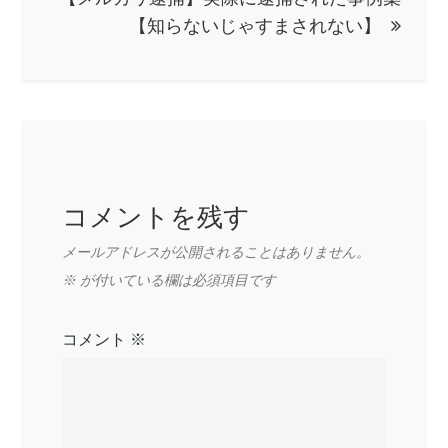
ゲ
【知らないじゃすまされない】
ー
シ
ョ
コメントを残す
ン
メールアドレスが公開されることはありません。
※
が付いている欄は必須項目です
コメント
※