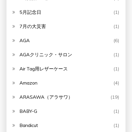
5月記念日
(1)
7月の大災害
(1)
AGA
(6)
AGAクリニック・サロン
(1)
Air Tag用レザーケース
(1)
Amazon
(4)
ARASAWA（アラサワ）
(19)
BABY-G
(1)
Bandicut
(1)