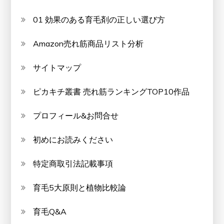
01 効果のある育毛剤の正しい選び方
Amazon売れ筋商品リスト分析
サイトマップ
ピカキチ叢書 売れ筋ランキングTOP10作品
プロフィール&お問合せ
初めにお読みください
特定商取引法記載事項
育毛5大原則と植物比較論
育毛Q&A