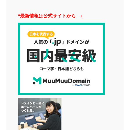
*最新情報は公式サイトから ↓