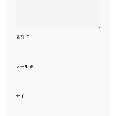
名前
※
メール
※
サイト