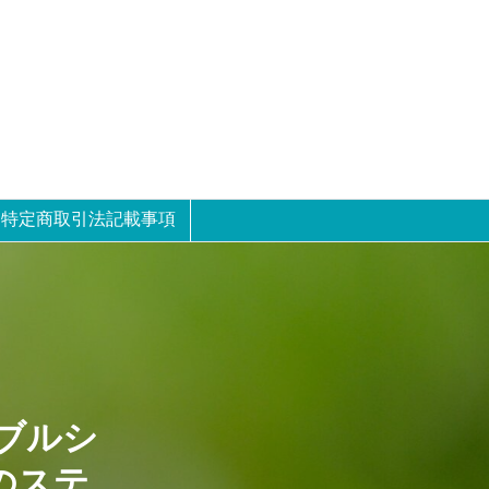
特定商取引法記載事項
ラブルシ
のステ