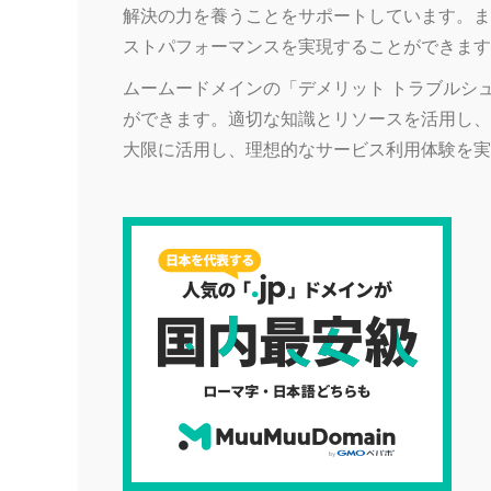
解決の力を養うことをサポートしています。ま
ストパフォーマンスを実現することができます
ムームードメインの「デメリット トラブルシ
ができます。適切な知識とリソースを活用し、
大限に活用し、理想的なサービス利用体験を実