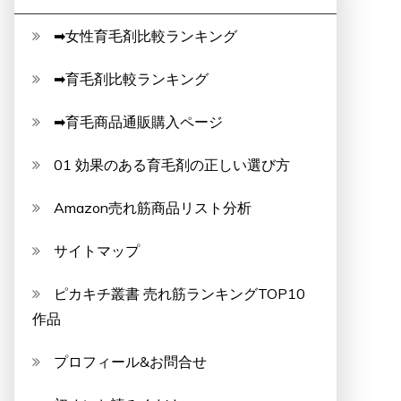
➡女性育毛剤比較ランキング
➡育毛剤比較ランキング
➡育毛商品通販購入ページ
01 効果のある育毛剤の正しい選び方
Amazon売れ筋商品リスト分析
サイトマップ
ピカキチ叢書 売れ筋ランキングTOP10
作品
プロフィール&お問合せ