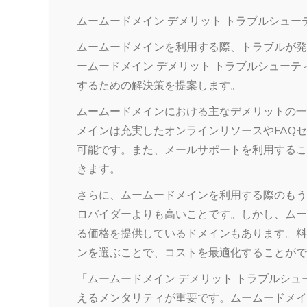
ムームードメイン デメリット トラブルシュー
ムームードメインを利用する際、トラブルが発
ームードメイン デメリット トラブルシュー
するための解決策を提案します。
ムームードメインにおける主なデメリットの一
メインは充実したオンラインリソースやFAQ
可能です。また、メールサポートを利用するこ
きます。
さらに、ムームードメインを利用する際のもう
ロバイダーよりも高いことです。しかし、ムー
る価格を提供しているドメインもあります。料
ンを選ぶことで、コストを最適化することがで
「ムームードメイン デメリット トラブルシ
えるメンタリティが重要です。ムームードメイ