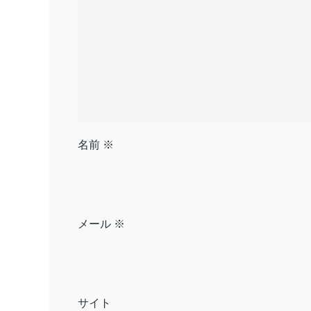
ン
名前
※
メール
※
サイト