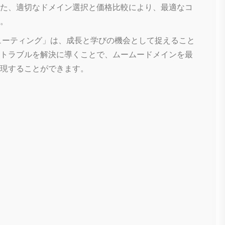
た、適切なドメイン選択と価格比較により、最適なコ
。
ューティング」は、成長と学びの機会として捉えること
トラブルを解決に導くことで、ムームードメインを最
現することができます。