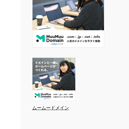
ムームードメイン