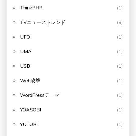
ThinkPHP
(1)
TVニューストレンド
(8)
UFO
(1)
UMA
(1)
USB
(1)
Web攻撃
(1)
WordPressテーマ
(1)
YOASOBI
(1)
YUTORI
(1)