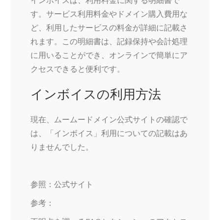
インボイスは、利用料金に関する明細書で
す。サービス利用料金やドメイン購入費用な
ど、利用したサービスの料金が詳細に記載さ
れます。この明細書は、記録保持や会計処理
に用いることができ、オンラインで簡単にア
クセスできると便利です。
インボイスの利用方法
現在、ムームードメイン公式サイトの確認で
は、「インボイス」利用についての記載はあ
りませんでした。
参照：公式サイト
参考：