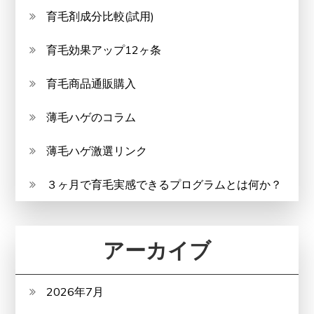
育毛剤成分比較(試用)
育毛効果アップ12ヶ条
育毛商品通販購入
薄毛ハゲのコラム
薄毛ハゲ激選リンク
３ヶ月で育毛実感できるプログラムとは何か？
アーカイブ
2026年7月