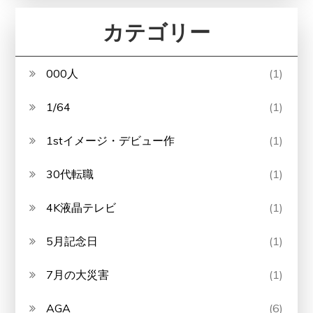
カテゴリー
000人
(1)
1/64
(1)
1stイメージ・デビュー作
(1)
30代転職
(1)
4K液晶テレビ
(1)
5月記念日
(1)
7月の大災害
(1)
AGA
(6)