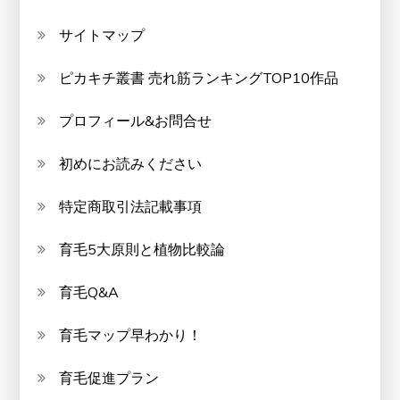
サイトマップ
ピカキチ叢書 売れ筋ランキングTOP10作品
プロフィール&お問合せ
初めにお読みください
特定商取引法記載事項
育毛5大原則と植物比較論
育毛Q&A
育毛マップ早わかり！
育毛促進プラン