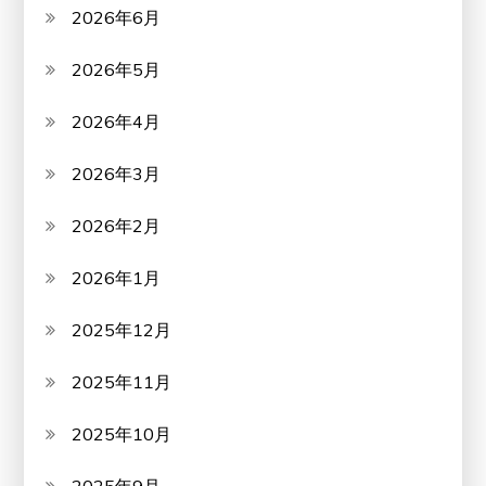
2026年6月
2026年5月
2026年4月
2026年3月
2026年2月
2026年1月
2025年12月
2025年11月
2025年10月