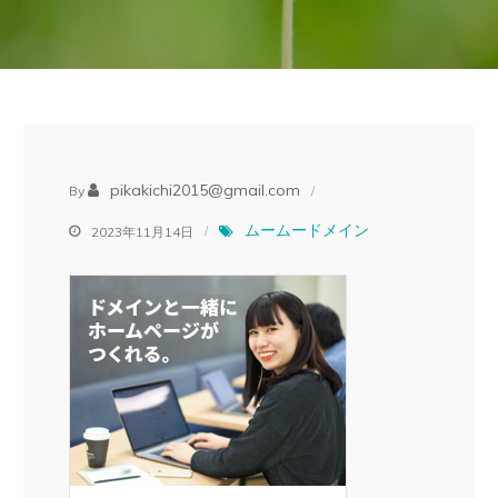
pikakichi2015@gmail.com
By
ムームードメイン
2023年11月14日