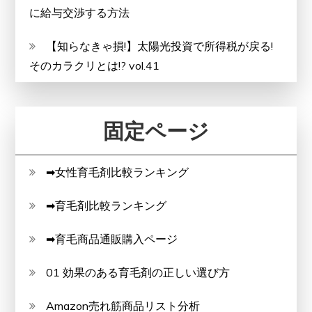
に給与交渉する方法
【知らなきゃ損!】太陽光投資で所得税が戻る!
そのカラクリとは!? vol.41
固定ページ
➡女性育毛剤比較ランキング
➡育毛剤比較ランキング
➡育毛商品通販購入ページ
01 効果のある育毛剤の正しい選び方
Amazon売れ筋商品リスト分析