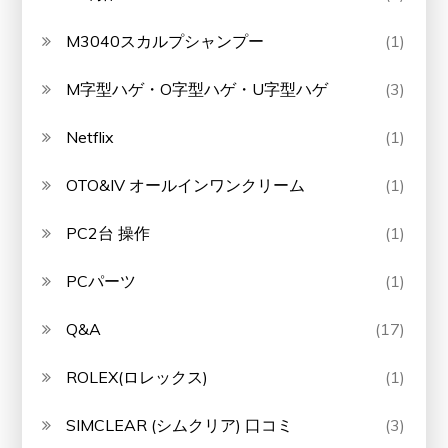
M3040スカルプシャンプー
(1)
M字型ハゲ・O字型ハゲ・U字型ハゲ
(3)
Netflix
(1)
OTO&IV オールインワンクリーム
(1)
PC2台 操作
(1)
PCパーツ
(1)
Q&A
(17)
ROLEX(ロレックス)
(1)
SIMCLEAR (シムクリア) 口コミ
(3)