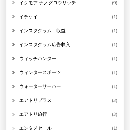
イクモア ナノグロウリッチ
(9)
イチケイ
(1)
インスタグラム 収益
(1)
インスタグラム広告収入
(1)
ウィッチハンター
(1)
ウィンタースポーツ
(1)
ウォーターサーバー
(1)
エアトリプラス
(3)
エアトリ旅行
(3)
エンタメセール
(1)