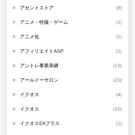
アセントストア
(8)
アニメ・特撮・ゲーム
(1)
アニメ化
(1)
アフィリエイトASP
(1)
アントレ事業承継
(15)
アールイーサロン
(20)
イクオス
(4)
イクオス
(10)
イクオスEXプラス
(1)