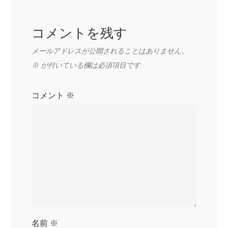
シ
ョ
コメントを残す
ン
メールアドレスが公開されることはありません。
※
が付いている欄は必須項目です
コメント
※
名前
※