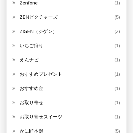
Zenfone
(1)
ZENピクチャーズ
(5)
ZIGEN（ジゲン）
(2)
いちご狩り
(1)
えんナビ
(1)
おすすめプレゼント
(1)
おすすめ金
(1)
お取り寄せ
(1)
お取り寄せスイーツ
(1)
かに匠本舗
(5)