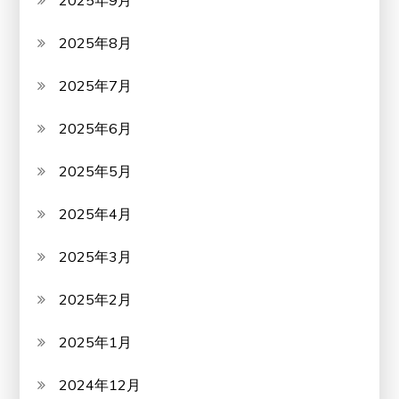
2025年9月
2025年8月
2025年7月
2025年6月
2025年5月
2025年4月
2025年3月
2025年2月
2025年1月
2024年12月