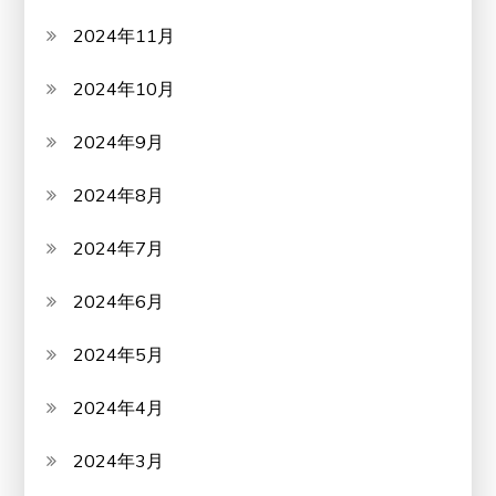
2024年11月
2024年10月
2024年9月
2024年8月
2024年7月
2024年6月
2024年5月
2024年4月
2024年3月