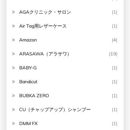
AGAクリニック・サロン
(1)
Air Tag用レザーケース
(1)
Amazon
(4)
ARASAWA（アラサワ）
(19)
BABY-G
(1)
Bandicut
(1)
BUBKA ZERO
(1)
CU（チャップアップ）シャンプー
(1)
DMM FX
(1)