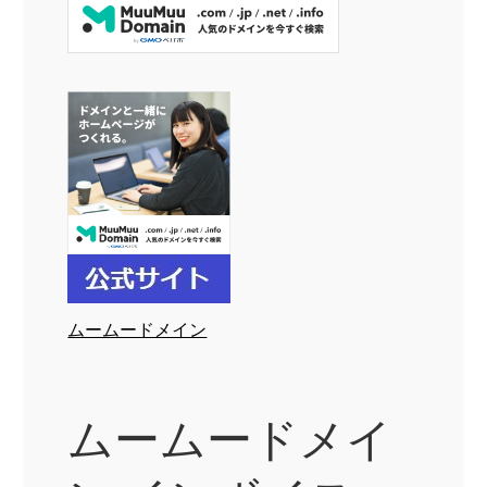
ムームードメイン
ムームードメイ