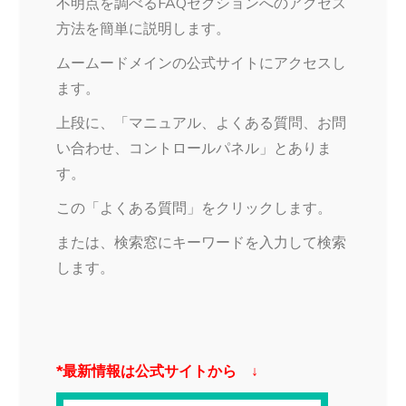
不明点を調べるFAQセクションへのアクセス
方法を簡単に説明します。
ムームードメインの公式サイトにアクセスし
ます。
上段に、「マニュアル、よくある質問、お問
い合わせ、コントロールパネル」とありま
す。
この「よくある質問」をクリックします。
または、検索窓にキーワードを入力して検索
します。
*最新情報は公式サイトから ↓