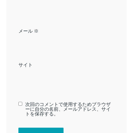
メール
※
サイト
次回のコメントで使用するためブラウザ
ーに自分の名前、メールアドレス、サイ
トを保存する。