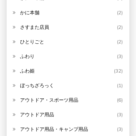
かに本舗
(2)
さすまた店員
(2)
ひとりごと
(2)
ふわり
(3)
ふわ姫
(32)
ぼっちざろっく
(1)
アウトドア・スポーツ用品
(6)
アウトドア用品
(3)
アウトドア用品・キャンプ用品
(3)