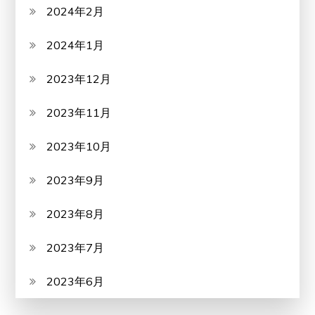
2024年2月
2024年1月
2023年12月
2023年11月
2023年10月
2023年9月
2023年8月
2023年7月
2023年6月