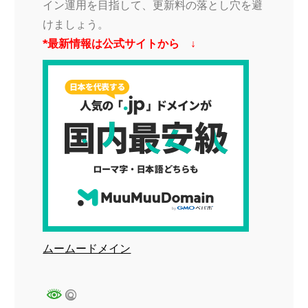
イン運用を目指して、更新料の落とし穴を避
けましょう。
*最新情報は公式サイトから ↓
ムームードメイン