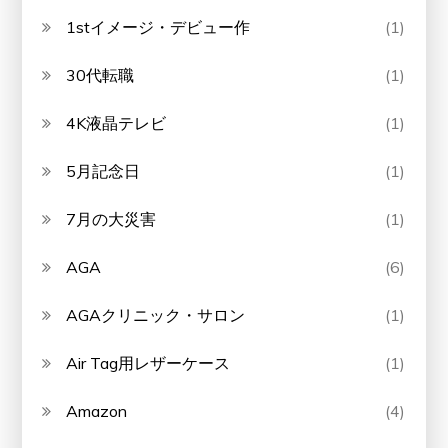
1stイメージ・デビュー作
(1)
30代転職
(1)
4K液晶テレビ
(1)
5月記念日
(1)
7月の大災害
(1)
AGA
(6)
AGAクリニック・サロン
(1)
Air Tag用レザーケース
(1)
Amazon
(4)