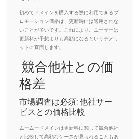
初めてドメインを購入する際に利用できるプ
ロモーション価格は、更新時には適用されな
いことが多いです。これにより、ユーザーは
更新料が予想よりも高額になるというデメリ
ットに直面します。
競合他社との価
格差
市場調査は必須: 他社サー
ビスとの価格比較
ムームードメインは更新料に関して競合他社
と比較して高額なケースが見られることもあ