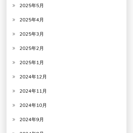
2025年5月
2025年4月
2025年3月
2025年2月
2025年1月
2024年12月
2024年11月
2024年10月
2024年9月