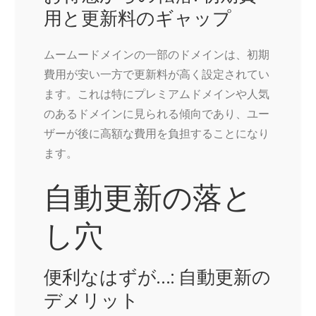
用と更新料のギャップ
ムームードメインの一部のドメインは、初期
費用が安い一方で更新料が高く設定されてい
ます。これは特にプレミアムドメインや人気
のあるドメインに見られる傾向であり、ユー
ザーが後に高額な費用を負担することになり
ます。
自動更新の落と
し穴
便利なはずが…: 自動更新の
デメリット