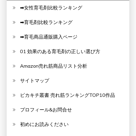
➡女性育毛剤比較ランキング
➡育毛剤比較ランキング
➡育毛商品通販購入ページ
01 効果のある育毛剤の正しい選び方
Amazon売れ筋商品リスト分析
サイトマップ
ピカキチ叢書 売れ筋ランキングTOP10作品
プロフィール&お問合せ
初めにお読みください