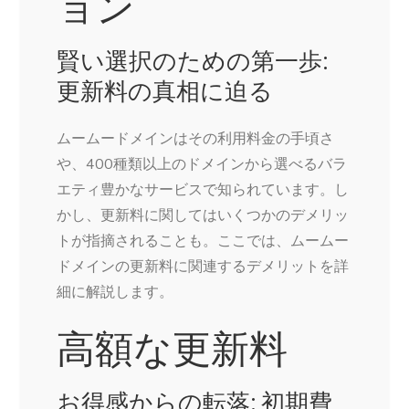
ョン
賢い選択のための第一歩:
更新料の真相に迫る
ムームードメインはその利用料金の手頃さ
や、400種類以上のドメインから選べるバラ
エティ豊かなサービスで知られています。し
かし、更新料に関してはいくつかのデメリッ
トが指摘されることも。ここでは、ムームー
ドメインの更新料に関連するデメリットを詳
細に解説します。
高額な更新料
お得感からの転落: 初期費