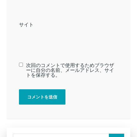
サイト
次回のコメントで使用するためブラウザ
ーに自分の名前、メールアドレス、サイ
トを保存する。