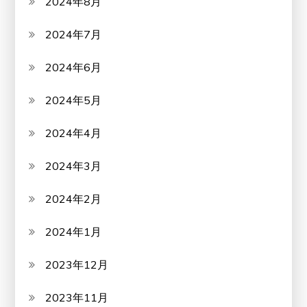
2024年8月
2024年7月
2024年6月
2024年5月
2024年4月
2024年3月
2024年2月
2024年1月
2023年12月
2023年11月