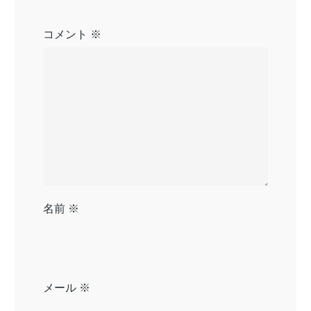
ン
コメント
※
名前
※
メール
※