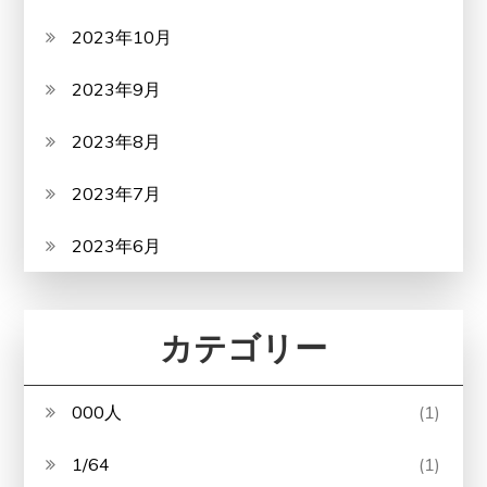
2023年10月
2023年9月
2023年8月
2023年7月
2023年6月
カテゴリー
000人
(1)
1/64
(1)