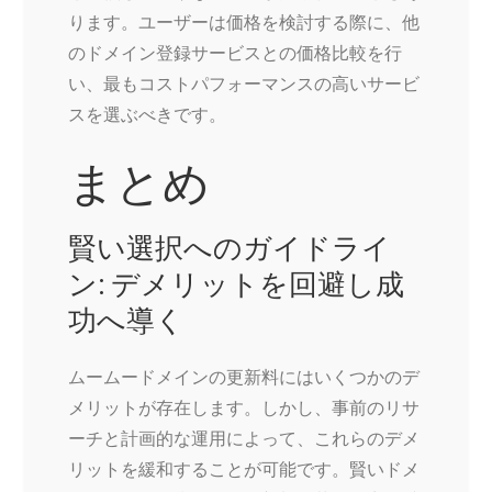
ります。ユーザーは価格を検討する際に、他
のドメイン登録サービスとの価格比較を行
い、最もコストパフォーマンスの高いサービ
スを選ぶべきです。
まとめ
賢い選択へのガイドライ
ン: デメリットを回避し成
功へ導く
ムームードメインの更新料にはいくつかのデ
メリットが存在します。しかし、事前のリサ
ーチと計画的な運用によって、これらのデメ
リットを緩和することが可能です。賢いドメ