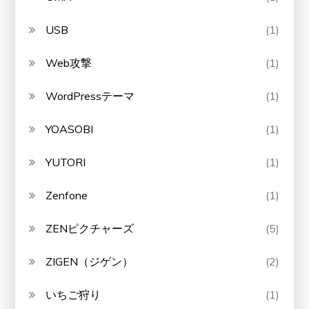
USB
(1)
Web攻撃
(1)
WordPressテーマ
(1)
YOASOBI
(1)
YUTORI
(1)
Zenfone
(1)
ZENピクチャーズ
(5)
ZIGEN（ジゲン）
(2)
いちご狩り
(1)