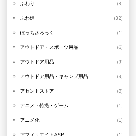
ふわり
(3)
ふわ姫
(32)
ぼっちざろっく
(1)
アウトドア・スポーツ用品
(6)
アウトドア用品
(3)
アウトドア用品・キャンプ用品
(3)
アセントストア
(8)
アニメ・特撮・ゲーム
(1)
アニメ化
(1)
アフィリエイトASP
(1)