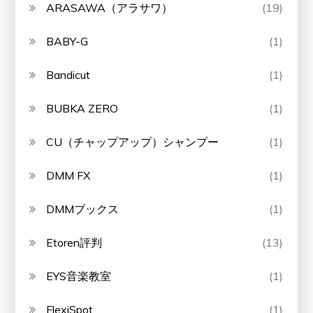
ARASAWA（アラサワ）
(19)
BABY-G
(1)
Bandicut
(1)
BUBKA ZERO
(1)
CU（チャップアップ）シャンプー
(1)
DMM FX
(1)
DMMブックス
(1)
Etoren評判
(13)
EYS音楽教室
(1)
FlexiSpot
(1)