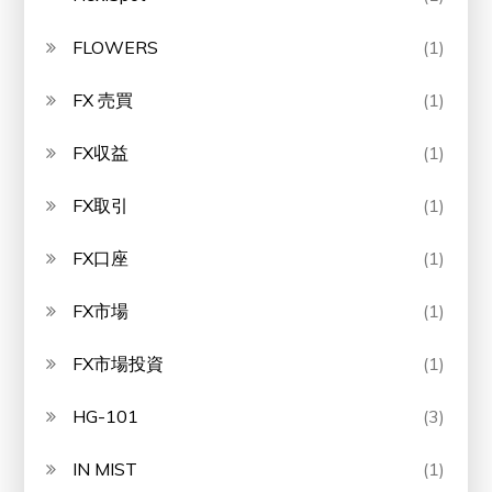
FLOWERS
(1)
FX 売買
(1)
FX収益
(1)
FX取引
(1)
FX口座
(1)
FX市場
(1)
FX市場投資
(1)
HG-101
(3)
IN MIST
(1)