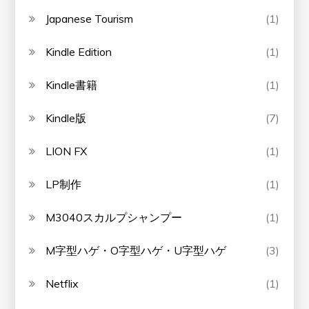
Japanese Tourism
(1)
Kindle Edition
(1)
Kindle書籍
(1)
Kindle版
(7)
LION FX
(1)
LP制作
(1)
M3040スカルプシャンプー
(1)
M字型ハゲ・O字型ハゲ・U字型ハゲ
(3)
Netflix
(1)