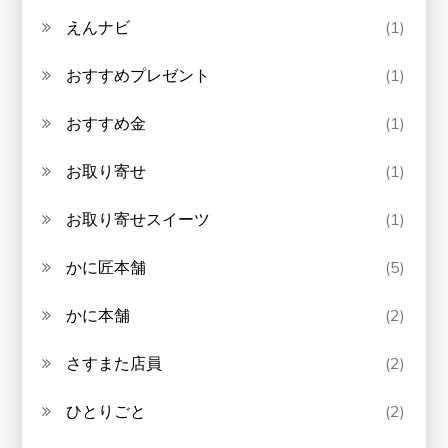
えんナビ
(1)
おすすめプレゼント
(1)
おすすめ金
(1)
お取り寄せ
(1)
お取り寄せスイーツ
(1)
かに匠本舗
(5)
かに本舗
(2)
さすまた店員
(2)
ひとりごと
(2)