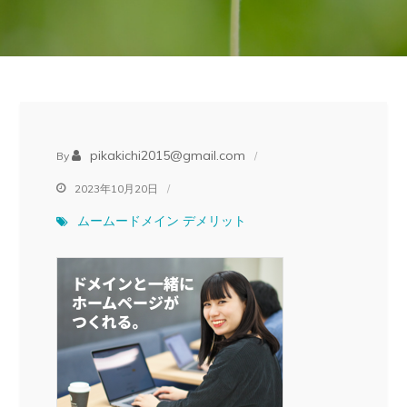
pikakichi2015@gmail.com
By
2023年10月20日
ムームードメイン デメリット