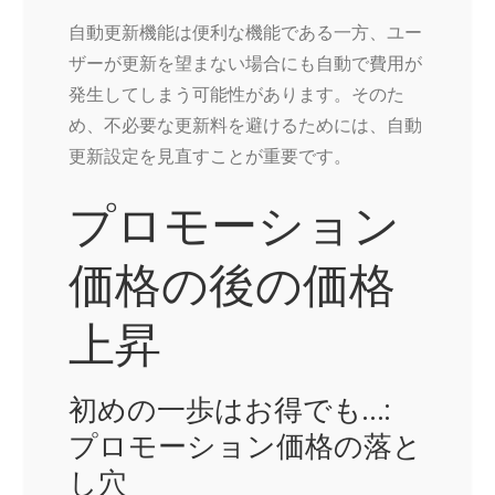
自動更新機能は便利な機能である一方、ユー
ザーが更新を望まない場合にも自動で費用が
発生してしまう可能性があります。そのた
め、不必要な更新料を避けるためには、自動
更新設定を見直すことが重要です。
プロモーション
価格の後の価格
上昇
初めの一歩はお得でも…:
プロモーション価格の落と
し穴