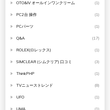
OTO&IV オールインワンクリーム
(1)
PC2台 操作
(1)
PCパーツ
(1)
Q&A
(17)
ROLEX(ロレックス)
(1)
SIMCLEAR (シムクリア) 口コミ
(3)
ThinkPHP
(1)
TVニューストレンド
(8)
UFO
(1)
UMA
(1)