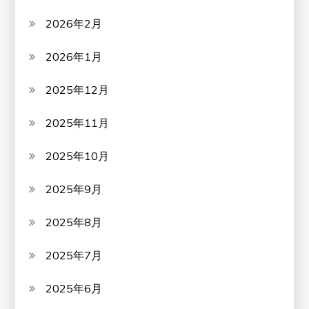
2026年2月
2026年1月
2025年12月
2025年11月
2025年10月
2025年9月
2025年8月
2025年7月
2025年6月