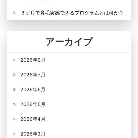
３ヶ月で育毛実感できるプログラムとは何か？
アーカイブ
2026年8月
2026年7月
2026年6月
2026年5月
2026年4月
2026年3月