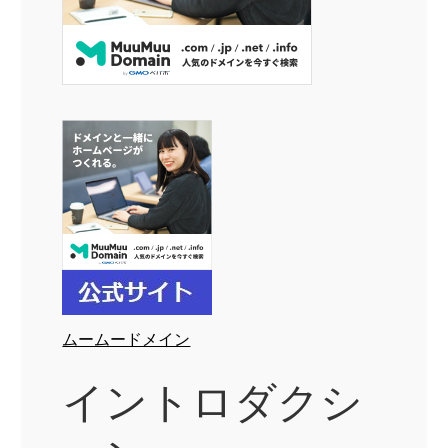
ムームードメイン
イントロダクシ