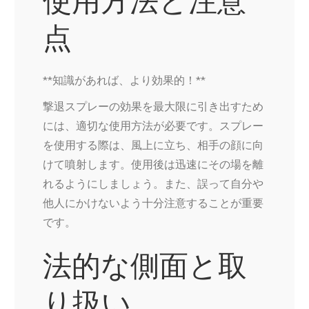
使用方法と注意
点
**知識があれば、より効果的！**
撃退スプレーの効果を最大限に引き出すため
には、適切な使用方法が必要です。スプレー
を使用する際は、風上に立ち、相手の顔に向
けて噴射します。使用後は迅速にその場を離
れるようにしましょう。また、誤って自分や
他人にかけないよう十分注意することが重要
です。
法的な側面と取
り扱い