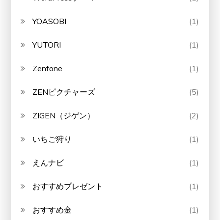
YOASOBI
(1)
YUTORI
(1)
Zenfone
(1)
ZENピクチャーズ
(5)
ZIGEN（ジゲン）
(2)
いちご狩り
(1)
えんナビ
(1)
おすすめプレゼント
(1)
おすすめ金
(1)