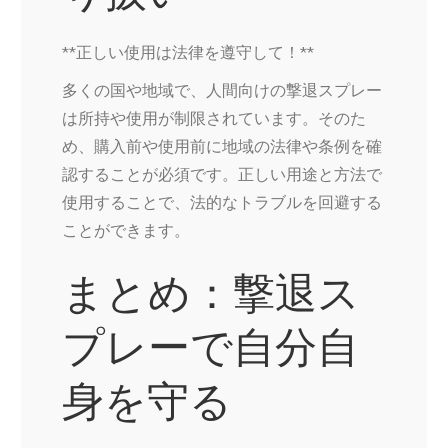
**正しい使用は法律を遵守して！**
多くの国や地域で、人間向けの撃退スプレー
は所持や使用が制限されています。そのた
め、購入前や使用前に地域の法律や条例を確
認することが必須です。正しい用途と方法で
使用することで、法的なトラブルを回避する
ことができます。
まとめ：撃退ス
プレーで自分自
身を守る