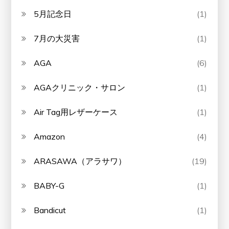
5月記念日
(1)
7月の大災害
(1)
AGA
(6)
AGAクリニック・サロン
(1)
Air Tag用レザーケース
(1)
Amazon
(4)
ARASAWA（アラサワ）
(19)
BABY-G
(1)
Bandicut
(1)