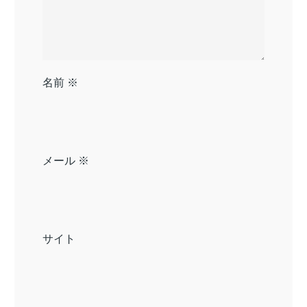
名前
※
メール
※
サイト