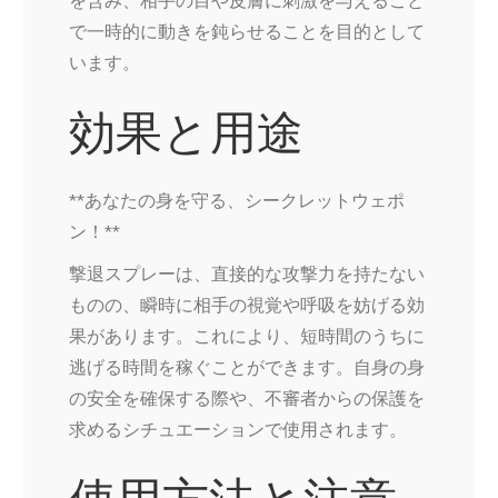
を含み、相手の目や皮膚に刺激を与えること
で一時的に動きを鈍らせることを目的として
います。
効果と用途
**あなたの身を守る、シークレットウェポ
ン！**
撃退スプレーは、直接的な攻撃力を持たない
ものの、瞬時に相手の視覚や呼吸を妨げる効
果があります。これにより、短時間のうちに
逃げる時間を稼ぐことができます。自身の身
の安全を確保する際や、不審者からの保護を
求めるシチュエーションで使用されます。