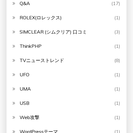
Q&A
(17)
ROLEX(ロレックス)
(1)
SIMCLEAR (シムクリア) 口コミ
(3)
ThinkPHP
(1)
TVニューストレンド
(8)
UFO
(1)
UMA
(1)
USB
(1)
Web攻撃
(1)
WordPressテーマ
(1)