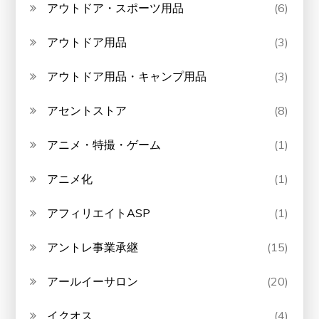
アウトドア・スポーツ用品
(6)
アウトドア用品
(3)
アウトドア用品・キャンプ用品
(3)
アセントストア
(8)
アニメ・特撮・ゲーム
(1)
アニメ化
(1)
アフィリエイトASP
(1)
アントレ事業承継
(15)
アールイーサロン
(20)
イクオス
(4)