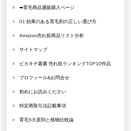
➡育毛商品通販購入ページ
01 効果のある育毛剤の正しい選び方
Amazon売れ筋商品リスト分析
サイトマップ
ピカキチ叢書 売れ筋ランキングTOP10作品
プロフィール&お問合せ
初めにお読みください
特定商取引法記載事項
育毛5大原則と植物比較論