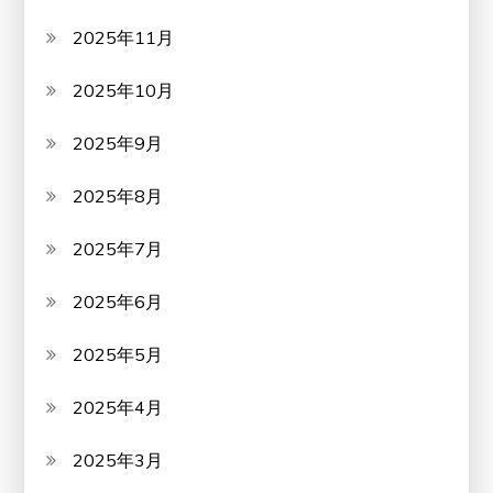
2025年11月
2025年10月
2025年9月
2025年8月
2025年7月
2025年6月
2025年5月
2025年4月
2025年3月