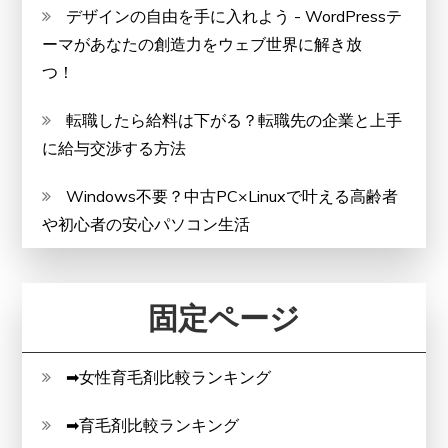
デザインの自由を手に入れよう - WordPressテ
ーマがあなたの創造力をウェブ世界に解き放
つ！
転職したら給料は下がる？転職先の企業と上手
に給与交渉する方法
Windows不要？中古PC×Linuxで叶える高齢者
や初心者の安心パソコン生活
固定ページ
➡女性育毛剤比較ランキング
➡育毛剤比較ランキング