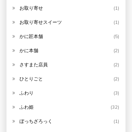
お取り寄せ
(1)
お取り寄せスイーツ
(1)
かに匠本舗
(5)
かに本舗
(2)
さすまた店員
(2)
ひとりごと
(2)
ふわり
(3)
ふわ姫
(32)
ぼっちざろっく
(1)