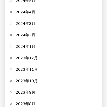
2024年5月
2024年4月
2024年3月
2024年2月
2024年1月
2023年12月
2023年11月
2023年10月
2023年9月
2023年8月