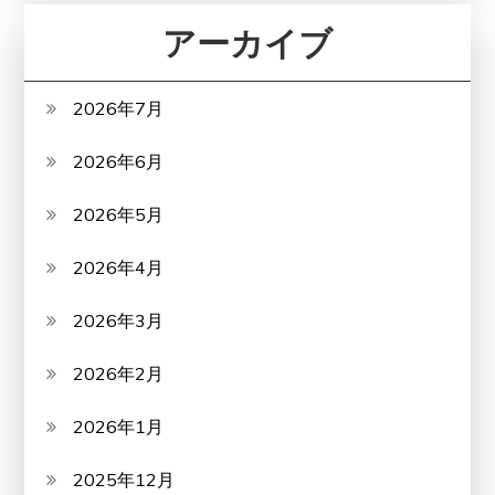
アーカイブ
2026年7月
2026年6月
2026年5月
2026年4月
2026年3月
2026年2月
2026年1月
2025年12月