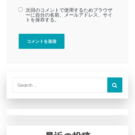
次回のコメントで使用するためブラウザ
ーに自分の名前、メールアドレス、サイ
トを保存する。
Search
for: