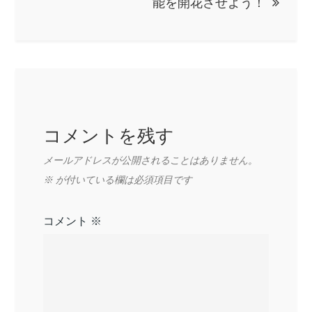
能を開花させよう！
シ
ョ
ン
コメントを残す
メールアドレスが公開されることはありません。
※
が付いている欄は必須項目です
コメント
※