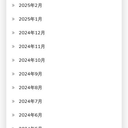
2025年2月
2025年1月
2024年12月
2024年11月
2024年10月
2024年9月
2024年8月
2024年7月
2024年6月