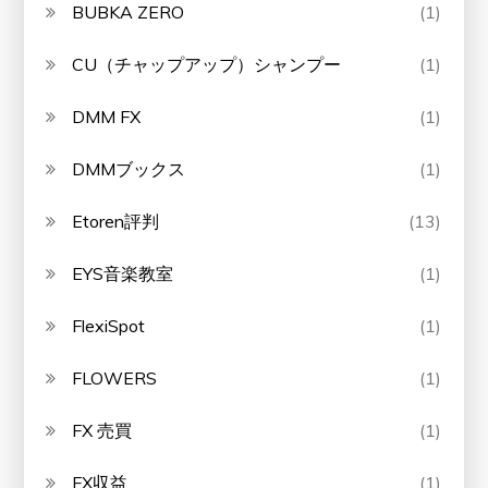
BUBKA ZERO
(1)
CU（チャップアップ）シャンプー
(1)
DMM FX
(1)
DMMブックス
(1)
Etoren評判
(13)
EYS音楽教室
(1)
FlexiSpot
(1)
FLOWERS
(1)
FX 売買
(1)
FX収益
(1)