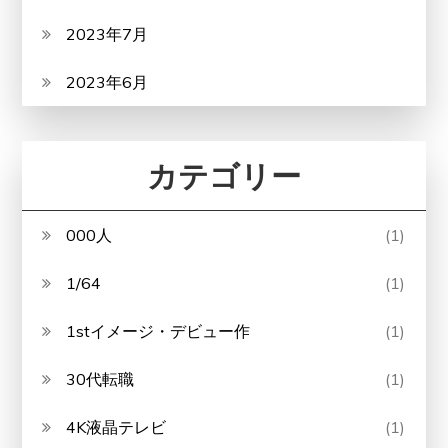
2023年7月
2023年6月
カテゴリー
000人
(1)
1/64
(1)
1stイメージ・デビュー作
(1)
30代転職
(1)
4K液晶テレビ
(1)