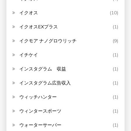
イクオス
(10)
イクオスEXプラス
(1)
イクモア ナノグロウリッチ
(9)
イチケイ
(1)
インスタグラム 収益
(1)
インスタグラム広告収入
(1)
ウィッチハンター
(1)
ウィンタースポーツ
(1)
ウォーターサーバー
(1)