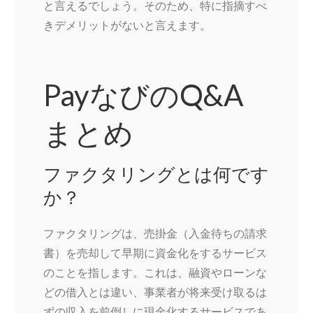
と言えるでしょう。そのため、特に指摘すべ
きデメリットがないと言えます。
PayなびのQ&A
まとめ
ファクタリングとは何です
か？
ファクタリングは、売掛金（入金待ちの請求
書）を売却して早期に資金化をするサービス
のことを指します。これは、融資やローンな
どの借入とは違い、事業者が将来受け取るは
ずの収入を前倒しに現金化するサービスであ