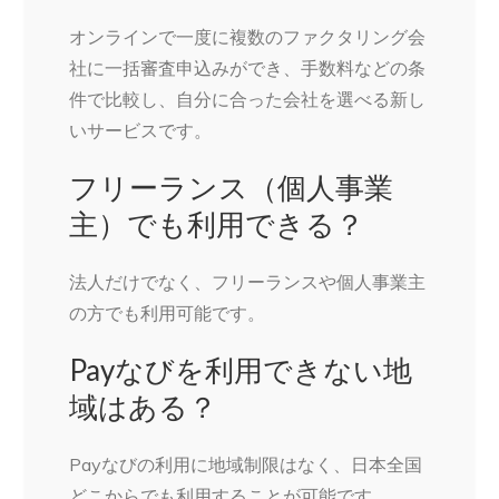
オンラインで一度に複数のファクタリング会
社に一括審査申込みができ、手数料などの条
件で比較し、自分に合った会社を選べる新し
いサービスです。
フリーランス（個人事業
主）でも利用できる？
法人だけでなく、フリーランスや個人事業主
の方でも利用可能です。
Payなびを利用できない地
域はある？
Payなびの利用に地域制限はなく、日本全国
どこからでも利用することが可能です。