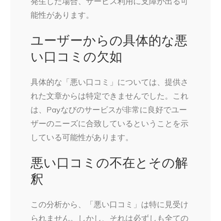
発生した場合、サービス利用に支障が出る可
能性があります。
ユーザーからの具体的な悪
い口コミの欠如
具体的な「悪い口コミ」については、提供さ
れた文章からは特定できませんでした。これ
は、Payなびのサービスが非常に良好でユー
ザーのニーズに合致しているということを示
している可能性があります。
悪い口コミの不在とその解
釈
この分析から、「悪い口コミ」は特に見受け
られません。しかし、それは必ずしも全ての