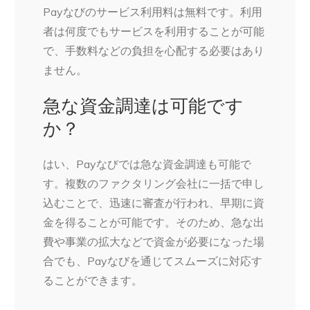
Payなびのサービス利用料は無料です。利用
者は何度でもサービスを利用することが可能
で、手数料などの負担を心配する必要はあり
ません。
急な資金調達は可能です
か？
はい、Payなびでは急な資金調達も可能で
す。複数のファクタリング会社に一括で申し
込むことで、迅速に審査が行われ、早期に資
金を得ることが可能です。そのため、急な出
費や事業の拡大などで資金が必要になった場
合でも、Payなびを通じてスムーズに対応す
ることができます。