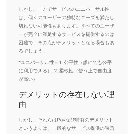
しかし、一方でサービスのユニバーサル性
は、個々のユーザーの独特なニーズを満たし
切れない可能性もあります。すべてのユーザ
ーが完全に満足するサービスを提供するのは
困難で、その点がデメリットとなる場合もあ
るでしょう。
*ユニバーサル性＝1. 公平性（誰にでも公平
に利用できる）. 2. 柔軟性（使う上で自由度
が高い）
デメリットの存在しない理
由
しかし、それらはPayなび特有のデメリット
というよりは、一般的なサービス提供の課題