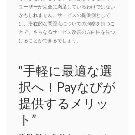
ユーザーが完全に満足しているわけではない
かもしれません。サービスの提供側として
は、潜在的な問題点についての洞察を持つこ
とで、さらなるサービス改善の方向性を見つ
けることができるでしょう。
“手軽に最適な選
択へ！Payなびが
提供するメリッ
ト”