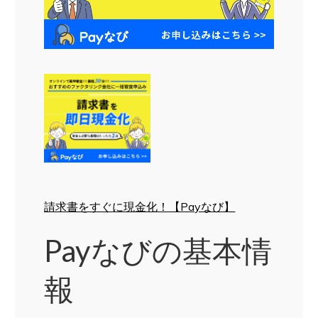
請求書をすぐに現金化！【Payなび】
Payなびの基本情
報