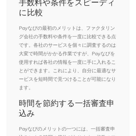
手数料や条件をスピーディ
に比較
Payなびの最初のメリットは、ファクタリン
グ会社の手数料や条件を一度に比較できる点
です。各社のサービスを個々に調査するのは
大変で時間がかかる作業ですが、Payなびを
使用すれば各社の情報を一度に手に入れるこ
とができます。これにより、自分に最適なサ
ービスを短時間で見つけることが可能になり
ます。
時間を節約する一括審査申
込み
Payなびのメリットの一つには、一括審査申