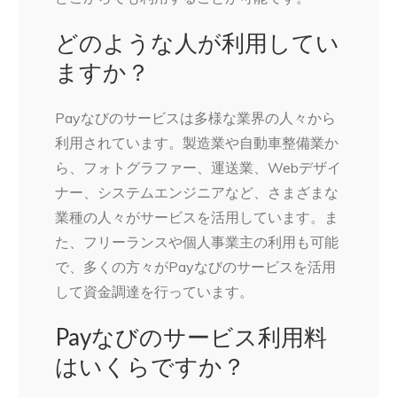
どのような人が利用してい
ますか？
Payなびのサービスは多様な業界の人々から
利用されています。製造業や自動車整備業か
ら、フォトグラファー、運送業、Webデザイ
ナー、システムエンジニアなど、さまざまな
業種の人々がサービスを活用しています。ま
た、フリーランスや個人事業主の利用も可能
で、多くの方々がPayなびのサービスを活用
して資金調達を行っています。
Payなびのサービス利用料
はいくらですか？