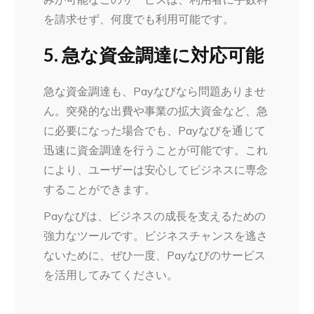
を請求せず、何度でも利用可能です。
5. 急な資金調達に対応可能
急な資金調達も、Payなびなら問題ありませ
ん。突発的な出費や事業の拡大資金など、急
に必要になった場合でも、Payなびを通じて
迅速に資金調達を行うことが可能です。これ
により、ユーザーは安心してビジネスに専念
することができます。
Payなびは、ビジネスの成長を支えるための
強力なツールです。ビジネスチャンスを逃さ
ないために、ぜひ一度、Payなびのサービス
を活用してみてください。