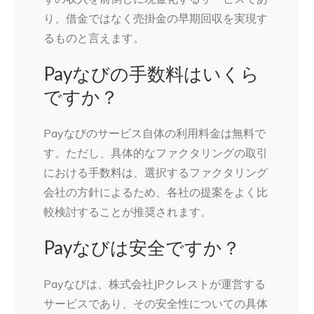
り、借金ではなく売掛金の早期回収を実現す
るものと言えます。
Payなびの手数料はいくら
ですか？
Payなびのサービス自体の利用料金は無料で
す。ただし、具体的なファクタリングの取引
における手数料は、選択するファクタリング
会社の方針によるため、各社の提案をよく比
較検討することが推奨されます。
Payなびは安全ですか？
Payなびは、株式会社JPクレストが運営する
サービスであり、その安全性についての具体