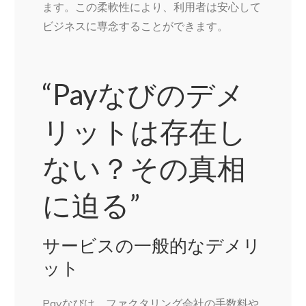
ます。この柔軟性により、利用者は安心して
ビジネスに専念することができます。
“Payなびのデメ
リットは存在し
ない？その真相
に迫る”
サービスの一般的なデメリ
ット
Payなびは、ファクタリング会社の手数料や