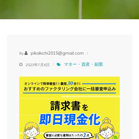
pikakichi2015@gmail.com
By
マネー・資産・副業
2023年7月6日