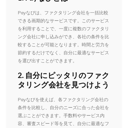
Payなびは、ファクタリング会社を一括比較
できる画期的なサービスです。このサービス
を利用することで、一度に複数のファクタリ
ング会社に申し込みができ、各社の条件を比
較することが可能となります。時間と労力を
節約するだけでなく、自分に最適なサービス
を選び出すことができます。
2. 自分にピッタリのファク
タリング会社を見つけよう
Payなびを使えば、各ファクタリング会社の
条件を比較し、自分のニーズに合った会社を
選ぶことができます。手数料やサービス内
容、審査スピード等を見て、自分に最適なフ