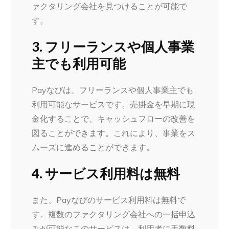
ァクタリング会社を見つけることが可能で
す。
3. フリーランスや個人事業
主でも利用可能
Payなびは、フリーランスや個人事業主でも
利用可能なサービスです。売掛金を早期に現
金化することで、キャッシュフローの改善を
図ることができます。これにより、事業をス
ムーズに進めることができます。
4. サービス利用料は無料
また、Payなびのサービス利用料は無料で
す。複数のファクタリング会社への一括申込
みが可能なこのサービスは、利用者に手数料