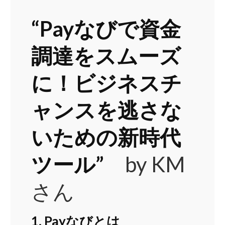
“Payなびで資金
調達をスムーズ
に！ビジネスチ
ャンスを逃さな
いための新時代
ツール”
by KM
さん
1. Payなびとは