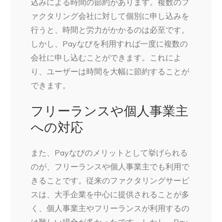
込みによる時間の節約があります。複数のフ
ァクタリング会社に対して個別に申し込みを
行うと、時間と労力がかかるのは必至です。
しかし、Payなびを利用すれば一度に複数の
会社に申し込むことができます。これによ
り、ユーザーは時間を大幅に節約することが
できます。
フリーランスや個人事業主
への対応
また、Payなびのメリットとして挙げられる
のが、フリーランスや個人事業主でも利用で
きることです。従来のファクタリングサービ
スは、大手企業を中心に提供されることが多
く、個人事業主やフリーランスが利用するの
は難しい場合が多かったです。しかし、Pay