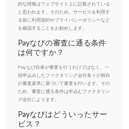
的な情報はウェブサイト上に記載されている
と思われます。そのため、サービスを利用す
る前に利用規約やプライバシーポリシーなど
を確認することをお勧めします。
Payなびの審査に通る条件
は何ですか？
Payなび自体が審査を行うわけではなく、一
括申込みしたファクタリング会社各々が独自
の審査基準に基づいて審査を行います。その
ため、審査に通る条件は申込むファクタリン
グ会社によります。
Payなびはどういったサー
ビス？