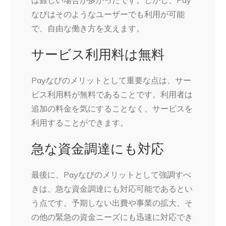
なびはそのようなユーザーでも利用が可能
で、自由な働き方を支えます。
サービス利用料は無料
Payなびのメリットとして重要な点は、サー
ビス利用料が無料であることです。利用者は
追加の料金を気にすることなく、サービスを
利用することができます。
急な資金調達にも対応
最後に、Payなびのメリットとして強調すべ
きは、急な資金調達にも対応可能であるとい
う点です。予期しない出費や事業の拡大、そ
の他の緊急の資金ニーズにも迅速に対応でき