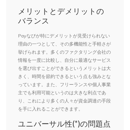
メリットとデメリットの
バランス
Payなびが特にデメリットが見受けられない
理由の一つとして、その多機能性と手軽さが
挙げられます。多くのファクタリング会社の
情報を一度に比較し、自分に最適なサービス
を選び出すことができるというメリットは大
きく、時間を節約できるという点も強みとな
っています。また、フリーランスや個人事業
主でも利用可能というのは大きな利点であ
り、これにより多くの人々が資金調達の手段
を手に入れることができます。
ユニバーサル性(*)の問題点