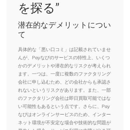
を探る”
潜在的なデメリットについ
て
具体的な「悪い口コミ」は記載されていませ
んが、Payなびのサービスの特性上、いくつ
かのデメリットや潜在的なリスクが考えられ
ます。一つは、一度に複数のファクタリング
会社に申し込むため、どの会社からも承認さ
れないというリスクがあります。また、一部
のファクタリング会社は即日買取可能ではな
い可能性もあるという点です。さらに、Pay
なびはオンラインサービスのため、インター
ネット環境が不安定な場合や技術的な問題が