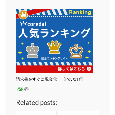
請求書をすぐに現金化！【Payなび】
Related posts: