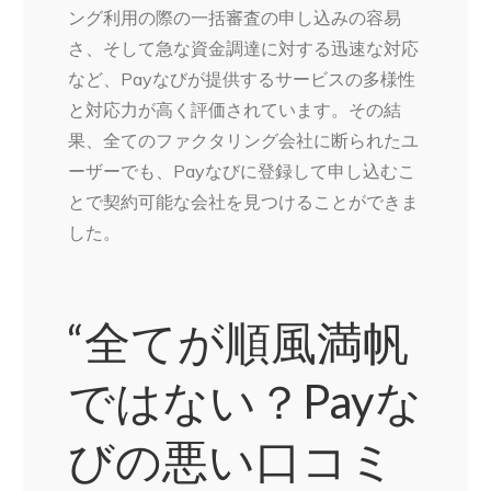
ング利用の際の一括審査の申し込みの容易
さ、そして急な資金調達に対する迅速な対応
など、Payなびが提供するサービスの多様性
と対応力が高く評価されています。その結
果、全てのファクタリング会社に断られたユ
ーザーでも、Payなびに登録して申し込むこ
とで契約可能な会社を見つけることができま
した。
“全てが順風満帆
ではない？Payな
びの悪い口コミ