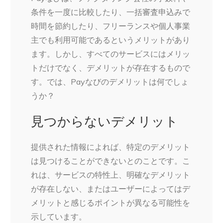
条件を一度に比較したり、一括審査申込みで
時間を節約したり、フリーランスや個人事業
主でも利用可能であるというメリットがあり
ます。しかし、すべてのサービスにはメリッ
トだけでなく、デメリットが存在するもので
す。では、Payなびのデメリットは何でしょ
うか？
見つからないデメリット
提供された情報によれば、特定のデメリット
は見つけることができないとのことです。こ
れは、サービスの特性上、明確なデメリット
が存在しない、またはユーザーによってはデ
メリットと感じるポイントが異なる可能性を
示しています。