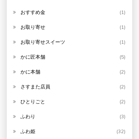
おすすめ金
(1)
お取り寄せ
(1)
お取り寄せスイーツ
(1)
かに匠本舗
(5)
かに本舗
(2)
さすまた店員
(2)
ひとりごと
(2)
ふわり
(3)
ふわ姫
(32)