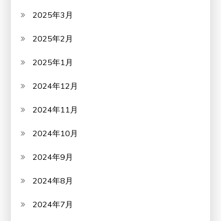
2025年3月
2025年2月
2025年1月
2024年12月
2024年11月
2024年10月
2024年9月
2024年8月
2024年7月