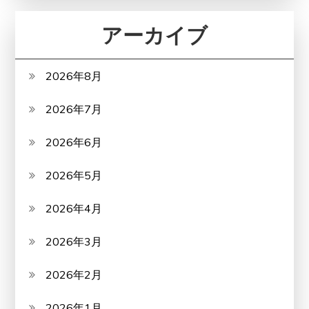
アーカイブ
2026年8月
2026年7月
2026年6月
2026年5月
2026年4月
2026年3月
2026年2月
2026年1月