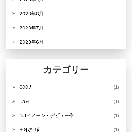
2023年8月
2023年7月
2023年6月
カテゴリー
000人
(1)
1/64
(1)
1stイメージ・デビュー作
(1)
30代転職
(1)