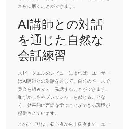
さらに磨くことができます。
AI講師との対話
を通じた自然な
会話練習
スピークエルのレビューによれば、ユーザー
はAI講師との対話を通じて、自分のペースで
英文を組み立て、発話することができます。
恥ずかしさやプレッシャーを感じることな
く、効果的に言語を学ぶことができる環境が
提供されています。
このアプリは、初心者から上級者まで、ユー