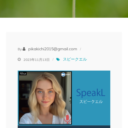
pikakichi2015@gmail.com
By
スピークエル
2023年11月13日