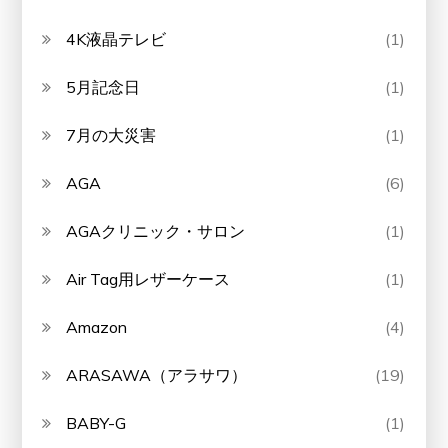
4K液晶テレビ
(1)
5月記念日
(1)
7月の大災害
(1)
AGA
(6)
AGAクリニック・サロン
(1)
Air Tag用レザーケース
(1)
Amazon
(4)
ARASAWA（アラサワ）
(19)
BABY-G
(1)