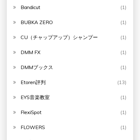
Bandicut
(1)
BUBKA ZERO
(1)
CU（チャップアップ）シャンプー
(1)
DMM FX
(1)
DMMブックス
(1)
Etoren評判
(13)
EYS音楽教室
(1)
FlexiSpot
(1)
FLOWERS
(1)