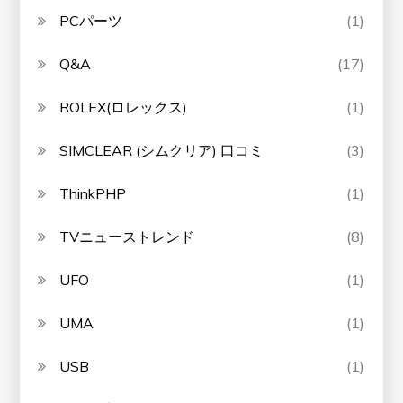
PCパーツ
(1)
Q&A
(17)
ROLEX(ロレックス)
(1)
SIMCLEAR (シムクリア) 口コミ
(3)
ThinkPHP
(1)
TVニューストレンド
(8)
UFO
(1)
UMA
(1)
USB
(1)