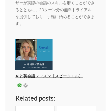
ザーが実際の会話のスキルを磨くことができ
るとともに、30ターン分の無料トライアル
を提供しており、手軽に始めることができま
す。
AIと英会話レッスン【スピークエル】
Related posts: