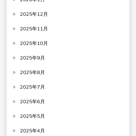
2025年12月
2025年11月
2025年10月
2025年9月
2025年8月
2025年7月
2025年6月
2025年5月
2025年4月