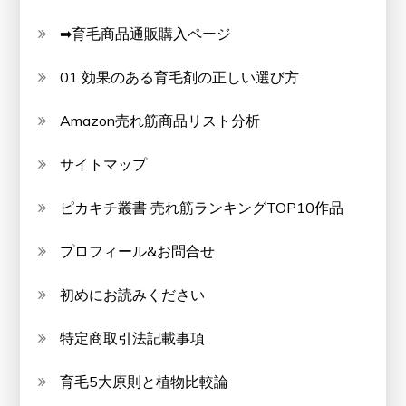
➡育毛商品通販購入ページ
01 効果のある育毛剤の正しい選び方
Amazon売れ筋商品リスト分析
サイトマップ
ピカキチ叢書 売れ筋ランキングTOP10作品
プロフィール&お問合せ
初めにお読みください
特定商取引法記載事項
育毛5大原則と植物比較論