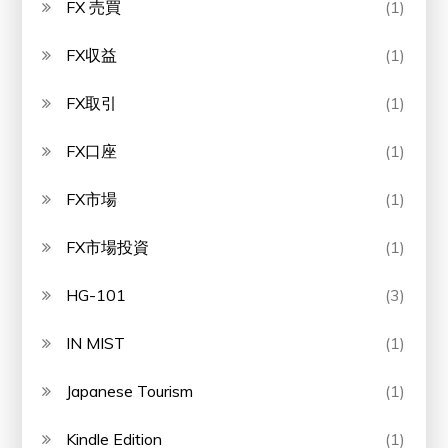
FX 売買
(1)
FX収益
(1)
FX取引
(1)
FX口座
(1)
FX市場
(1)
FX市場投資
(1)
HG-101
(3)
IN MIST
(1)
Japanese Tourism
(1)
Kindle Edition
(1)