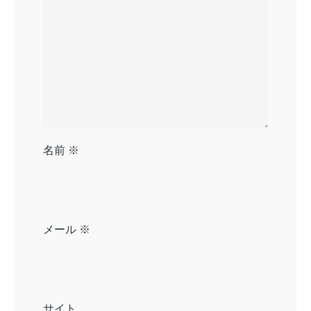
名前
※
メール
※
サイト