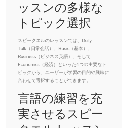
ッスンの多様な
トピック選択
スピークエルのレッスンでは、Daily
Talk（日常会話）、Basic（基本）、
Business（ビジネス英語）、そして
Economics（経済）といった4つの主要なト
ピックから、ユーザーが学習の目的や興味に
合わせて選択することができます。
言語の練習を充
実させるスピー