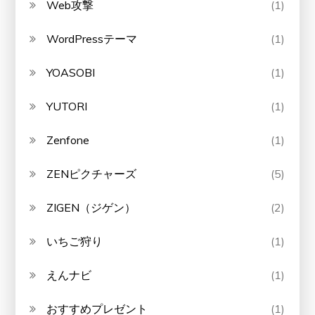
Web攻撃
(1)
WordPressテーマ
(1)
YOASOBI
(1)
YUTORI
(1)
Zenfone
(1)
ZENピクチャーズ
(5)
ZIGEN（ジゲン）
(2)
いちご狩り
(1)
えんナビ
(1)
おすすめプレゼント
(1)