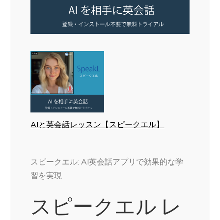
AIと英会話レッスン【スピークエル】
スピークエル: AI英会話アプリで効果的な学
習を実現
スピークエル レ