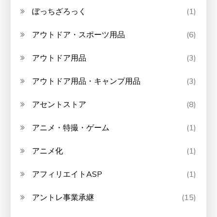
ぼっちざろっく
(1)
アウトドア・スポーツ用品
(6)
アウトドア用品
(3)
アウトドア用品・キャンプ用品
(3)
アセントストア
(8)
アニメ・特撮・ゲーム
(1)
アニメ化
(1)
アフィリエイトASP
(1)
アントレ事業承継
(15)