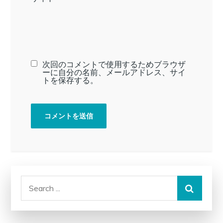
次回のコメントで使用するためブラウザ
ーに自分の名前、メールアドレス、サイ
トを保存する。
Search
for: