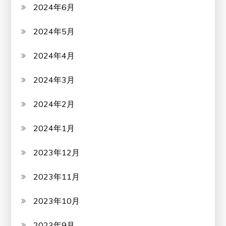
2024年6月
2024年5月
2024年4月
2024年3月
2024年2月
2024年1月
2023年12月
2023年11月
2023年10月
2023年9月