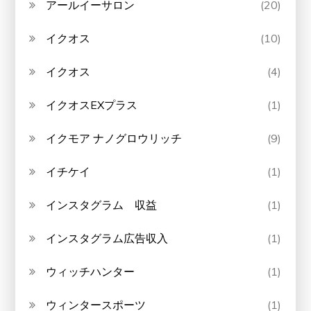
アールイーサロン
(20)
イクオス
(10)
イクオス
(4)
イクオスEXプラス
(1)
イクモア ナノグロウリッチ
(9)
イチケイ
(1)
インスタグラム 収益
(1)
インスタグラム広告収入
(1)
ウィッチハンター
(1)
ウィンタースポーツ
(1)