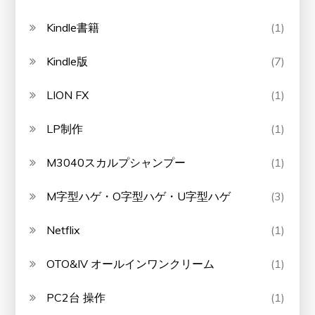
Kindle書籍
(1)
Kindle版
(7)
LION FX
(1)
LP制作
(1)
M3040スカルプシャンプー
(1)
M字型ハゲ・O字型ハゲ・U字型ハゲ
(3)
Netflix
(1)
OTO&IV オールインワンクリーム
(1)
PC2台 操作
(1)