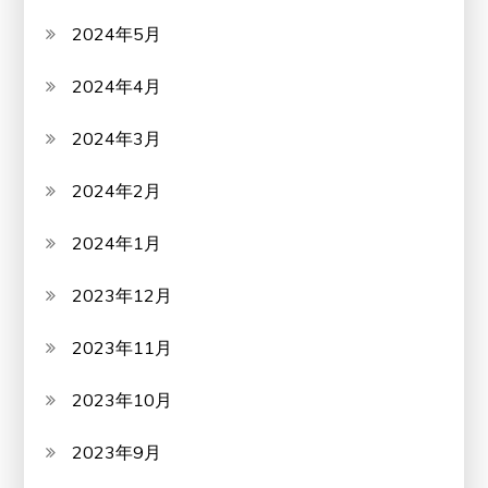
2024年5月
2024年4月
2024年3月
2024年2月
2024年1月
2023年12月
2023年11月
2023年10月
2023年9月