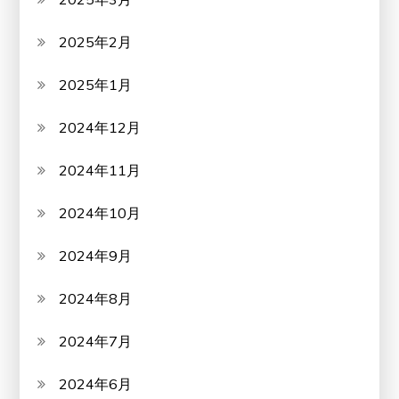
2025年2月
2025年1月
2024年12月
2024年11月
2024年10月
2024年9月
2024年8月
2024年7月
2024年6月