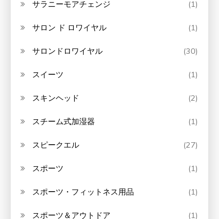
サラニーモアチェンジ
(1)
サロン ド ロワイヤル
(1)
サロンドロワイヤル
(30)
スイーツ
(1)
スキンヘッド
(2)
スチーム式加湿器
(1)
スピークエル
(27)
スポーツ
(1)
スポーツ・フィットネス用品
(1)
スポーツ＆アウトドア
(1)