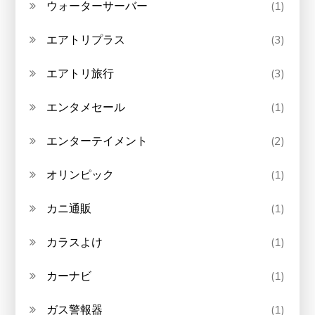
ウォーターサーバー
(1)
エアトリプラス
(3)
エアトリ旅行
(3)
エンタメセール
(1)
エンターテイメント
(2)
オリンピック
(1)
カニ通販
(1)
カラスよけ
(1)
カーナビ
(1)
ガス警報器
(1)