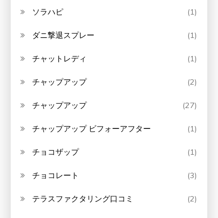
ソラハピ
(1)
ダニ撃退スプレー
(1)
チャットレディ
(1)
チャップアップ
(2)
チャップアップ
(27)
チャップアップ ビフォーアフター
(1)
チョコザップ
(1)
チョコレート
(3)
テラスファクタリング口コミ
(2)