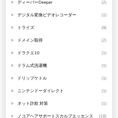
ディーパーDeeper
(2)
デジタル変換ビデオレコーダー
(1)
トライズ
(9)
ドメイン取得
(2)
ドラクエ10
(1)
ドラム式洗濯機
(1)
ドリップケトル
(1)
ニンテンドーダイレクト
(1)
ネット詐欺 対策
(1)
ノコアヘアサポートスカルプエッセンス
(18)