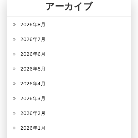
アーカイブ
2026年8月
2026年7月
2026年6月
2026年5月
2026年4月
2026年3月
2026年2月
2026年1月