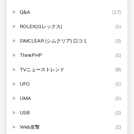
Q&A
(17)
ROLEX(ロレックス)
(1)
SIMCLEAR (シムクリア) 口コミ
(3)
ThinkPHP
(1)
TVニューストレンド
(8)
UFO
(1)
UMA
(1)
USB
(1)
Web攻撃
(1)