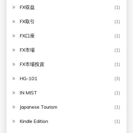
FX収益
(1)
FX取引
(1)
FX口座
(1)
FX市場
(1)
FX市場投資
(1)
HG-101
(3)
IN MIST
(1)
Japanese Tourism
(1)
Kindle Edition
(1)