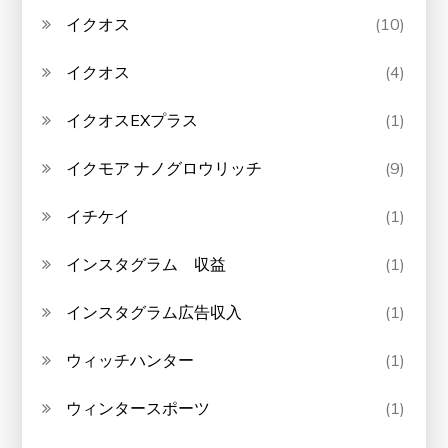
イクオス
(10)
イクオス
(4)
イクオスEXプラス
(1)
イクモア ナノグロウリッチ
(9)
イチケイ
(1)
インスタグラム 収益
(1)
インスタグラム広告収入
(1)
ウィッチハンター
(1)
ウィンタースポーツ
(1)