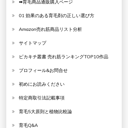
➡育毛商品通販購入ページ
01 効果のある育毛剤の正しい選び方
Amazon売れ筋商品リスト分析
サイトマップ
ピカキチ叢書 売れ筋ランキングTOP10作品
プロフィール&お問合せ
初めにお読みください
特定商取引法記載事項
育毛5大原則と植物比較論
育毛Q&A