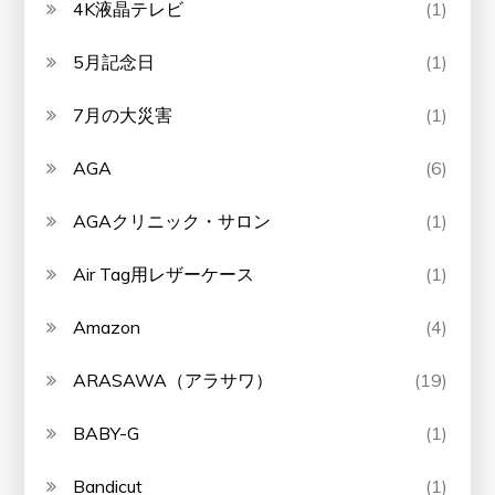
4K液晶テレビ
(1)
5月記念日
(1)
7月の大災害
(1)
AGA
(6)
AGAクリニック・サロン
(1)
Air Tag用レザーケース
(1)
Amazon
(4)
ARASAWA（アラサワ）
(19)
BABY-G
(1)
Bandicut
(1)