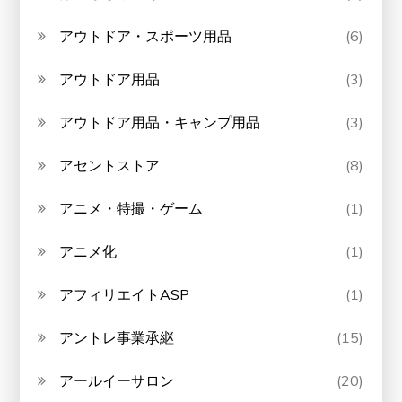
アウトドア・スポーツ用品
(6)
アウトドア用品
(3)
アウトドア用品・キャンプ用品
(3)
アセントストア
(8)
アニメ・特撮・ゲーム
(1)
アニメ化
(1)
アフィリエイトASP
(1)
アントレ事業承継
(15)
アールイーサロン
(20)