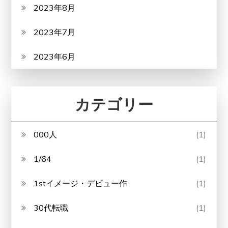
2023年8月
2023年7月
2023年6月
カテゴリー
000人
(1)
1/64
(1)
1stイメージ・デビュー作
(1)
30代転職
(1)