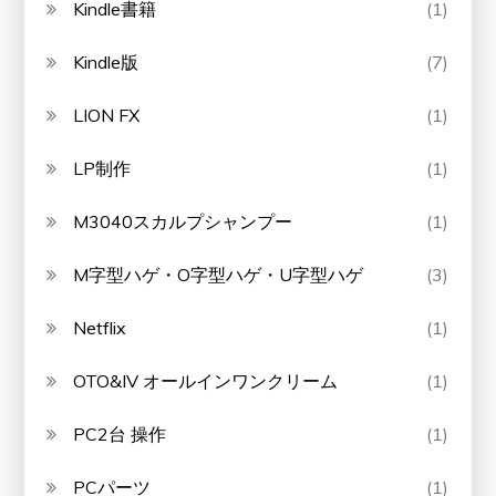
Kindle書籍
(1)
Kindle版
(7)
LION FX
(1)
LP制作
(1)
M3040スカルプシャンプー
(1)
M字型ハゲ・O字型ハゲ・U字型ハゲ
(3)
Netflix
(1)
OTO&IV オールインワンクリーム
(1)
PC2台 操作
(1)
PCパーツ
(1)