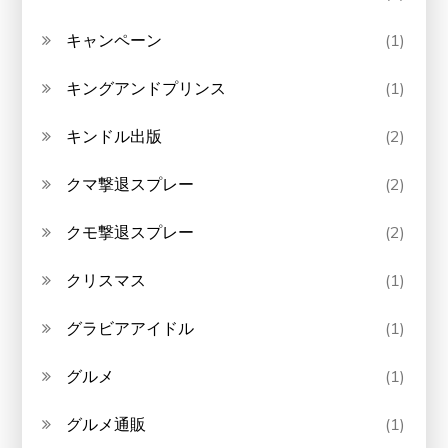
キャンペーン
(1)
キングアンドプリンス
(1)
キンドル出版
(2)
クマ撃退スプレー
(2)
クモ撃退スプレー
(2)
クリスマス
(1)
グラビアアイドル
(1)
グルメ
(1)
グルメ通販
(1)