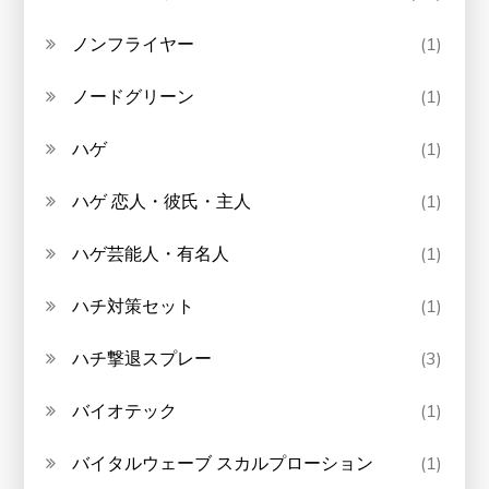
ノンフライヤー
(1)
ノードグリーン
(1)
ハゲ
(1)
ハゲ 恋人・彼氏・主人
(1)
ハゲ芸能人・有名人
(1)
ハチ対策セット
(1)
ハチ撃退スプレー
(3)
バイオテック
(1)
バイタルウェーブ スカルプローション
(1)