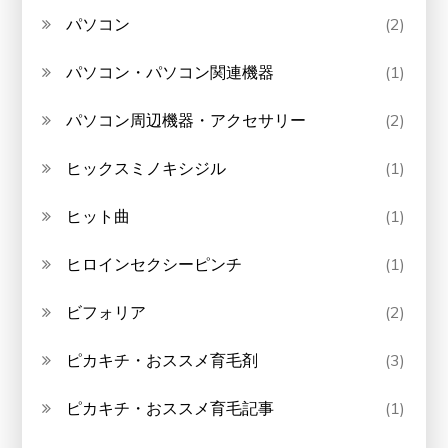
パソコン
(2)
パソコン・パソコン関連機器
(1)
パソコン周辺機器・アクセサリー
(2)
ヒックスミノキシジル
(1)
ヒット曲
(1)
ヒロインセクシーピンチ
(1)
ビフォリア
(2)
ピカキチ・おススメ育毛剤
(3)
ピカキチ・おススメ育毛記事
(1)