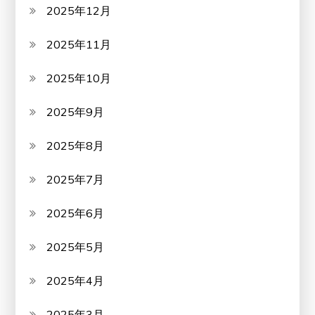
2025年12月
2025年11月
2025年10月
2025年9月
2025年8月
2025年7月
2025年6月
2025年5月
2025年4月
2025年3月