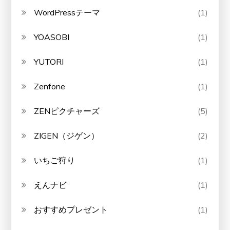
WordPressテーマ
(1)
YOASOBI
(1)
YUTORI
(1)
Zenfone
(1)
ZENピクチャーズ
(5)
ZIGEN（ジゲン）
(2)
いちご狩り
(1)
えんナビ
(1)
おすすめプレゼント
(1)