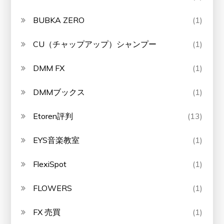
BUBKA ZERO
(1)
CU（チャップアップ）シャンプー
(1)
DMM FX
(1)
DMMブックス
(1)
Etoren評判
(13)
EYS音楽教室
(1)
FlexiSpot
(1)
FLOWERS
(1)
FX 売買
(1)