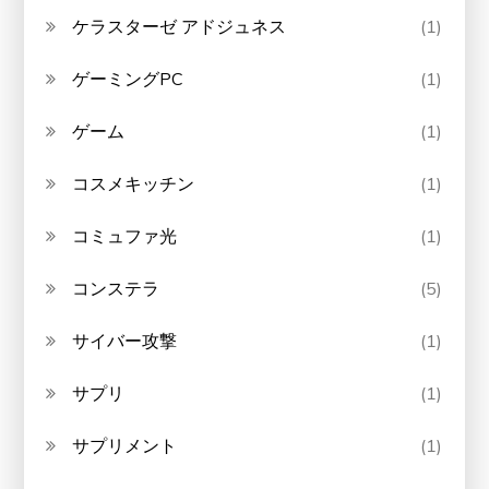
ケラスターゼ アドジュネス
(1)
ゲーミングPC
(1)
ゲーム
(1)
コスメキッチン
(1)
コミュファ光
(1)
コンステラ
(5)
サイバー攻撃
(1)
サプリ
(1)
サプリメント
(1)