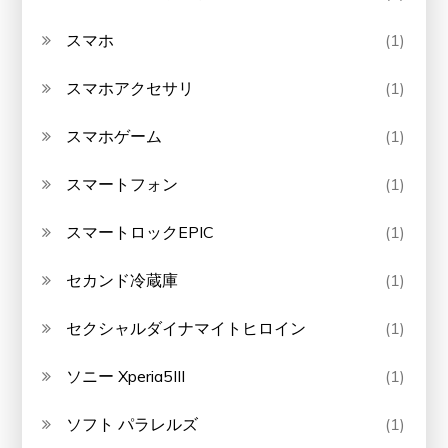
スマホ
(1)
スマホアクセサリ
(1)
スマホゲーム
(1)
スマートフォン
(1)
スマートロックEPIC
(1)
セカンド冷蔵庫
(1)
セクシャルダイナマイトヒロイン
(1)
ソニー Xperia5III
(1)
ソフト パラレルズ
(1)