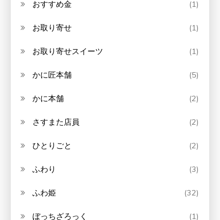
おすすめ金
(1)
お取り寄せ
(1)
お取り寄せスイーツ
(1)
かに匠本舗
(5)
かに本舗
(2)
さすまた店員
(2)
ひとりごと
(2)
ふわり
(3)
ふわ姫
(32)
ぼっちざろっく
(1)