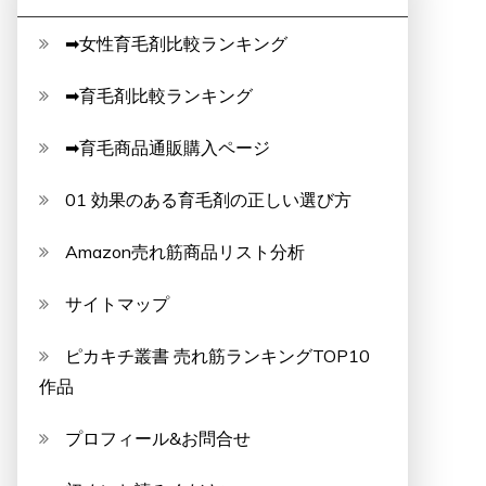
➡女性育毛剤比較ランキング
➡育毛剤比較ランキング
➡育毛商品通販購入ページ
01 効果のある育毛剤の正しい選び方
Amazon売れ筋商品リスト分析
サイトマップ
ピカキチ叢書 売れ筋ランキングTOP10
作品
プロフィール&お問合せ