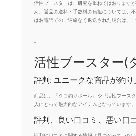
活性ブースターは、研究を重ねてはおりますが
ん。返品の送料・手数料の負担については、不
はお電話でのご連絡なく返送された場合は、ご
*
活性ブースター(
評判: ユニークな商品が釣
商品は、『タコ釣りボール』や『活性ブースタ
人にとって魅力的なアイテムとなっています。
評判、良い口コミ、悪い口コ
評判や口コミに関する情報は見つかっていない