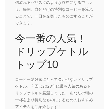
信溢れるバリスタのような存在になるでしょ
う。毎朝、自分だけの特別なコーヒーを淹れ
ることで、一日を充実したものにすることが
できます。
今一番の人気！
ドリップケトル
トップ10
コーヒー愛好家にとって欠かせないドリップ
ケトル。今回は2023年に最も人気のあるド
リップケトルを厳選しました。あなたの朝の
一杯をより特別なものにするためのおすすめ
アイテムをご紹介します！