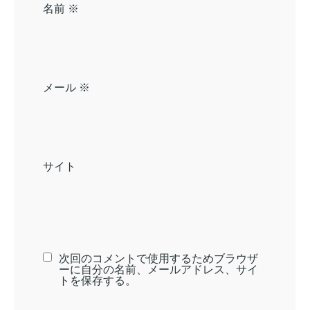
名前
※
メール
※
サイト
次回のコメントで使用するためブラウザ
ーに自分の名前、メールアドレス、サイ
トを保存する。