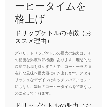
ーヒータイムを
格上げ
ドリップケトルの特徴（お
ススメ理由）
ズバリ、ドリップケトルの最大の魅力は、そ
の精密な温度調節機能にあります。理想的な
温度でお湯を沸かすことで、コーヒー豆の潜
在的な風味を最大限に引き出します。スタイ
リッシュなデザインはキッチンのアクセント
にもなり、毎日のコーヒータイムを特別なも
のに変えてくれます。
ドリップケトルの魅力（お