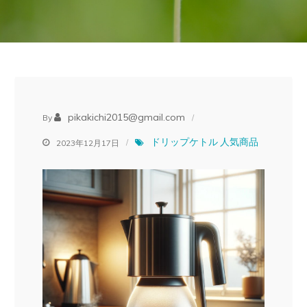
pikakichi2015@gmail.com
By
ドリップケトル
人気商品
2023年12月17日