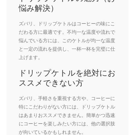
悩み解決）
ズバリ、ドリップケトルはコーヒーの味にこ
だわる方に最適です。不均一な温度や流れで
悩んでいる方には、このケトルが均一な温度
と一定の流れを提供し、一杯一杯を完璧に仕
上げます。
ドリップケトルを絶対にお
ススメできない方
ズバリ、手軽さを重視する方や、コーヒーに
特にこだわりがない方には、ドリップケトル
はあまりおススメできません。簡単かつ迅速
にコーヒーを楽しみたい方には、他の選択肢
が向いているかもしれません。