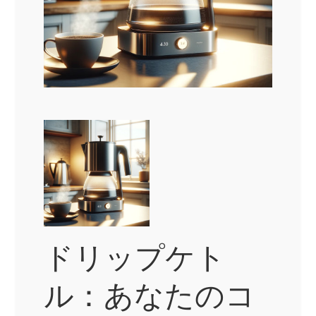
ドリップケト
ル：あなたのコ