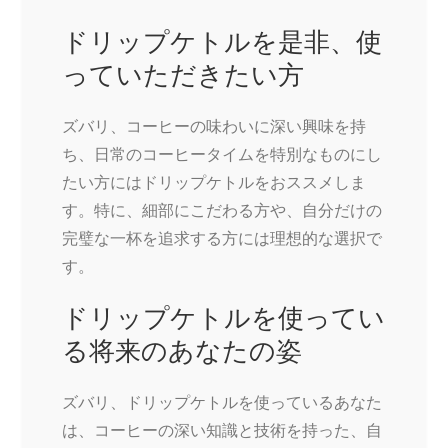
ドリップケトルを是非、使
っていただきたい方
ズバリ、コーヒーの味わいに深い興味を持
ち、日常のコーヒータイムを特別なものにし
たい方にはドリップケトルをおススメしま
す。特に、細部にこだわる方や、自分だけの
完璧な一杯を追求する方には理想的な選択で
す。
ドリップケトルを使ってい
る将来のあなたの姿
ズバリ、ドリップケトルを使っているあなた
は、コーヒーの深い知識と技術を持った、自