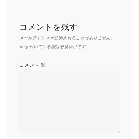
シ
ョ
コメントを残す
ン
メールアドレスが公開されることはありません。
※
が付いている欄は必須項目です
コメント
※