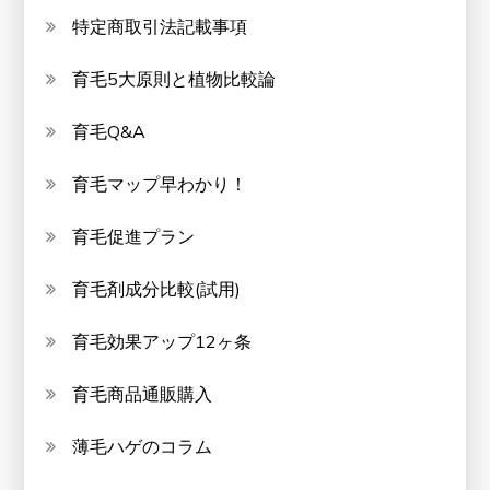
特定商取引法記載事項
育毛5大原則と植物比較論
育毛Q&A
育毛マップ早わかり！
育毛促進プラン
育毛剤成分比較(試用)
育毛効果アップ12ヶ条
育毛商品通販購入
薄毛ハゲのコラム