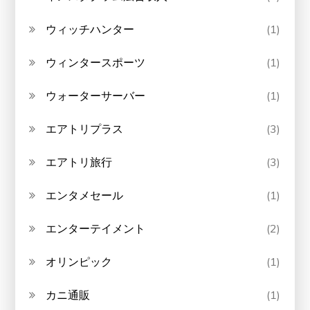
ウィッチハンター
(1)
ウィンタースポーツ
(1)
ウォーターサーバー
(1)
エアトリプラス
(3)
エアトリ旅行
(3)
エンタメセール
(1)
エンターテイメント
(2)
オリンピック
(1)
カニ通販
(1)