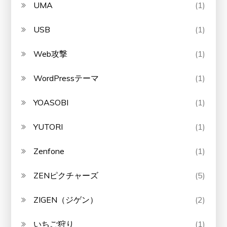
UMA
(1)
USB
(1)
Web攻撃
(1)
WordPressテーマ
(1)
YOASOBI
(1)
YUTORI
(1)
Zenfone
(1)
ZENピクチャーズ
(5)
ZIGEN（ジゲン）
(2)
いちご狩り
(1)