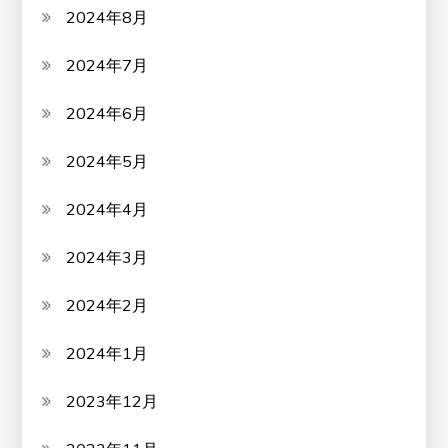
2024年8月
2024年7月
2024年6月
2024年5月
2024年4月
2024年3月
2024年2月
2024年1月
2023年12月