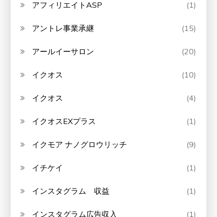
アフィリエイトASP
(1)
アントレ事業承継
(15)
アールイーサロン
(20)
イクオス
(10)
イクオス
(4)
イクオスEXプラス
(1)
イクモア ナノグロウリッチ
(9)
イチケイ
(1)
インスタグラム 収益
(1)
インスタグラム広告収入
(1)