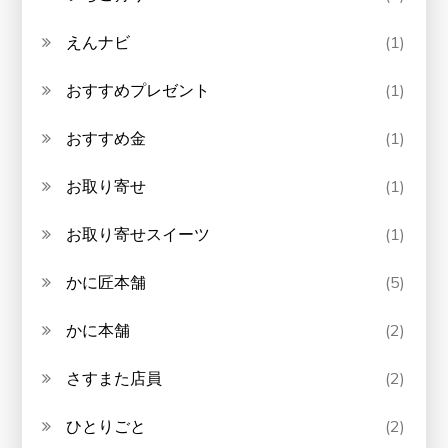
えんナビ
(1)
おすすめプレゼント
(1)
おすすめ金
(1)
お取り寄せ
(1)
お取り寄せスイーツ
(1)
かに匠本舗
(5)
かに本舗
(2)
さすまた店員
(2)
ひとりごと
(2)