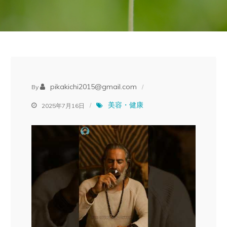
pikakichi2015@gmail.com
By
美容・健康
2025年7月16日