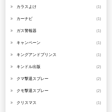
カラスよけ
(1)
カーナビ
(1)
ガス警報器
(1)
キャンペーン
(1)
キングアンドプリンス
(1)
キンドル出版
(2)
クマ撃退スプレー
(2)
クモ撃退スプレー
(2)
クリスマス
(1)