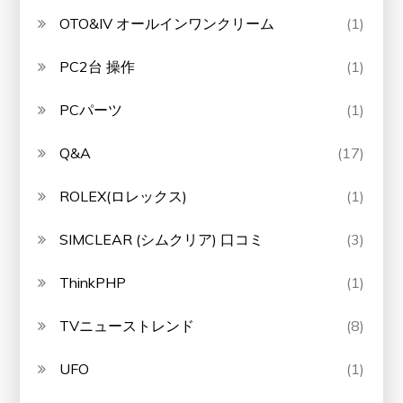
OTO&IV オールインワンクリーム
(1)
PC2台 操作
(1)
PCパーツ
(1)
Q&A
(17)
ROLEX(ロレックス)
(1)
SIMCLEAR (シムクリア) 口コミ
(3)
ThinkPHP
(1)
TVニューストレンド
(8)
UFO
(1)