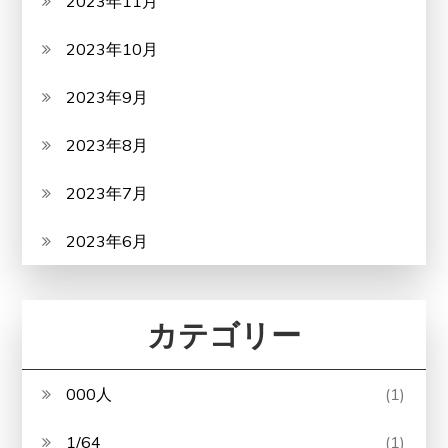
2023年11月
2023年10月
2023年9月
2023年8月
2023年7月
2023年6月
カテゴリー
000人
(1)
1/64
(1)