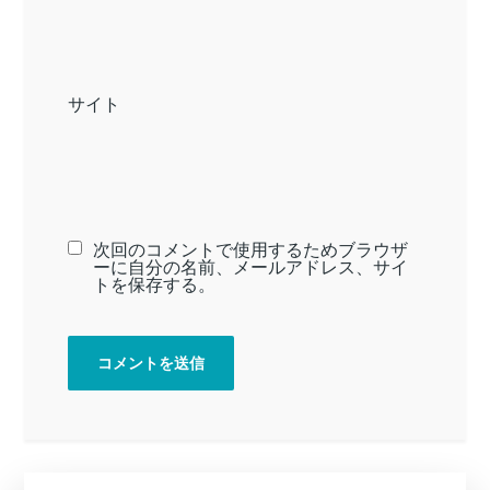
サイト
次回のコメントで使用するためブラウザ
ーに自分の名前、メールアドレス、サイ
トを保存する。