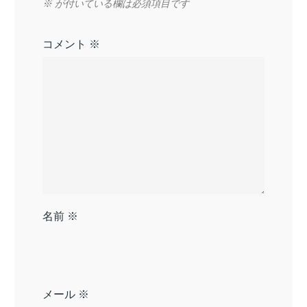
※
が付いている欄は必須項目です
コメント
※
名前
※
メール
※