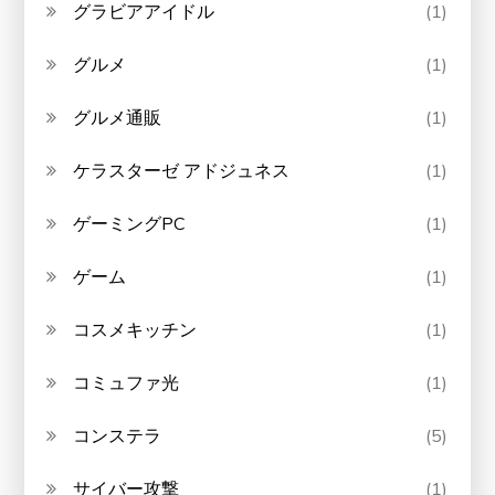
グラビアアイドル
(1)
グルメ
(1)
グルメ通販
(1)
ケラスターゼ アドジュネス
(1)
ゲーミングPC
(1)
ゲーム
(1)
コスメキッチン
(1)
コミュファ光
(1)
コンステラ
(5)
サイバー攻撃
(1)