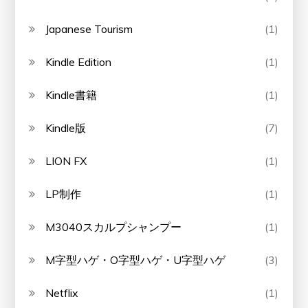
Japanese Tourism
(1)
Kindle Edition
(1)
Kindle書籍
(1)
Kindle版
(7)
LION FX
(1)
LP制作
(1)
M3040スカルプシャンプー
(1)
M字型ハゲ・O字型ハゲ・U字型ハゲ
(3)
Netflix
(1)