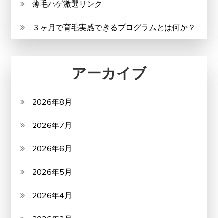
薄毛ハゲ激選リンク
３ヶ月で育毛実感できるプログラムとは何か？
アーカイブ
2026年8月
2026年7月
2026年6月
2026年5月
2026年4月