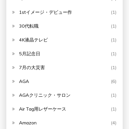
1stイメージ・デビュー作
(1)
30代転職
(1)
4K液晶テレビ
(1)
5月記念日
(1)
7月の大災害
(1)
AGA
(6)
AGAクリニック・サロン
(1)
Air Tag用レザーケース
(1)
Amazon
(4)