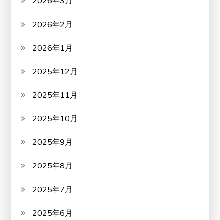
2026年3月
2026年2月
2026年1月
2025年12月
2025年11月
2025年10月
2025年9月
2025年8月
2025年7月
2025年6月