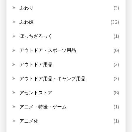
ふわり
(3)
ふわ姫
(32)
ぼっちざろっく
(1)
アウトドア・スポーツ用品
(6)
アウトドア用品
(3)
アウトドア用品・キャンプ用品
(3)
アセントストア
(8)
アニメ・特撮・ゲーム
(1)
アニメ化
(1)