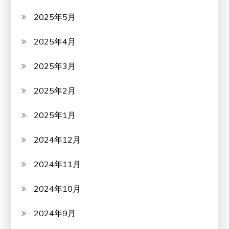
2025年5月
2025年4月
2025年3月
2025年2月
2025年1月
2024年12月
2024年11月
2024年10月
2024年9月