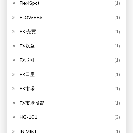
FlexiSpot
(1)
FLOWERS
(1)
FX 売買
(1)
FX収益
(1)
FX取引
(1)
FX口座
(1)
FX市場
(1)
FX市場投資
(1)
HG-101
(3)
IN MIST
(1)