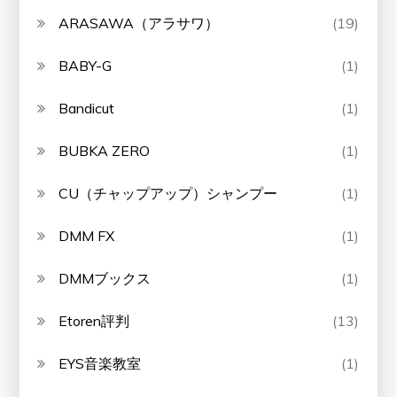
ARASAWA（アラサワ）
(19)
BABY-G
(1)
Bandicut
(1)
BUBKA ZERO
(1)
CU（チャップアップ）シャンプー
(1)
DMM FX
(1)
DMMブックス
(1)
Etoren評判
(13)
EYS音楽教室
(1)