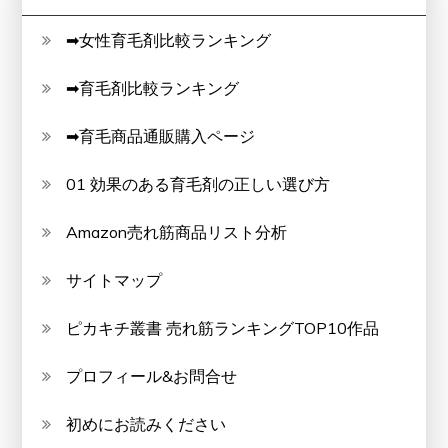
➡女性育毛剤比較ランキング
➡育毛剤比較ランキング
➡育毛商品通販購入ページ
01 効果のある育毛剤の正しい選び方
Amazon売れ筋商品リスト分析
サイトマップ
ピカキチ叢書 売れ筋ランキングTOP10作品
プロフィール&お問合せ
初めにお読みください