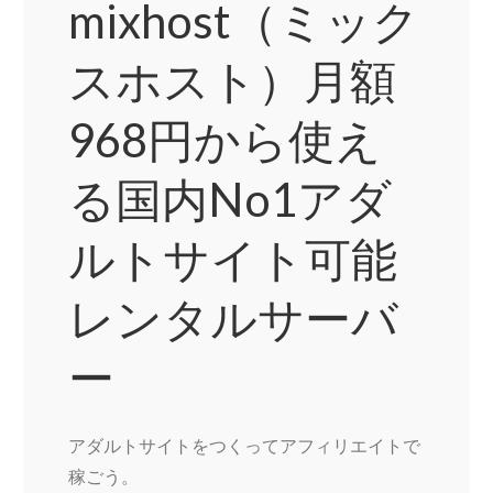
mixhost（ミック
スホスト）月額
968円から使え
る国内No1アダ
ルトサイト可能
レンタルサーバ
ー
アダルトサイトをつくってアフィリエイトで
稼ごう。