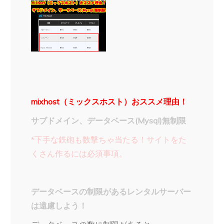
mixhost（ミックスホスト）おススメ理由！
サブドメイン、データベース(Mysql)無制限
*下手な鉄砲も数撃ちゃ当たる！サイトをた
くさん作るには必須事項。
データベースの制限があるレンタルサーバー
は遠慮しよう！