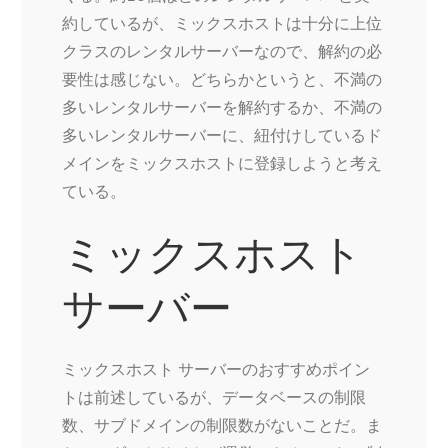
約しているが、ミックスホストは十分に上位
クラスのレンタルサーバーなので、解約の必
要性は感じない。どちらかというと、不満の
多いレンタルサーバーを解約するか、不満の
多いレンタルサーバーに、紐付けしているド
メインをミックスホストに登録しようと考え
ている。
ミックスホスト
サーバー
ミックスホスト サーバーのおすすめポイン
トは前述しているが、データベースの制限
数、サブドメインの制限数がないことだ。ま