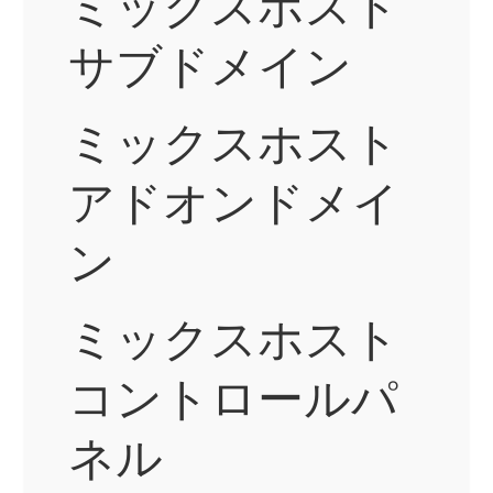
ミックスホスト
サブドメイン
ミックスホスト
アドオンドメイ
ン
ミックスホスト
コントロールパ
ネル