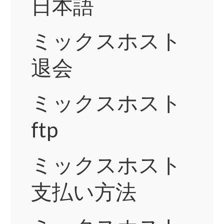
日本語
ミックスホスト
退会
ミックスホスト
ftp
ミックスホスト
支払い方法