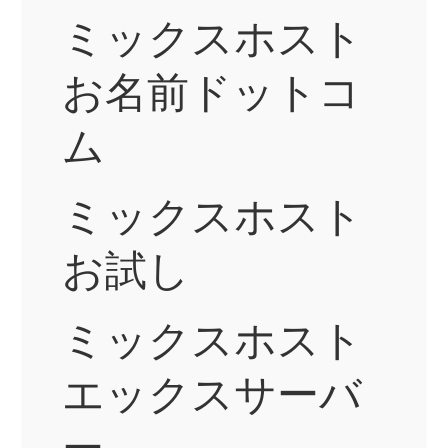
ミックスホスト
お名前ドットコ
ム
ミックスホスト
お試し
ミックスホスト
エックスサーバ
ー