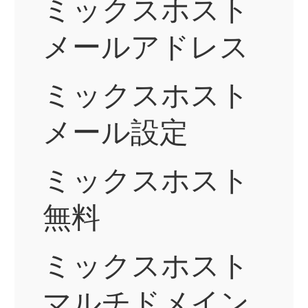
ミックスホスト
メールアドレス
ミックスホスト
メール設定
ミックスホスト
無料
ミックスホスト
マルチドメイン