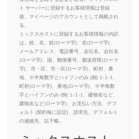
ト サーバーに登録するお客様情報は登録
後、マイページのアカウントとして掲載され
る。
ミックスホストに登録するお客様情報の内訳
は、姓、名、姓(ローマ字)、名(ローマ字)、
メールアドレス、電話番号、会社名、会社名
(ローマ字)、国、郵便番号、都道府県(ローマ
字)、市・区、市・区(ローマ字)、町村、番
地、※半角数字とハイフンのみ (例) 1-1-1、
町村(ローマ字)、番地(ローマ字)、※半角数
字とハイフンのみ (例) 1-1-1、建物名など、
建物名など(ローマ字)、お支払い方法、デフ
ォルト (契約毎に設定)、請求先、デフォルト
の連絡先、以下略。