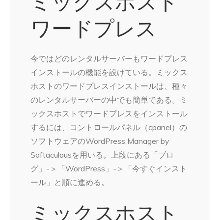
ミックスホスト
ワードプレス
今ではどのレンタルサーバーもワードプレス
インストールの機能を設けている。ミックス
ホストのワードプレスインストールは、種々
のレンタルサーバーの中でも簡単である。ミ
ックスホストでワードプレスをインストール
するには、コントロールパネル（cpanel）の
ソフトウェアのWordPress Manager by
Softaculousを用いる。上段にある「ブロ
グ」-＞「WordPress」-＞「今すぐインスト
ール」と順に進める。
ミックスホスト