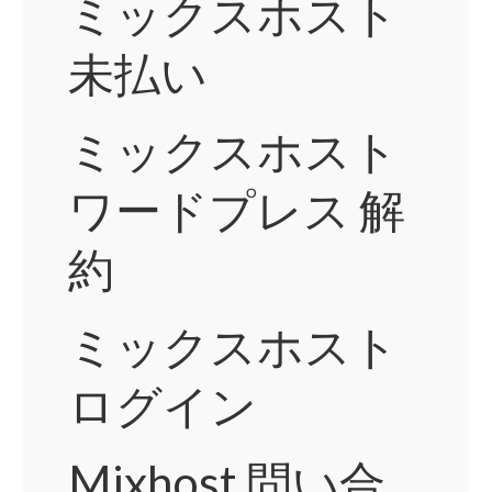
ミックスホスト
未払い
ミックスホスト
ワードプレス 解
約
ミックスホスト
ログイン
Mixhost 問い合