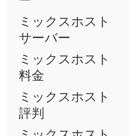
ミックスホスト
サーバー
ミックスホスト
料金
ミックスホスト
評判
ミックスホスト