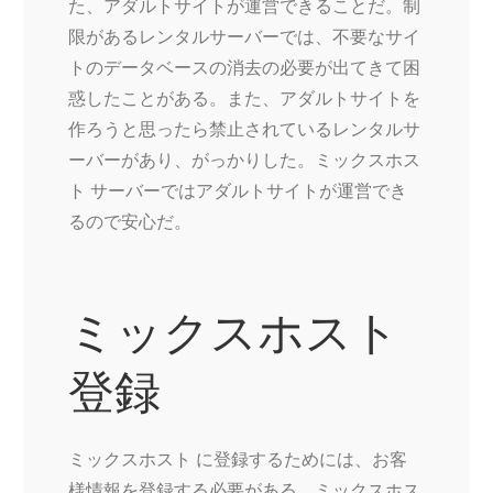
た、アダルトサイトが運営できることだ。制
限があるレンタルサーバーでは、不要なサイ
トのデータベースの消去の必要が出てきて困
惑したことがある。また、アダルトサイトを
作ろうと思ったら禁止されているレンタルサ
ーバーがあり、がっかりした。ミックスホス
ト サーバーではアダルトサイトが運営でき
るので安心だ。
ミックスホスト
登録
ミックスホスト に登録するためには、お客
様情報を登録する必要がある。ミックスホス