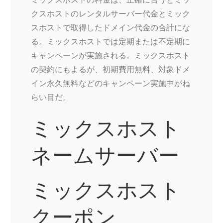
クスホストのレンタルサーバー代金とミック
スホストで取得したドメイン代金の合計にな
る。ミックスホストでは定期または不定期に
キャンペーンが実施される。ミックスホスト
の契約にもよるが、初期費用無料、対象ドメ
イン永久無料などのキャンペーン実施中がね
らい目だ。
ミックスホスト
ネームサーバー
ミックスホスト
クーポン