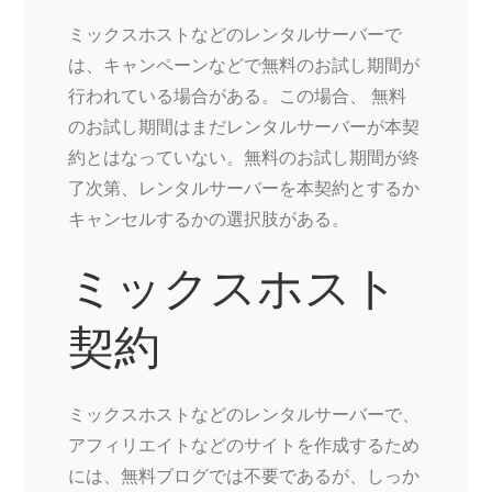
ミックスホストなどのレンタルサーバーで
は、キャンペーンなどで無料のお試し期間が
行われている場合がある。この場合、 無料
のお試し期間はまだレンタルサーバーが本契
約とはなっていない。無料のお試し期間が終
了次第、レンタルサーバーを本契約とするか
キャンセルするかの選択肢がある。
ミックスホスト
契約
ミックスホストなどのレンタルサーバーで、
アフィリエイトなどのサイトを作成するため
には、無料ブログでは不要であるが、しっか