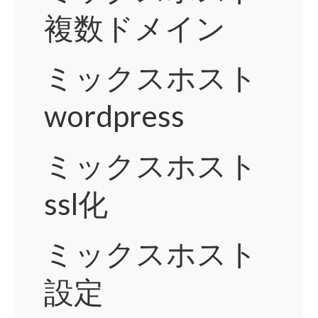
複数ドメイン
ミックスホスト
wordpress
ミックスホスト
ssl化
ミックスホスト
設定