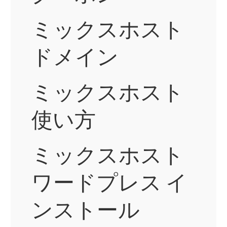
ミックスホスト
ドメイン
ミックスホスト
使い方
ミックスホスト
ワードプレス イ
ンストール