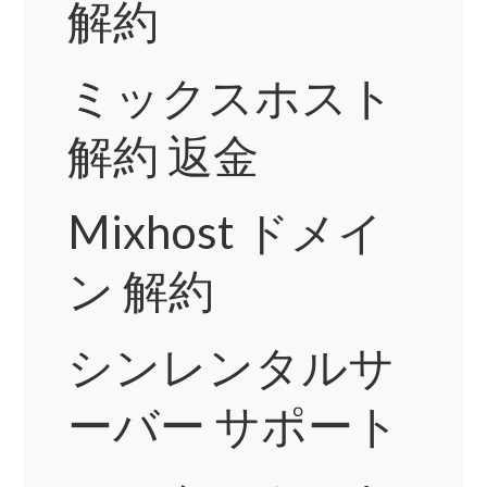
解約
ミックスホスト
解約 返金
Mixhost ドメイ
ン 解約
シンレンタルサ
ーバー サポート