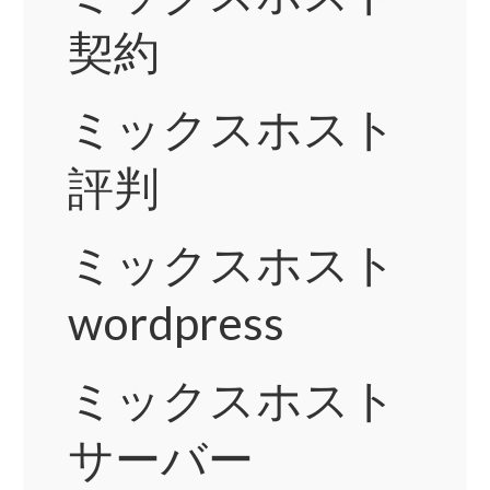
契約
ミックスホスト
評判
ミックスホスト
wordpress
ミックスホスト
サーバー