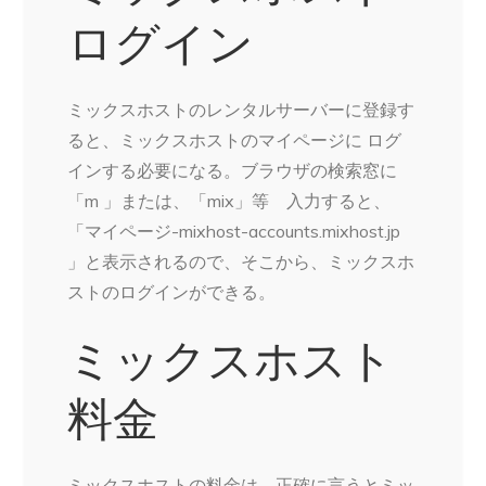
ログイン
ミックスホストのレンタルサーバーに登録す
ると、ミックスホストのマイページに ログ
インする必要になる。ブラウザの検索窓に
「m 」または、「mix」等 入力すると、
「マイページ-mixhost-accounts.mixhost.jp
」と表示されるので、そこから、ミックスホ
ストのログインができる。
ミックスホスト
料金
ミックスホストの料金は、正確に言うとミッ