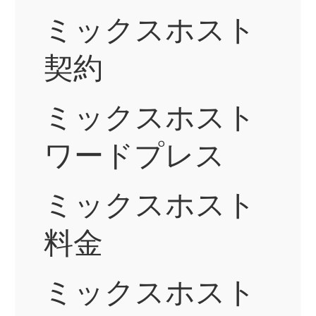
ミックスホスト
契約
ミックスホスト
ワードプレス
ミックスホスト
料金
ミックスホスト