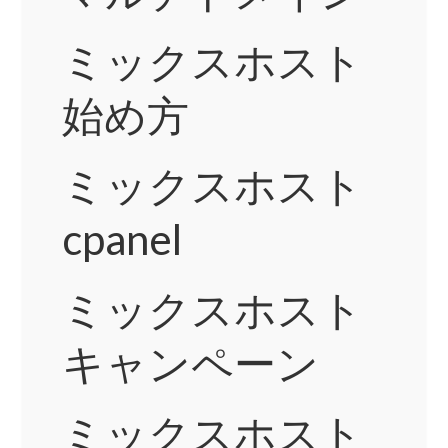
ミックスホスト
始め方
ミックスホスト
cpanel
ミックスホスト
キャンペーン
ミックスホスト