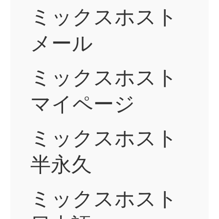
ミックスホスト
メール
ミックスホスト
マイページ
ミックスホスト
半永久
ミックスホスト