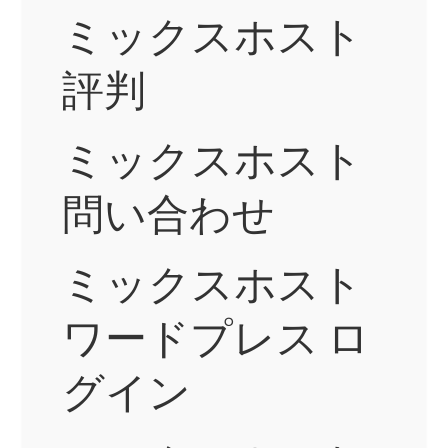
ミックスホスト
評判
ミックスホスト
問い合わせ
ミックスホスト
ワードプレス ロ
グイン