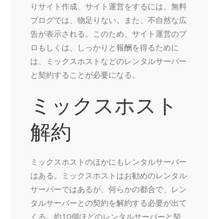
りサイト作成、サイト運営をするには、無料
ブログでは、物足りない。また、不自然な広
告が表示される。このため、サイト運営のプ
ロもしくは、しっかりと報酬を得るために
は、ミックスホストなどのレンタルサーバー
と契約することが必要になる。
ミックスホスト
解約
ミックスホストのほかにもレンタルサーバー
はある。ミックスホストはお勧めのレンタル
サーバーではあるが、何らかの都合で、レン
タルサーバーとの契約を解約する必要が出て
くる。約10個ほどのレンタルサーバーと契