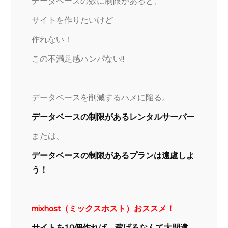
データベースの数に制限があると、
サイトを作りたいけど
作れない！
この不満足感ハンパない!!
データベースを削減するハメに陥る。
データベースの制限があるレンタルサーバー
または、
データベースの制限があるプランは遠慮しよ
う！
mixhost（ミックスホスト）おススメ！
サイトを10個作れば、稼げるなんて大間違