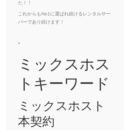
た！！
これからもNo1に選ばれ続けるレンタルサー
バーであり続けます！
*
ミックスホス
トキーワード
ミックスホスト
本契約