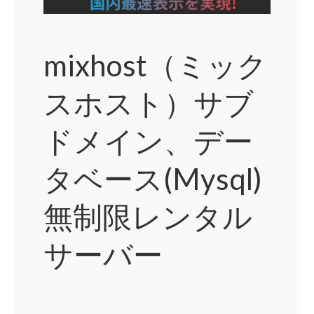
mixhost（ミック
スホスト）サブ
ドメイン、デー
タベース(Mysql)
無制限レンタル
サーバー