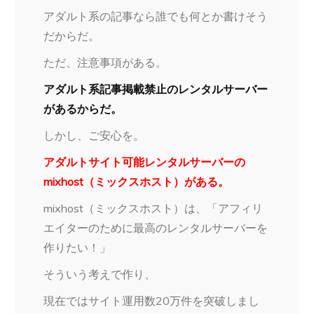
アダルト系の記事なら誰でも何とか書けそう
だからだ。
ただ、注意事項がある。
アダルト系記事掲載禁止のレンタルサーバー
があるからだ。
しかし、ご安心を。
アダルトサイト可能レンタルサーバーの
mixhost（ミックスホスト）がある。
mixhost（ミックスホスト）は、「アフィリ
エイターのために最高のレンタルサーバーを
作りたい！」
そういう考えで作り、
現在ではサイト運用数20万件を突破しまし