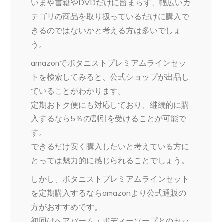
いまや書籍やDVDだけに留まらず、幅広いカ
テゴリの商品を取り扱っているだけに購入で
きるのではないかと考える方は多いでしょ
う。
amazonでボタニストプレミアムラインセッ
トを検索してみると、公式ショップが出品し
ていることがわかります。
定期おトク便にも対応しており、継続的に購
入するなら5％の割引を受けることが可能で
す。
できるだけ安く購入したいと考えている方に
とっては魅力的に感じられることでしょう。
しかし、ボタニストプレミアムラインセット
を定期購入するならamazonより公式通販の
方がおすすめです。
初回はヘアバーム・ボディーソープとのセッ