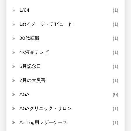
1/64
(1)
1stイメージ・デビュー作
(1)
30代転職
(1)
4K液晶テレビ
(1)
5月記念日
(1)
7月の大災害
(1)
AGA
(6)
AGAクリニック・サロン
(1)
Air Tag用レザーケース
(1)