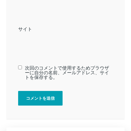
サイト
次回のコメントで使用するためブラウザ
ーに自分の名前、メールアドレス、サイ
トを保存する。