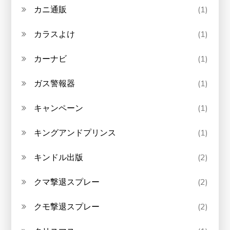
カニ通販
(1)
カラスよけ
(1)
カーナビ
(1)
ガス警報器
(1)
キャンペーン
(1)
キングアンドプリンス
(1)
キンドル出版
(2)
クマ撃退スプレー
(2)
クモ撃退スプレー
(2)