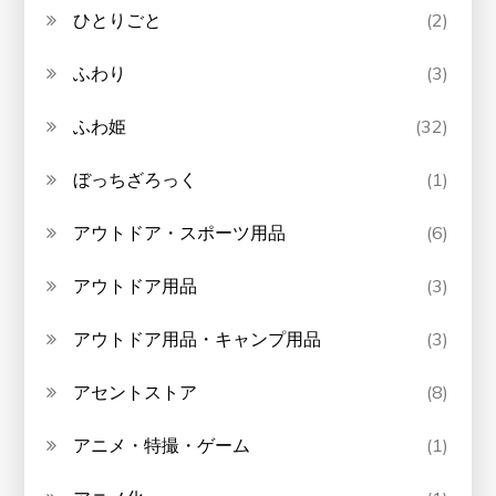
ひとりごと
(2)
ふわり
(3)
ふわ姫
(32)
ぼっちざろっく
(1)
アウトドア・スポーツ用品
(6)
アウトドア用品
(3)
アウトドア用品・キャンプ用品
(3)
アセントストア
(8)
アニメ・特撮・ゲーム
(1)