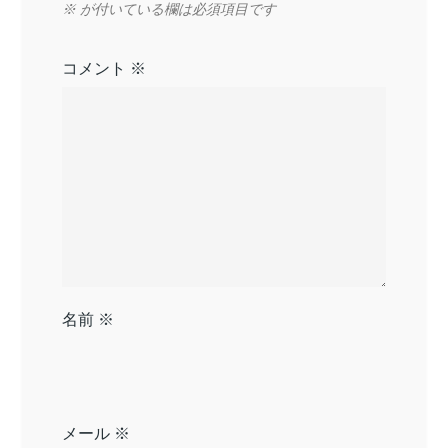
ン
※
が付いている欄は必須項目です
コメント
※
名前
※
メール
※