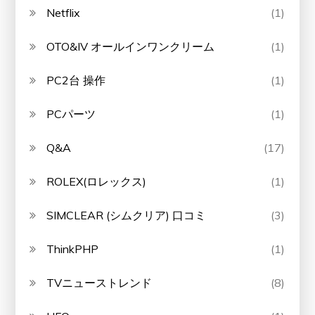
Netflix
(1)
OTO&IV オールインワンクリーム
(1)
PC2台 操作
(1)
PCパーツ
(1)
Q&A
(17)
ROLEX(ロレックス)
(1)
SIMCLEAR (シムクリア) 口コミ
(3)
ThinkPHP
(1)
TVニューストレンド
(8)