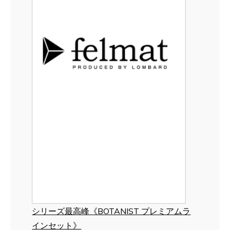
シリーズ最高峰《BOTANIST プレミアムラ
インセット》