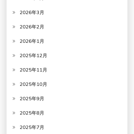
2026年3月
2026年2月
2026年1月
2025年12月
2025年11月
2025年10月
2025年9月
2025年8月
2025年7月