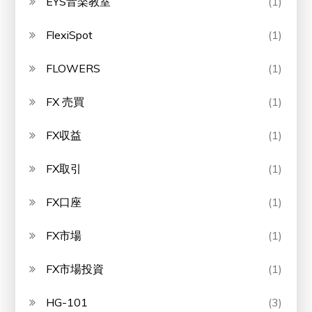
EYS音楽教室
(1)
FlexiSpot
(1)
FLOWERS
(1)
FX 売買
(1)
FX収益
(1)
FX取引
(1)
FX口座
(1)
FX市場
(1)
FX市場投資
(1)
HG-101
(3)