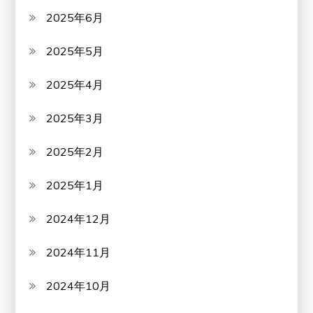
2025年6月
2025年5月
2025年4月
2025年3月
2025年2月
2025年1月
2024年12月
2024年11月
2024年10月