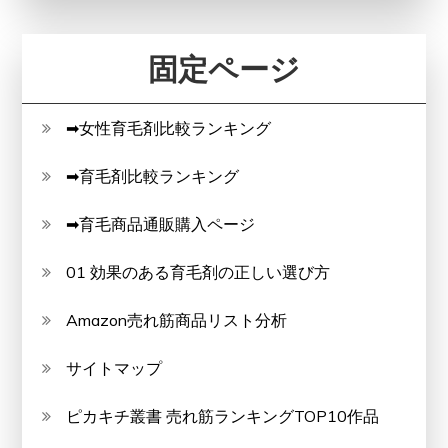
固定ページ
➡女性育毛剤比較ランキング
➡育毛剤比較ランキング
➡育毛商品通販購入ページ
01 効果のある育毛剤の正しい選び方
Amazon売れ筋商品リスト分析
サイトマップ
ピカキチ叢書 売れ筋ランキングTOP10作品