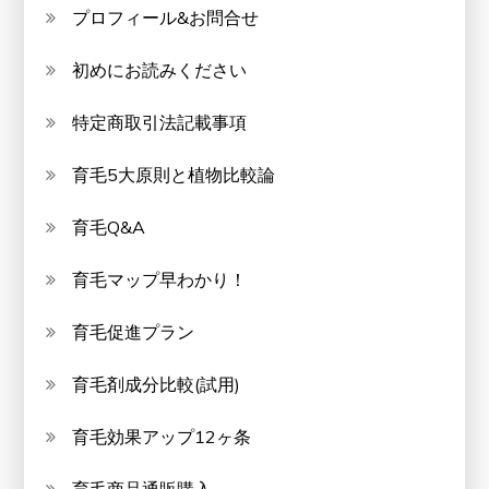
プロフィール&お問合せ
初めにお読みください
特定商取引法記載事項
育毛5大原則と植物比較論
育毛Q&A
育毛マップ早わかり！
育毛促進プラン
育毛剤成分比較(試用)
育毛効果アップ12ヶ条