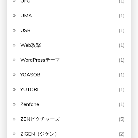
UFO
(1)
UMA
(1)
USB
(1)
Web攻撃
(1)
WordPressテーマ
(1)
YOASOBI
(1)
YUTORI
(1)
Zenfone
(1)
ZENピクチャーズ
(5)
ZIGEN（ジゲン）
(2)