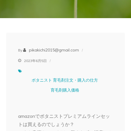
pikakichi2015@gmail.com
By
2023年6月5日
ボタニスト
育毛剤注文・購入の仕方
育毛剤購入価格
amazonでボタニストプレミアムラインセッ
トは買えるのでしょうか？