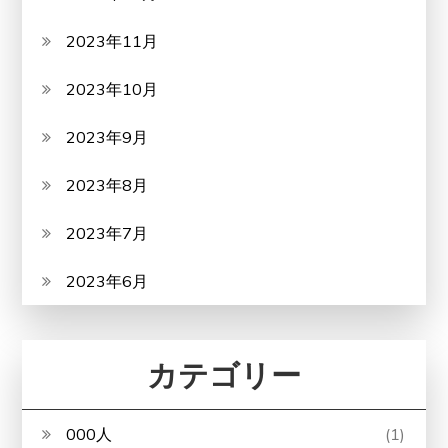
2023年11月
2023年10月
2023年9月
2023年8月
2023年7月
2023年6月
カテゴリー
000人
(1)