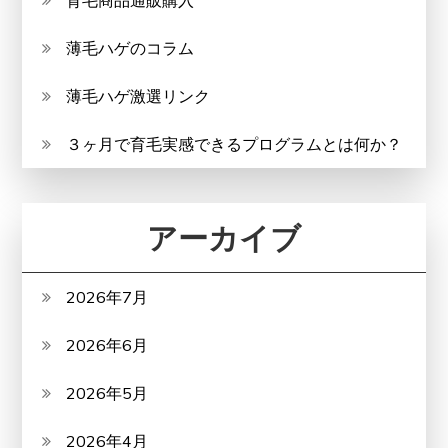
育毛商品通販購入
薄毛ハゲのコラム
薄毛ハゲ激選リンク
３ヶ月で育毛実感できるプログラムとは何か？
アーカイブ
2026年7月
2026年6月
2026年5月
2026年4月