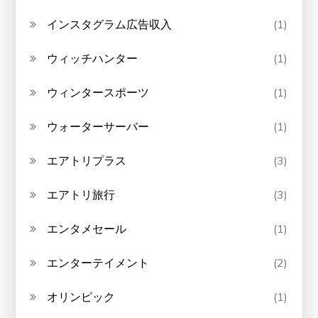
インスタグラム広告収入
(1)
ウィッチハンター
(1)
ウィンタースポーツ
(1)
ウォーターサーバー
(1)
エアトリプラス
(3)
エアトリ旅行
(3)
エンタメセール
(1)
エンターテイメント
(2)
オリンピック
(1)