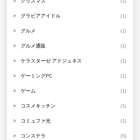
クリスマス
(1)
グラビアアイドル
(1)
グルメ
(1)
グルメ通販
(1)
ケラスターゼ アドジュネス
(1)
ゲーミングPC
(1)
ゲーム
(1)
コスメキッチン
(1)
コミュファ光
(1)
コンステラ
(5)