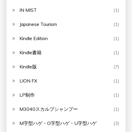
IN MIST
(1)
Japanese Tourism
(1)
Kindle Edition
(1)
Kindle書籍
(1)
Kindle版
(7)
LION FX
(1)
LP制作
(1)
M3040スカルプシャンプー
(1)
M字型ハゲ・O字型ハゲ・U字型ハゲ
(3)