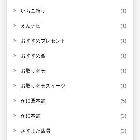
いちご狩り
(1)
えんナビ
(1)
おすすめプレゼント
(1)
おすすめ金
(1)
お取り寄せ
(1)
お取り寄せスイーツ
(1)
かに匠本舗
(5)
かに本舗
(2)
さすまた店員
(2)