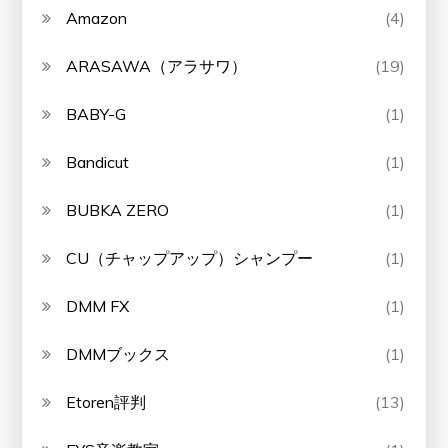
Amazon
(4)
ARASAWA（アラサワ）
(19)
BABY-G
(1)
Bandicut
(1)
BUBKA ZERO
(1)
CU（チャップアップ）シャンプー
(1)
DMM FX
(1)
DMMブックス
(1)
Etoren評判
(13)