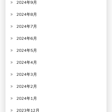
2024年9月
2024年8月
2024年7月
2024年6月
2024年5月
2024年4月
2024年3月
2024年2月
2024年1月
2023年12月