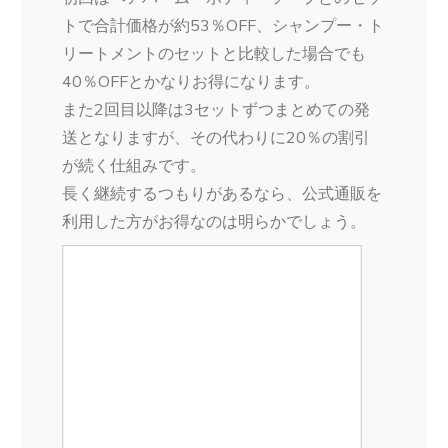
トで合計価格が約53％OFF、シャンプー・ト
リートメントのセットと比較した場合でも
40％OFFとかなりお得になります。
また2回目以降は3セットずつまとめての発
送となりますが、その代わりに20％の割引
が続く仕組みです。
長く継続するつもりがあるなら、公式通販を
利用した方がお得なのは明らかでしょう。